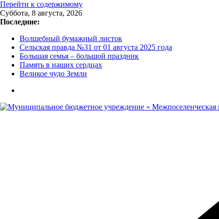
Перейти к содержимому
Суббота, 8 августа, 2026
Последние:
Волшебный бумажный листок
Сельская правда №31 от 01 августа 2025 года
Большая семья – большой праздник
Память в наших сердцах
Великое чудо Земли