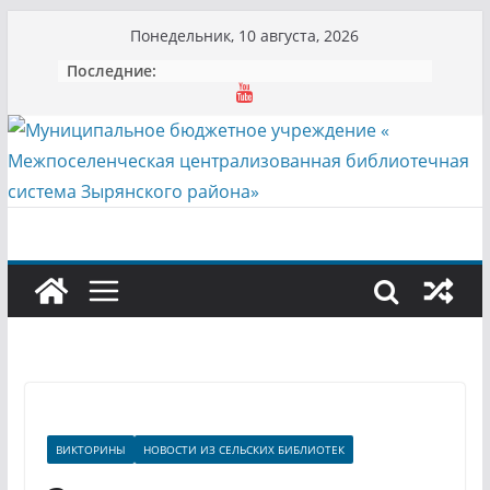
Перейти
Понедельник, 10 августа, 2026
к
Последние:
содержимому
ВИКТОРИНЫ
НОВОСТИ ИЗ СЕЛЬСКИХ БИБЛИОТЕК