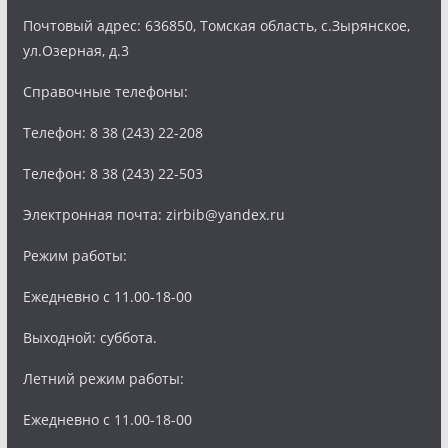
Почтовый адрес: 636850, Томская область, с.Зырянское,
ул.Озерная, д.3
Справочные телефоны:
Телефон: 8 38 (243) 22-208
Телефон: 8 38 (243) 22-503
Электронная почта: zirbib@yandex.ru
Режим работы:
Ежедневно с 11.00-18-00
Выходной: суббота.
Летний режим работы:
Ежедневно с 11.00-18-00