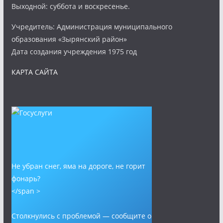
Выходной: суббота и воскресенье.
Учредитель: Администрация муниципального
образования «Зырянский район»
Дата создания учреждения 1975 год
КАРТА САЙТА
Не убран снег, яма на дороге, не горит
фонарь?
</span >
Столкнулись с проблемой — сообщите о