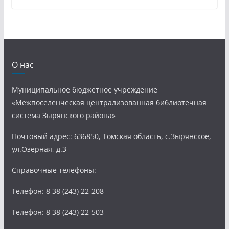
О нас
Муниципальное бюджетное учреждение
«Межпоселенческая централизованная библиотечная
система Зырянского района»
Почтовый адрес: 636850, Томская область, с.Зырянское,
ул.Озерная, д.3
Справочные телефоны:
Телефон: 8 38 (243) 22-208
Телефон: 8 38 (243) 22-503