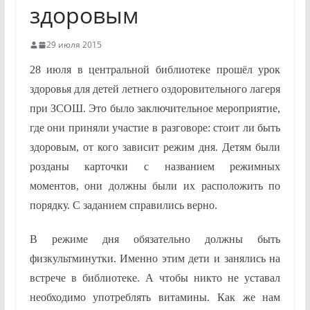
здоровым
29 июля 2015
28 июля в центральной библиотеке прошёл урок
здоровья для детей летнего оздоровительного лагеря
при ЗСОШ. Это было заключительное мероприятие,
где они приняли участие в разговоре: стоит ли быть
здоровым, от кого зависит режим дня. Детям были
розданы карточки с названием режимных
моментов, они должны были их расположить по
порядку. С заданием справились верно.
В режиме дня обязательно должны быть
физкультминутки. Именно этим дети и занялись на
встрече в библиотеке. А чтобы никто не уставал
необходимо употреблять витамины. Как же нам