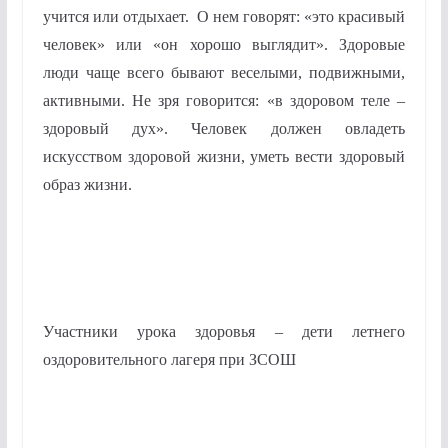
учится или отдыхает. О нем говорят: «это красивый
человек» или «он хорошо выглядит». Здоровые
люди чаще всего бывают веселыми, подвижными,
активными. Не зря говорится: «в здоровом теле –
здоровый дух». Человек должен овладеть
искусством здоровой жизни, уметь вести здоровый
образ жизни.
Участники урока здоровья – дети летнего
оздоровительного лагеря при ЗСОШ