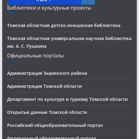
Библиотеки и культурные проекты
Томская областная детско-юношеская библиотека
Томская областная универсальная научная библиотека
им. А. С. Пушкина
Официальные порталы
Администрация Зырянского района
Администрация Томской области
Департамент по культуре и туризму Томской области
Открытые данные Томской области
Российский общеобразовательный портал
Федеральный образовательный портал