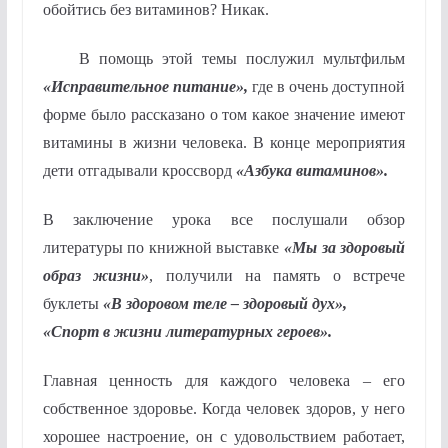
обойтись без витаминов? Никак.
В помощь этой темы послужил мультфильм
«Исправительное питание»,
где в очень доступной
форме было рассказано о том какое значение имеют
витамины в жизни человека. В конце мероприятия
дети отгадывали кроссворд
«Азбука витаминов».
В заключение урока все послушали обзор
литературы по книжной выставке
«Мы за здоровый
образ жизни»
, получили на память о встрече
буклеты
«В здоровом теле – здоровый дух»,
«Спорт в жизни литературных героев».
Главная ценность для каждого человека – его
собственное здоровье. Когда человек здоров, у него
хорошее настроение, он с удовольствием работает,