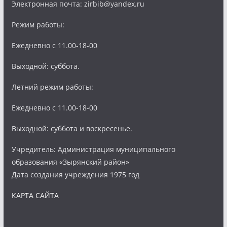
Электронная почта: zirbib@yandex.ru
Режим работы:
Ежедневно с 11.00-18-00
Выходной: суббота.
Летний режим работы:
Ежедневно с 11.00-18-00
Выходной: суббота и воскресенье.
Учредитель: Администрация муниципального
образования «Зырянский район»
Дата создания учреждения 1975 год
КАРТА САЙТА