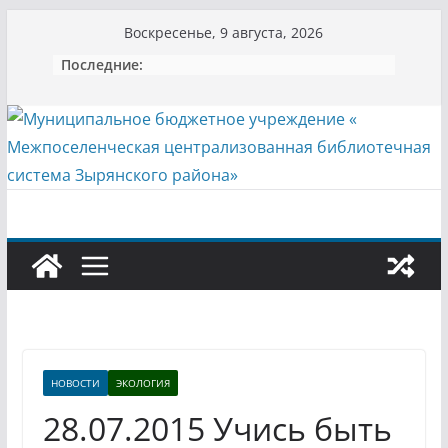
Перейти
Воскресенье, 9 августа, 2026
к
Последние:
содержимому
НОВОСТИ
ЭКОЛОГИЯ
28.07.2015 Учись быть