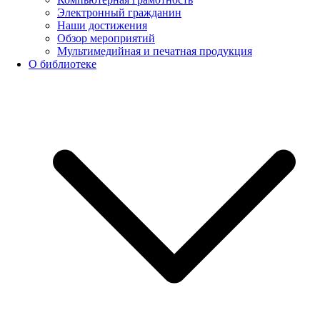
Электронный гражданин
Наши достижения
Обзор мероприятий
Мультимедийная и печатная продукция
О библиотеке