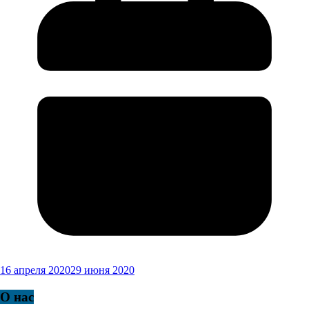
16 апреля 2020
29 июня 2020
О нас