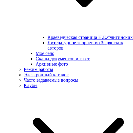
Краеведческая страница Н.Е.Флигинских
Литературное творчество Зырянских
авторов
Мое село
Сканы документов и газет
Архивные фото
Режим работы
Электронный каталог
Часто задаваемые вопросы
Клубы