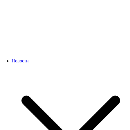
Новости