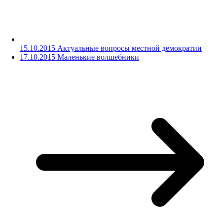
15.10.2015 Актуальные вопросы местной демократии
17.10.2015 Маленькие волшебники