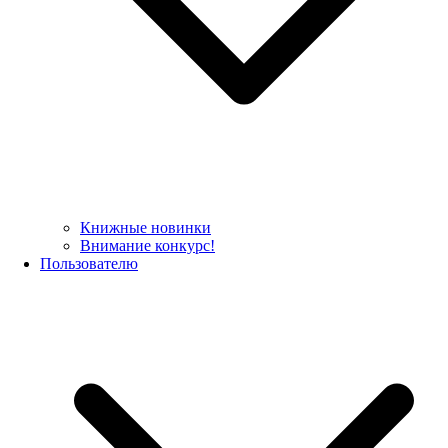
Книжные новинки
Внимание конкурс!
Пользователю