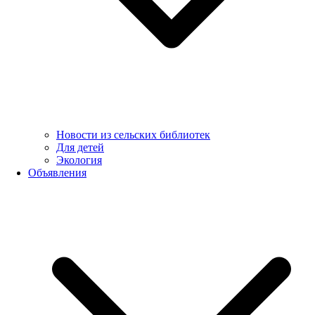
Новости из сельских библиотек
Для детей
Экология
Объявления