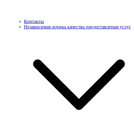
Контакты
Независимая оценка качества предоставления услуг