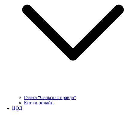
Газета “Сельская правда”
Книги онлайн
ЦОД