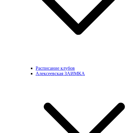
Расписание клубов
Алексеевская ЗАИМКА