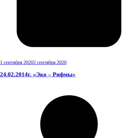
1 сентября 2020
2 сентября 2020
24.02.2014г. «Эко – Рифмы»