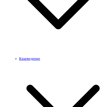
Краеведение