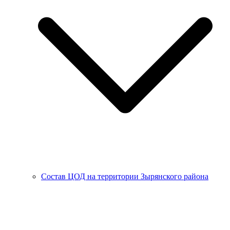
Состав ЦОД на территории Зырянского района