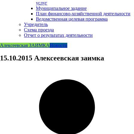
услуг
Муниципальное задание
План финансово-хозяйственной деятельности
Ведомственная целевая программа
Учредитель
Схема проезда
Отчет о результатах деятельности
Алексеевская ЗАИМКА
Новости
15.10.2015 Алексеевская заимка