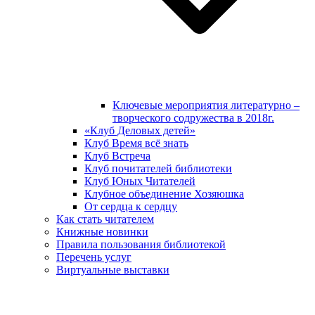
Ключевые мероприятия литературно –
творческого содружества в 2018г.
«Клуб Деловых детей»
Клуб Время всё знать
Клуб Встреча
Клуб почитателей библиотеки
Клуб Юных Читателей
Клубное объединение Хозяюшка
От сердца к сердцу
Как стать читателем
Книжные новинки
Правила пользования библиотекой
Перечень услуг
Виртуальные выставки