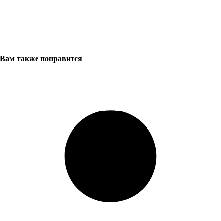
Вам также понравится