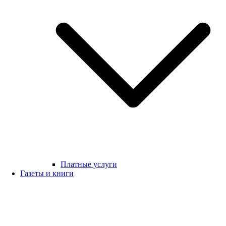
Платные услуги
Газеты и книги