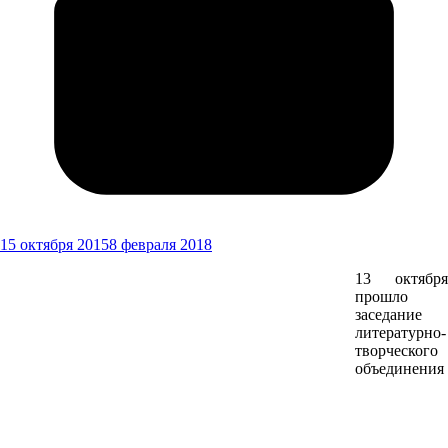
15 октября 2015
8 февраля 2018
13 октября
прошло
заседание
литературно-
творческого
объединения