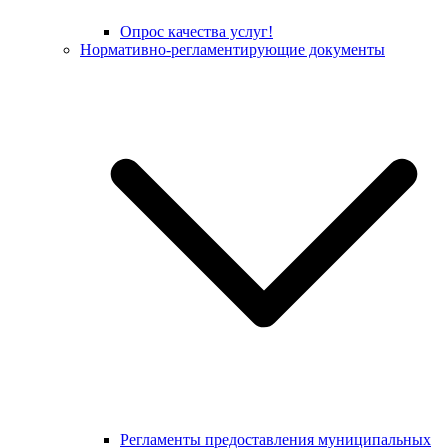
Опрос качества услуг!
Нормативно-регламентирующие документы
Регламенты предоставления муниципальных