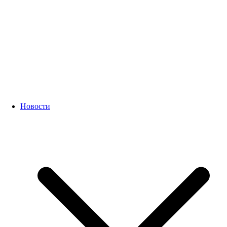
Новости