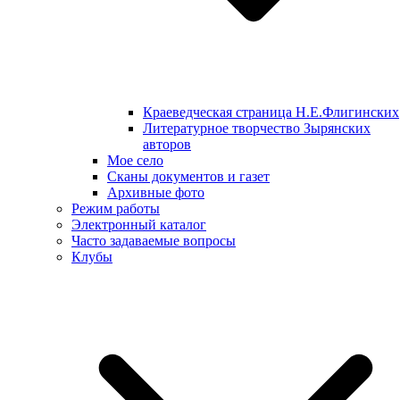
Краеведческая страница Н.Е.Флигинских
Литературное творчество Зырянских
авторов
Мое село
Сканы документов и газет
Архивные фото
Режим работы
Электронный каталог
Часто задаваемые вопросы
Клубы