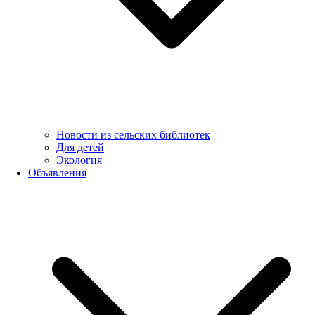
Новости из сельских библиотек
Для детей
Экология
Объявления