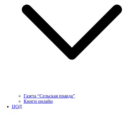
Газета “Сельская правда”
Книги онлайн
ЦОД