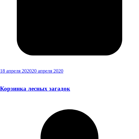
18 апреля 2020
20 апреля 2020
Корзинка лесных загадок