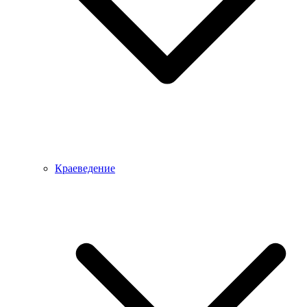
Краеведение