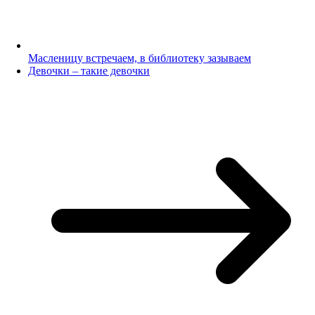
Масленицу встречаем, в библиотеку зазываем
Девочки – такие девочки