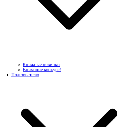
Книжные новинки
Внимание конкурс!
Пользователю