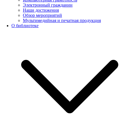
Электронный гражданин
Наши достижения
Обзор мероприятий
Мультимедийная и печатная продукция
О библиотеке