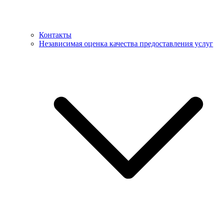
Контакты
Независимая оценка качества предоставления услуг