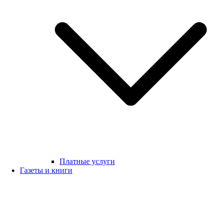
Платные услуги
Газеты и книги