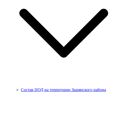
Состав ЦОД на территории Зырянского района