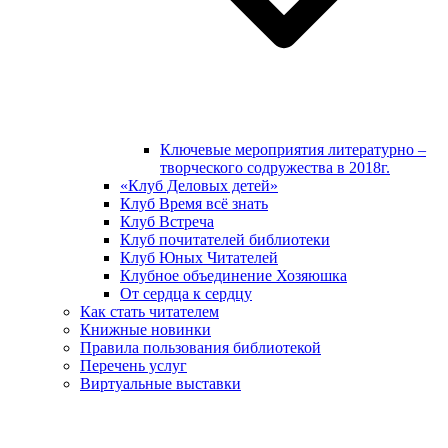
Ключевые мероприятия литературно –
творческого содружества в 2018г.
«Клуб Деловых детей»
Клуб Время всё знать
Клуб Встреча
Клуб почитателей библиотеки
Клуб Юных Читателей
Клубное объединение Хозяюшка
От сердца к сердцу
Как стать читателем
Книжные новинки
Правила пользования библиотекой
Перечень услуг
Виртуальные выставки