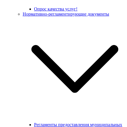
Опрос качества услуг!
Нормативно-регламентирующие документы
Регламенты предоставления муниципальных