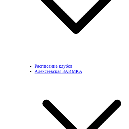
Расписание клубов
Алексеевская ЗАИМКА