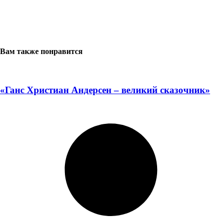
Вам также понравится
«Ганс Христиан Андерсен – великий сказочник»