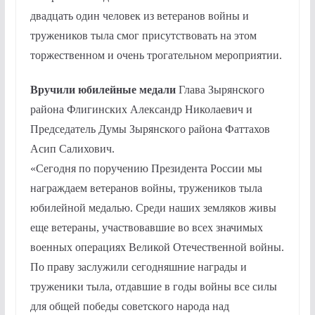
двадцать один человек из ветеранов войны и
тружеников тыла смог присутствовать на этом
торжественном и очень трогательном мероприятии.
Вручили юбилейные медали
Глава Зырянского
района Флигинских Александр Николаевич и
Председатель Думы Зырянского района Фаттахов
Асип Салихович.
«Сегодня по поручению Президента России мы
награждаем ветеранов войны, тружеников тыла
юбилейной медалью. Среди наших земляков живы
еще ветераны, участвовавшие во всех значимых
военных операциях Великой Отечественной войны.
По праву заслужили сегодняшние награды и
труженики тыла, отдавшие в годы войны все силы
для общей победы советского народа над