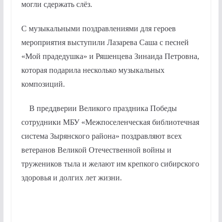
могли сдержать слёз.
С музыкальными поздравлениями для героев
мероприятия выступили Лазарева Саша с песней
«Мой прадедушка» и Ряшенцева Зинаида Петровна,
которая подарила несколько музыкальных
композиций.
В преддверии Великого праздника Победы
сотрудники МБУ «Межпоселенческая библиотечная
система Зырянского района» поздравляют всех
ветеранов Великой Отечественной войны и
тружеников тыла и желают им крепкого сибирского
здоровья и долгих лет жизни.