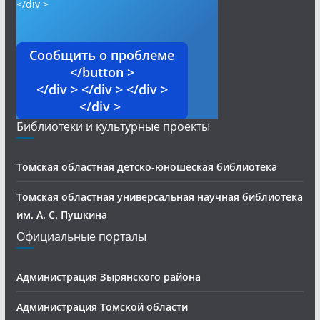
</div >
Сообщить о проблеме
</button >
</div > </div > </div >
</div >
Библиотеки и культурные проекты
Томская областная детско-юношеская библиотека
Томская областная универсальная научная библиотека
им. А. С. Пушкина
Официальные порталы
Администрация Зырянского района
Администрация Томской области