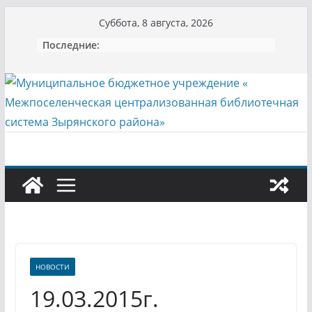
Перейти
Суббота, 8 августа, 2026
к
Последние:
содержимому
НОВОСТИ
19.03.2015г.