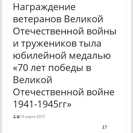
Награждение
ветеранов Великой
Отечественной войны
и тружеников тыла
юбилейной медалью
«70 лет победы в
Великой
Отечественной войне
1941-1945гг»
19 марта 2015
17