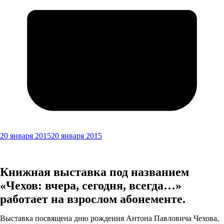
20 января 2015
20 января 2015
Книжная выставка под названием
«Чехов: вчера, сегодня, всегда…»
работает на взрослом абонементе.
Выставка посвящена дню рождения Антона Павловича Чехова,