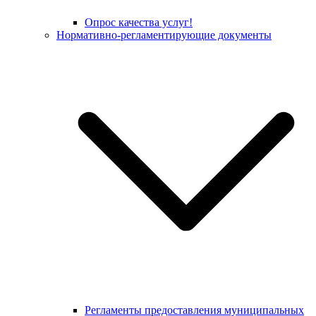
Опрос качества услуг!
Нормативно-регламентирующие документы
Регламенты предоставления муниципальных