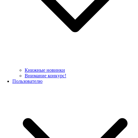
Книжные новинки
Внимание конкурс!
Пользователю