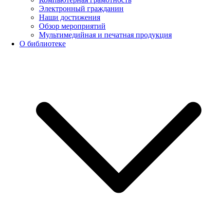
Электронный гражданин
Наши достижения
Обзор мероприятий
Мультимедийная и печатная продукция
О библиотеке