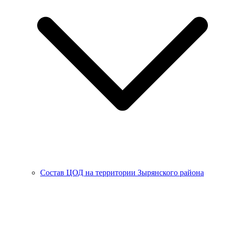
Состав ЦОД на территории Зырянского района