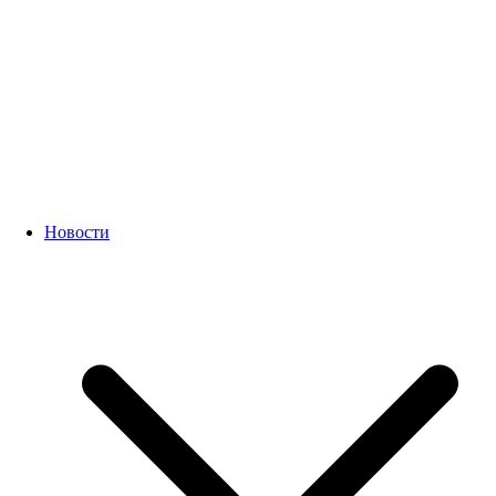
Новости