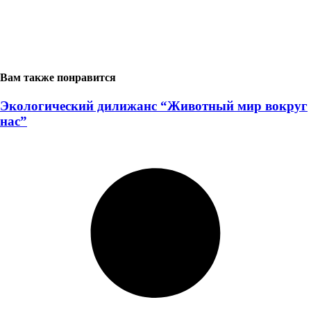
Вам также понравится
Экологический дилижанс “Животный мир вокруг
нас”