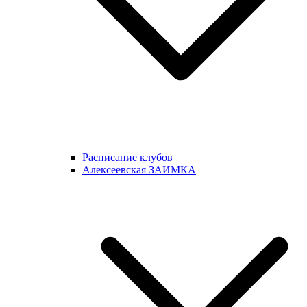
Расписание клубов
Алексеевская ЗАИМКА