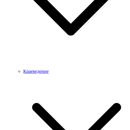
Краеведение