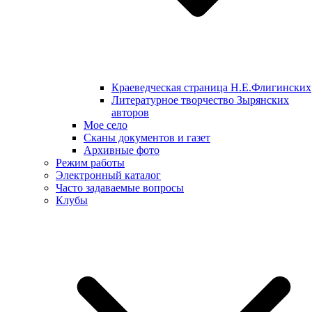
Краеведческая страница Н.Е.Флигинских
Литературное творчество Зырянских
авторов
Мое село
Сканы документов и газет
Архивные фото
Режим работы
Электронный каталог
Часто задаваемые вопросы
Клубы