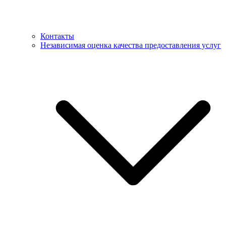
Контакты
Независимая оценка качества предоставления услуг