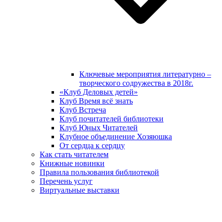
Ключевые мероприятия литературно –
творческого содружества в 2018г.
«Клуб Деловых детей»
Клуб Время всё знать
Клуб Встреча
Клуб почитателей библиотеки
Клуб Юных Читателей
Клубное объединение Хозяюшка
От сердца к сердцу
Как стать читателем
Книжные новинки
Правила пользования библиотекой
Перечень услуг
Виртуальные выставки