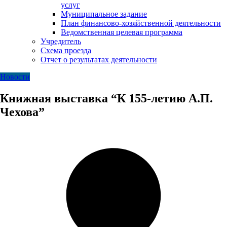
услуг
Муниципальное задание
План финансово-хозяйственной деятельности
Ведомственная целевая программа
Учредитель
Схема проезда
Отчет о результатах деятельности
Новости
Книжная выставка “К 155-летию А.П.
Чехова”