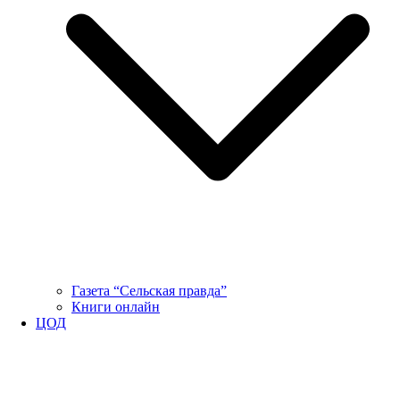
Газета “Сельская правда”
Книги онлайн
ЦОД