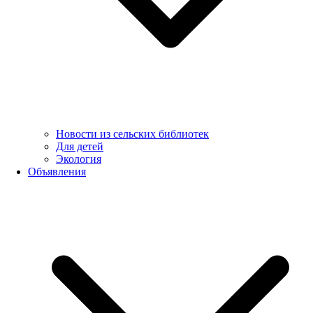
Новости из сельских библиотек
Для детей
Экология
Объявления