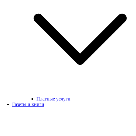
Платные услуги
Газеты и книги