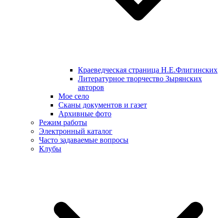
Краеведческая страница Н.Е.Флигинских
Литературное творчество Зырянских
авторов
Мое село
Сканы документов и газет
Архивные фото
Режим работы
Электронный каталог
Часто задаваемые вопросы
Клубы