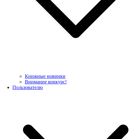
Книжные новинки
Внимание конкурс!
Пользователю