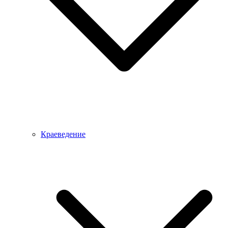
Краеведение