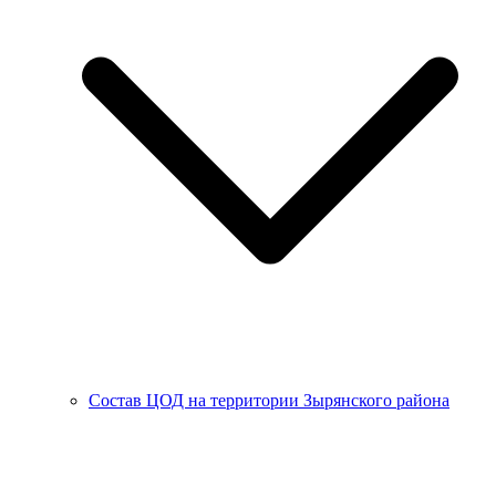
Состав ЦОД на территории Зырянского района