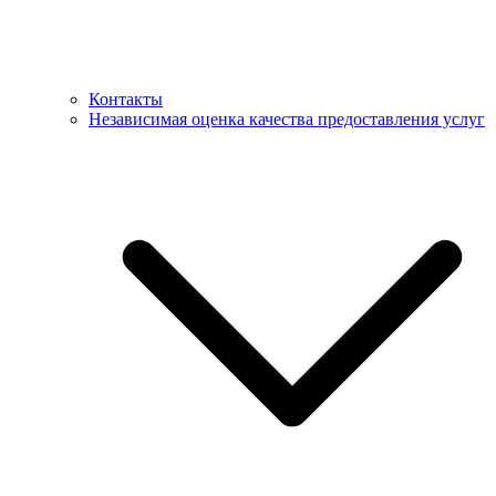
Контакты
Независимая оценка качества предоставления услуг