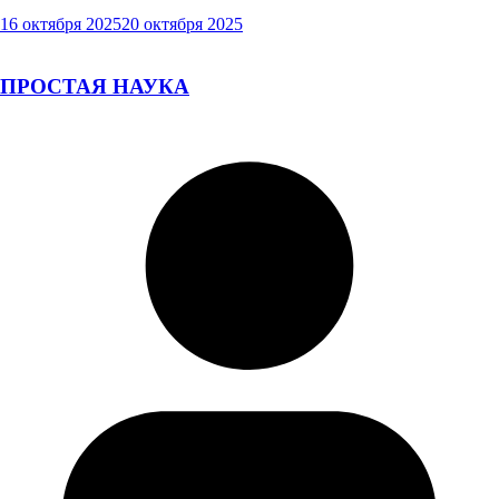
16 октября 2025
20 октября 2025
ПРОСТАЯ НАУКА