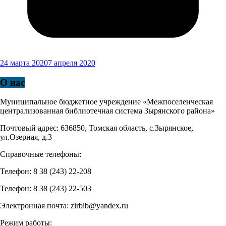
24 марта 2020
7 апреля 2020
О нас
Муниципальное бюджетное учреждение «Межпоселенческая
централизованная библиотечная система Зырянского района»
Почтовый адрес: 636850, Томская область, с.Зырянское,
ул.Озерная, д.3
Справочные телефоны:
Телефон: 8 38 (243) 22-208
Телефон: 8 38 (243) 22-503
Электронная почта: zirbib@yandex.ru
Режим работы: