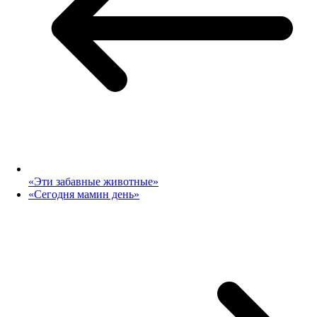
«Эти забавные животные»
«Сегодня мамин день»