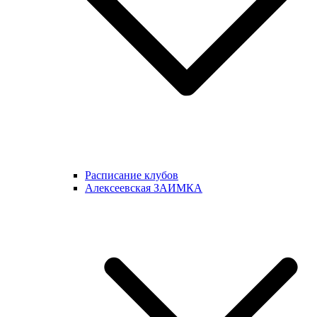
Расписание клубов
Алексеевская ЗАИМКА