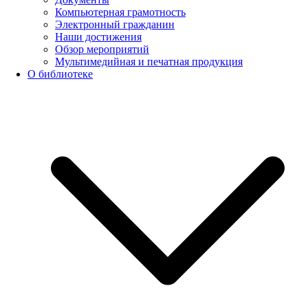
Компьютерная грамотность
Электронный гражданин
Наши достижения
Обзор мероприятий
Мультимедийная и печатная продукция
О библиотеке