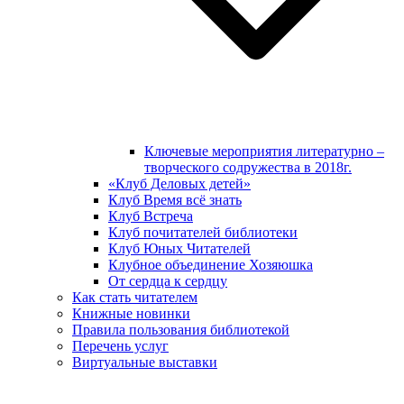
Ключевые мероприятия литературно –
творческого содружества в 2018г.
«Клуб Деловых детей»
Клуб Время всё знать
Клуб Встреча
Клуб почитателей библиотеки
Клуб Юных Читателей
Клубное объединение Хозяюшка
От сердца к сердцу
Как стать читателем
Книжные новинки
Правила пользования библиотекой
Перечень услуг
Виртуальные выставки