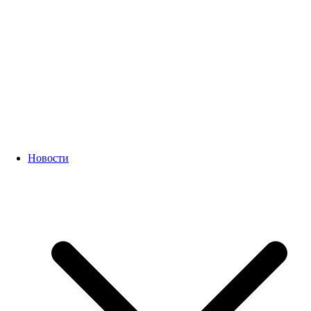
Новости