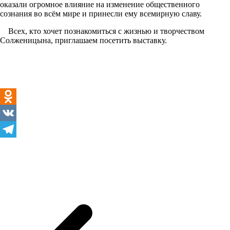
оказали огромное влияние на изменение общественного
сознания во всём мире и принесли ему всемирную славу.
Всех, кто хочет познакомиться с жизнью и творчеством
Солженицына, приглашаем посетить выставку.
Odnoklassniki
VK
Telegram