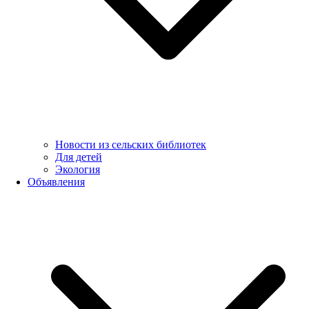
Новости из сельских библиотек
Для детей
Экология
Объявления