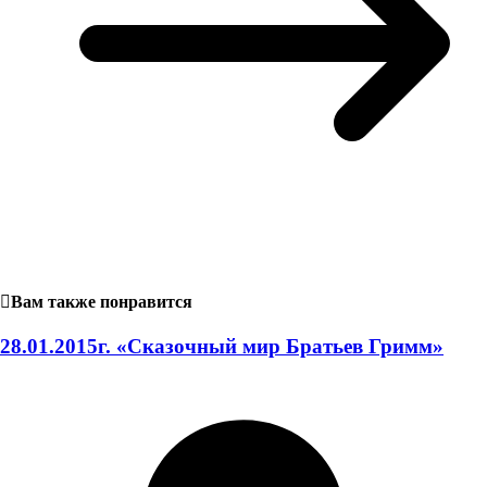
Вам также понравится
28.01.2015г. «Сказочный мир Братьев Гримм»