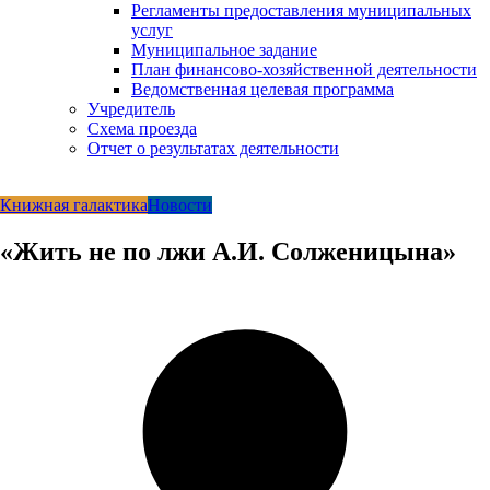
Регламенты предоставления муниципальных
услуг
Муниципальное задание
План финансово-хозяйственной деятельности
Ведомственная целевая программа
Учредитель
Схема проезда
Отчет о результатах деятельности
Книжная галактика
Новости
«Жить не по лжи А.И. Солженицына»