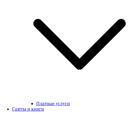
Платные услуги
Газеты и книги