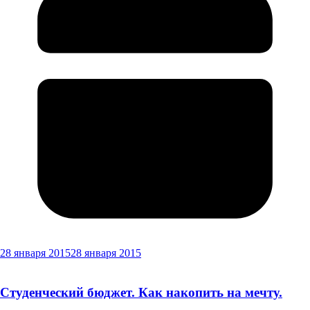
28 января 2015
28 января 2015
Студенческий бюджет. Как накопить на мечту.