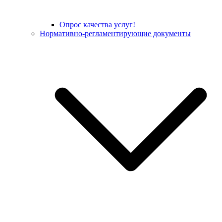
Опрос качества услуг!
Нормативно-регламентирующие документы