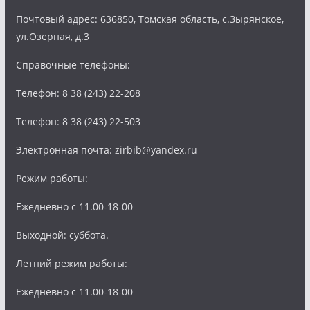
Почтовый адрес: 636850, Томская область, с.Зырянское,
ул.Озерная, д.3
Справочные телефоны:
Телефон: 8 38 (243) 22-208
Телефон: 8 38 (243) 22-503
Электронная почта: zirbib@yandex.ru
Режим работы:
Ежедневно с 11.00-18-00
Выходной: суббота.
Летний режим работы:
Ежедневно с 11.00-18-00