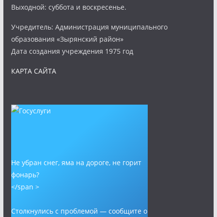
Выходной: суббота и воскресенье.
Учредитель: Администрация муниципального
образования «Зырянский район»
Дата создания учреждения 1975 год
КАРТА САЙТА
Не убран снег, яма на дороге, не горит
фонарь?
</span >
Столкнулись с проблемой — сообщите о