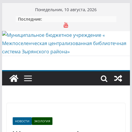
Перейти
Понедельник, 10 августа, 2026
к
Последние:
содержимому
НОВОСТИ
ЭКОЛОГИЯ