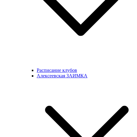
Расписание клубов
Алексеевская ЗАИМКА