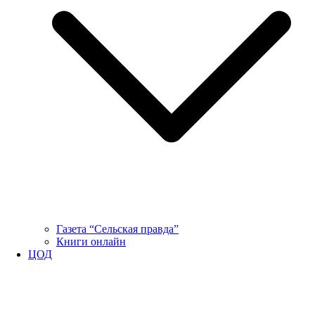
Газета “Сельская правда”
Книги онлайн
ЦОД