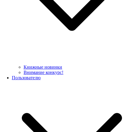
Книжные новинки
Внимание конкурс!
Пользователю