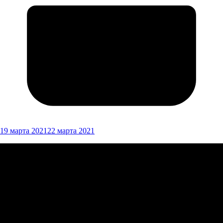
19 марта 2021
22 марта 2021