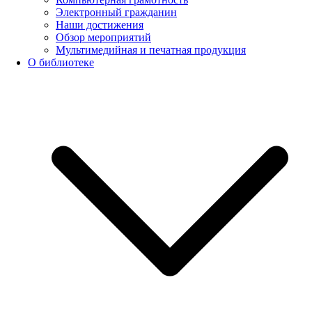
Электронный гражданин
Наши достижения
Обзор мероприятий
Мультимедийная и печатная продукция
О библиотеке