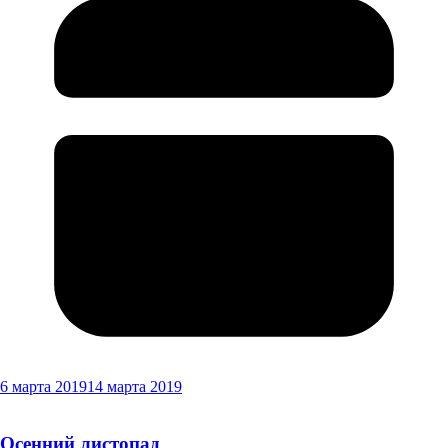
6 марта 2019
14 марта 2019
Осенний листопад