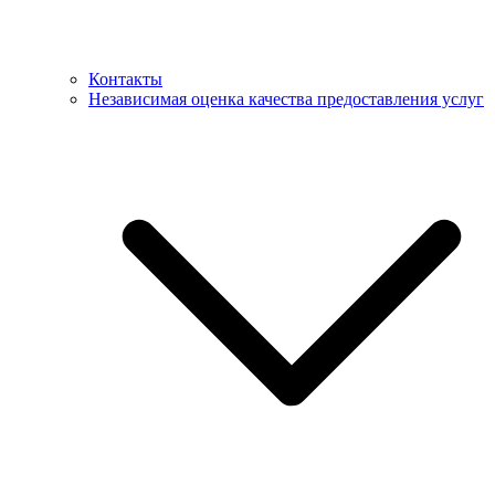
Контакты
Независимая оценка качества предоставления услуг