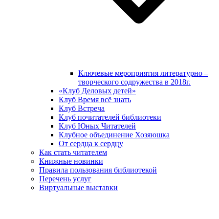
Ключевые мероприятия литературно –
творческого содружества в 2018г.
«Клуб Деловых детей»
Клуб Время всё знать
Клуб Встреча
Клуб почитателей библиотеки
Клуб Юных Читателей
Клубное объединение Хозяюшка
От сердца к сердцу
Как стать читателем
Книжные новинки
Правила пользования библиотекой
Перечень услуг
Виртуальные выставки