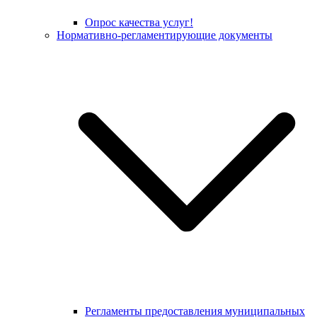
Опрос качества услуг!
Нормативно-регламентирующие документы
Регламенты предоставления муниципальных