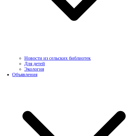
Новости из сельских библиотек
Для детей
Экология
Объявления