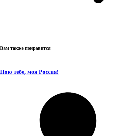
Вам также понравится
Пою тебе, моя Россия!