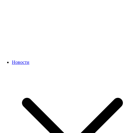
Новости