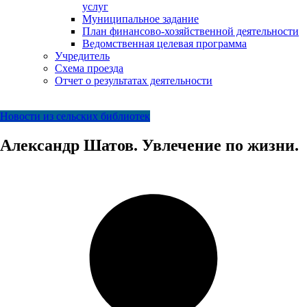
услуг
Муниципальное задание
План финансово-хозяйственной деятельности
Ведомственная целевая программа
Учредитель
Схема проезда
Отчет о результатах деятельности
Новости из сельских библиотек
Александр Шатов. Увлечение по жизни.