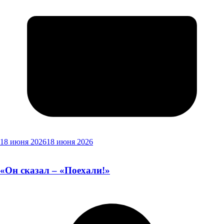
18 июня 2026
18 июня 2026
«Он сказал – «Поехали!»