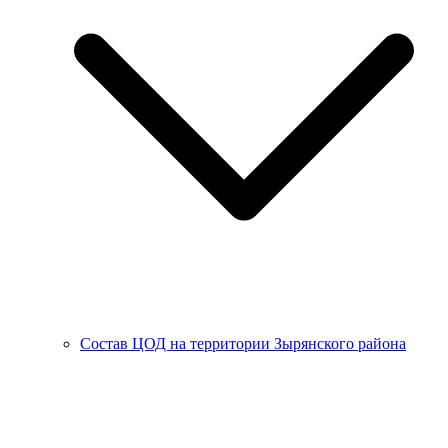
Состав ЦОД на территории Зырянского района