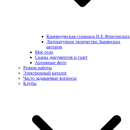
Краеведческая страница Н.Е.Флигинских
Литературное творчество Зырянских
авторов
Мое село
Сканы документов и газет
Архивные фото
Режим работы
Электронный каталог
Часто задаваемые вопросы
Клубы