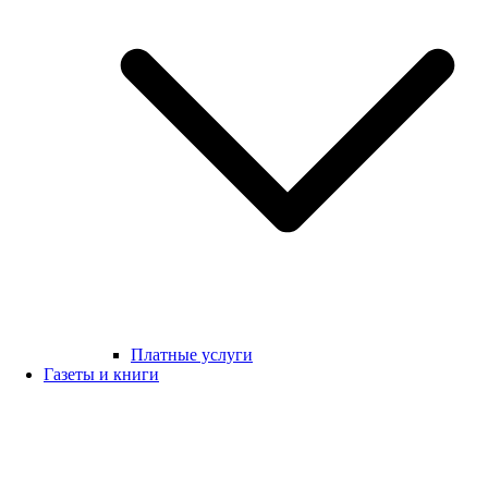
Платные услуги
Газеты и книги