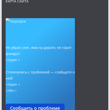
КАРТА САЙТА
Не убран снег, яма на дороге, не горит
фонарь?
</span >
Столкнулись с проблемой — сообщите о
ней!
</span >
</div >
Сообщить о проблеме