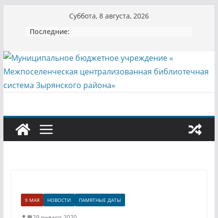
Перейти
Суббота, 8 августа, 2026
к
Последние:
содержимому
9 МАЯ
НОВОСТИ
ПАМЯТНЫЕ ДАТЫ
29 января 2020