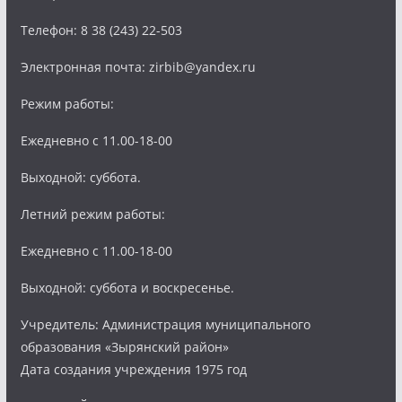
Телефон: 8 38 (243) 22-503
Электронная почта: zirbib@yandex.ru
Режим работы:
Ежедневно с 11.00-18-00
Выходной: суббота.
Летний режим работы:
Ежедневно с 11.00-18-00
Выходной: суббота и воскресенье.
Учредитель: Администрация муниципального
образования «Зырянский район»
Дата создания учреждения 1975 год