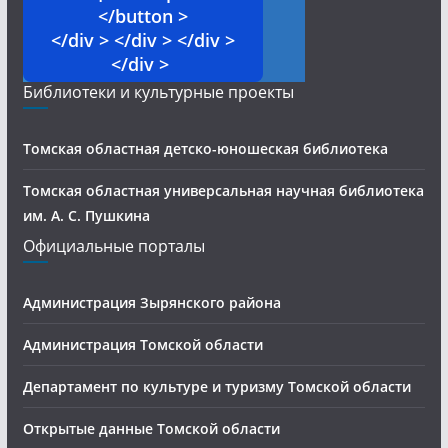
</button >
</div > </div > </div >
</div >
Библиотеки и культурные проекты
Томская областная детско-юношеская библиотека
Томская областная универсальная научная библиотека
им. А. С. Пушкина
Официальные порталы
Администрация Зырянского района
Администрация Томской области
Департамент по культуре и туризму Томской области
Открытые данные Томской области