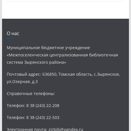
О нас
Муниципальное бюджетное учреждение
«Межпоселенческая централизованная библиотечная
система Зырянского района»
Почтовый адрес: 636850, Томская область, с.Зырянское,
ул.Озерная, д.3
Справочные телефоны:
Телефон: 8 38 (243) 22-208
Телефон: 8 38 (243) 22-503
Электронная почта: zirbib@yandex.ru