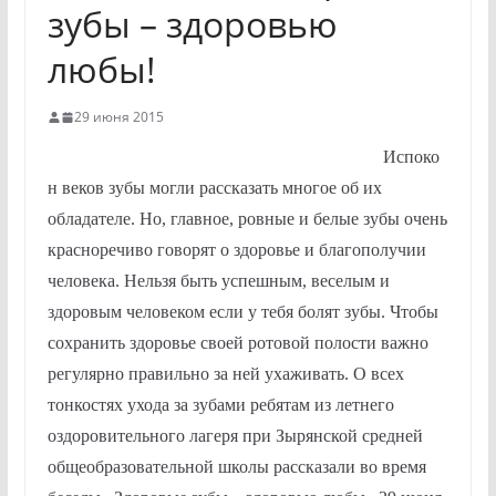
зубы – здоровью
любы!
29 июня 2015
Испоко
н веков зубы могли рассказать многое об их
обладателе. Но, главное, ровные и белые зубы очень
красноречиво говорят о здоровье и благополучии
человека. Нельзя быть успешным, веселым и
здоровым человеком если у тебя болят зубы. Чтобы
сохранить здоровье своей ротовой полости важно
регулярно правильно за ней ухаживать. О всех
тонкостях ухода за зубами ребятам из летнего
оздоровительного лагеря при Зырянской средней
общеобразовательной школы рассказали во время