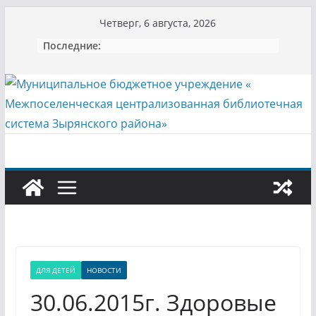
Перейти
Четверг, 6 августа, 2026
к
Последние:
содержимому
ДЛЯ ДЕТЕЙ
НОВОСТИ
30.06.2015г. Здоровые