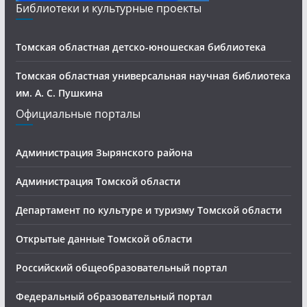
Библиотеки и культурные проекты
Томская областная детско-юношеская библиотека
Томская областная универсальная научная библиотека
им. А. С. Пушкина
Официальные порталы
Администрация Зырянского района
Администрация Томской области
Департамент по культуре и туризму Томской области
Открытые данные Томской области
Российский общеобразовательный портал
Федеральный образовательный портал