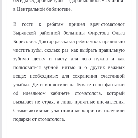
беседы «Здоровые зубы – здоровью любы» 29 июня
в Центральной библиотеке.
В гости к ребятам пришел врач-стоматолог
Зырянской районной больницы Фирстова Ольга
Борисовна. Доктор рассказал ребятам как правильно
чистить зубы, сколько раз, как выбрать правильную
зубную щетку и пасту, для чего нужна и как
пользоваться зубной нитью и о других важных
вещах необходимых для сохранения счастливой
улыбки. Дети воплотили на бумаге свои фантазии
об идеальном кабинете стоматолога, который
вызывает не страх, а лишь приятные впечатления.
Самые активные участники мероприятия получили
подарки от стоматолога.