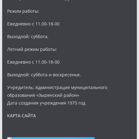
Режим работы:
Ежедневно с 11.00-18-00
Выходной: суббота.
Летний режим работы:
Ежедневно с 11.00-18-00
Выходной: суббота и воскресенье.
Учредитель: Администрация муниципального
образования «Зырянский район»
Дата создания учреждения 1975 год
КАРТА САЙТА