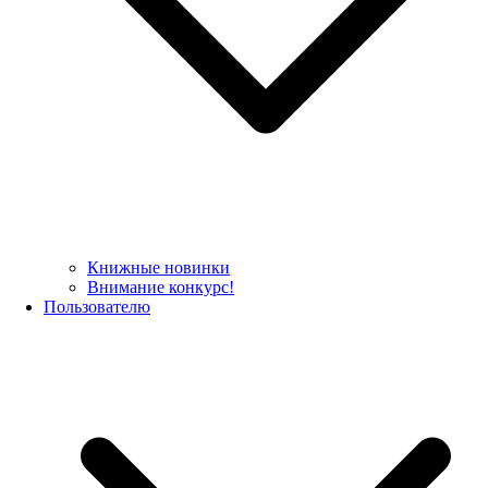
Книжные новинки
Внимание конкурс!
Пользователю