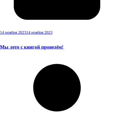
14 ноября 2023
14 ноября 2023
Мы лето с книгой проведём!