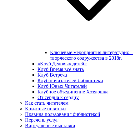
Ключевые мероприятия литературно –
творческого содружества в 2018г.
«Клуб Деловых детей»
Клуб Время всё знать
Клуб Встреча
Клуб почитателей библиотеки
Клуб Юных Читателей
Клубное объединение Хозяюшка
От сердца к сердцу
Как стать читателем
Книжные новинки
Правила пользования библиотекой
Перечень услуг
Виртуальные выставки