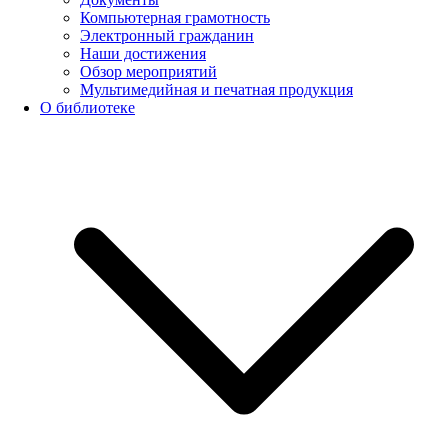
Компьютерная грамотность
Электронный гражданин
Наши достижения
Обзор мероприятий
Мультимедийная и печатная продукция
О библиотеке