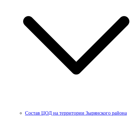
Состав ЦОД на территории Зырянского района