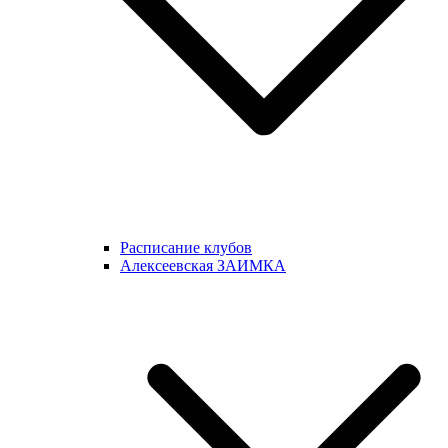
Расписание клубов
Алексеевская ЗАИМКА