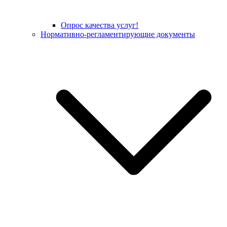
Опрос качества услуг!
Нормативно-регламентирующие документы