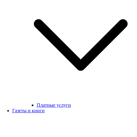
Платные услуги
Газеты и книги