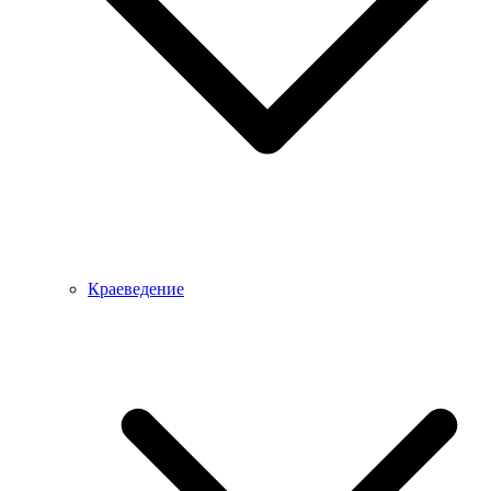
Краеведение