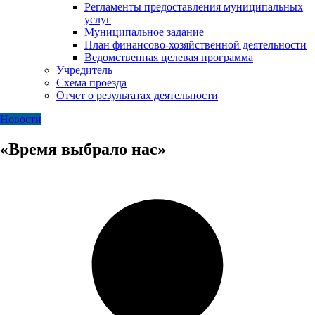
Регламенты предоставления муниципальных
услуг
Муниципальное задание
План финансово-хозяйственной деятельности
Ведомственная целевая программа
Учредитель
Схема проезда
Отчет о результатах деятельности
Новости
«Время выбрало нас»