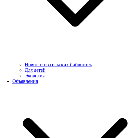
Новости из сельских библиотек
Для детей
Экология
Объявления