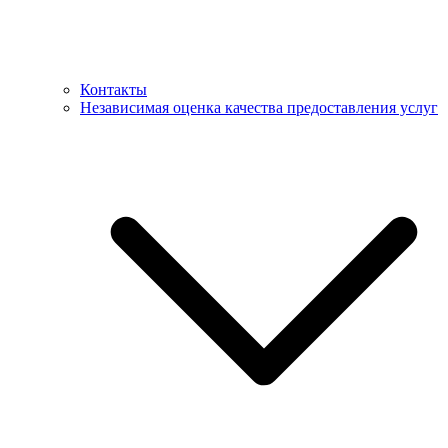
Контакты
Независимая оценка качества предоставления услуг