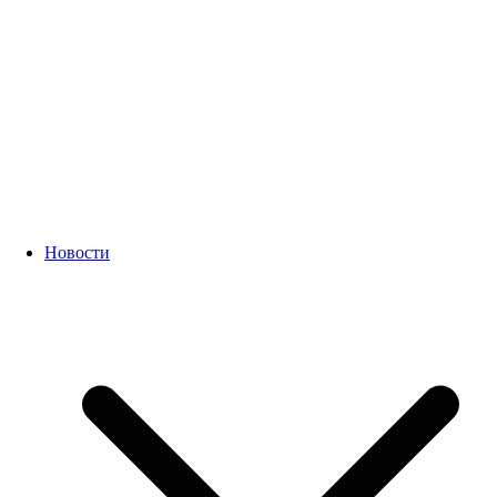
Новости