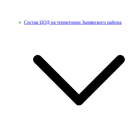
Состав ЦОД на территории Зырянского района