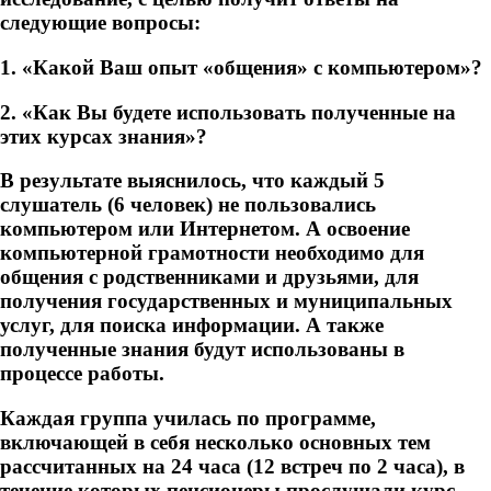
следующие вопросы:
1. «Какой Ваш опыт «общения» с компьютером»?
2. «Как Вы будете использовать полученные на
этих курсах знания»?
В результате выяснилось, что каждый 5
слушатель (6 человек) не пользовались
компьютером или Интернетом. А освоение
компьютерной грамотности необходимо для
общения с родственниками и друзьями, для
получения государственных и муниципальных
услуг, для поиска информации. А также
полученные знания будут использованы в
процессе работы.
Каждая группа училась по программе,
включающей в себя несколько основных тем
рассчитанных на 24 часа (12 встреч по 2 часа), в
течение которых пенсионеры прослушали курс