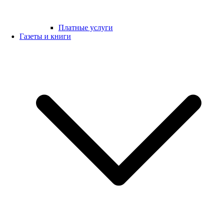
Платные услуги
Газеты и книги