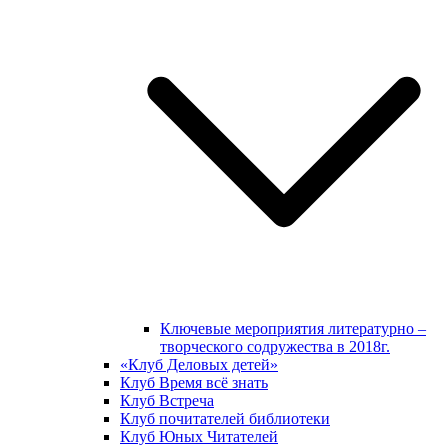
Ключевые мероприятия литературно –
творческого содружества в 2018г.
«Клуб Деловых детей»
Клуб Время всё знать
Клуб Встреча
Клуб почитателей библиотеки
Клуб Юных Читателей