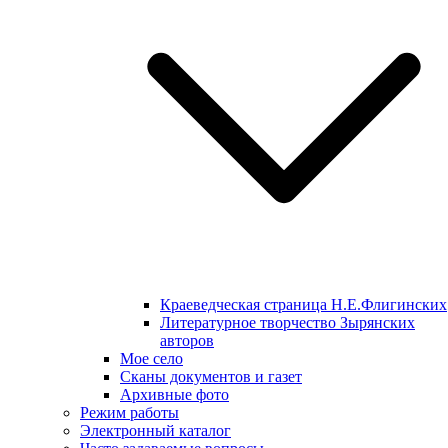
Краеведческая страница Н.Е.Флигинских
Литературное творчество Зырянских
авторов
Мое село
Сканы документов и газет
Архивные фото
Режим работы
Электронный каталог