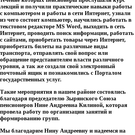
лекций и получили практические навыки работы
с компьютером и работы в сети Интернет, узнали
из чего состоит компьютер, научились работать в
текстовом редакторе MS Word, выходить в сеть
Интернет, проводить поиск информации, работать
с сайтами, приобретать товары через Интернет,
приобретать билеты на различные виды
транспорта, отправлять свой вопрос или
обращение представителям власти различного
уровня, а так же создали свой электронный
почтовый ящик и познакомились с Порталом
государственных услуг.
Такие мероприятия в нашем районе состоялись
благодаря председателю Зырянского Союза
пенсионеров Нине Андреевна Килиной, которая
провела работу по организации занятий и
формированию групп.
Мы благодарим Нину Андреевну и надеемся на