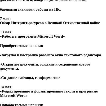
базовыми знаниями работы на ПК.
7 мая:
Обзор Интернет-ресурсов о Великой Отечественной войне
13 мая:
«Работа в программе Microsoft Word»
Приобретаемые навыки:
-Загрузка и настройка рабочего окна текстового редактора
-Открытие документа, создание и сохранение нового
документа.
-Создание таблицы, ее оформление
14 мая:
«Редактирование и форматирование текста в программе
Microsoft Word»
Приобретаемые навыки: