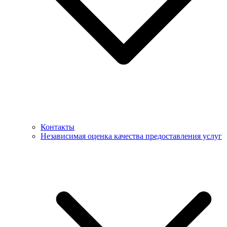
Контакты
Независимая оценка качества предоставления услуг