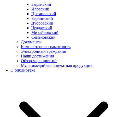
Зырянский
Иловский
Цыгановский
Берлинский
Дубровский
Чердатский
Михайловский
Семеновский
Документы
Компьютерная грамотность
Электронный гражданин
Наши достижения
Обзор мероприятий
Мультимедийная и печатная продукция
О библиотеке