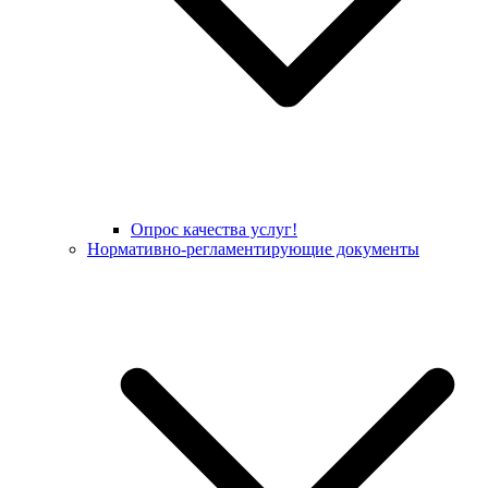
Опрос качества услуг!
Нормативно-регламентирующие документы