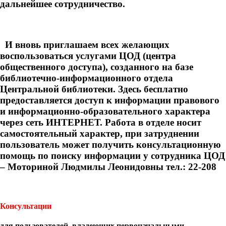
дальнейшее сотрудничество.
И вновь приглашаем всех желающих
воспользоваться услугами ЦОД (центра
общественного доступа), созданного на базе
библиотечно-информационного отдела
Центральной библиотеки. Здесь бесплатно
предоставляется доступ к информации правового
и информационно-образовательного характера
через сеть ИНТЕРНЕТ. Работа в отделе носит
самостоятельный характер, при затруднении
пользователь может получить консультационную
помощь по поиску информации у сотрудника ЦОД
– Моториной Людмилы Леонидовны тел.: 22-208
Консультации
для пользователей, владеющих первоначальными