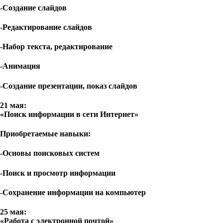
-Создание слайдов
-Редактирование слайдов
-Набор текста, редактирование
-Анимация
-Создание презентации, показ слайдов
21 мая:
«Поиск информации в сети Интернет»
Приобретаемые навыки:
-Основы поисковых систем
-Поиск и просмотр информации
-Сохранение информации на компьютер
25 мая:
«Работа с электронной почтой»