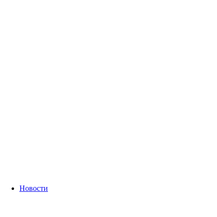
Новости