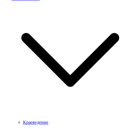
Краеведение