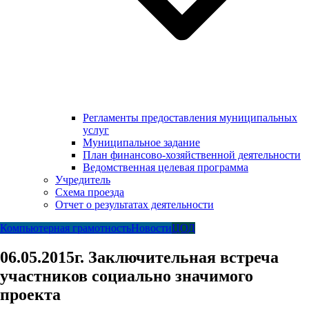
Регламенты предоставления муниципальных
услуг
Муниципальное задание
План финансово-хозяйственной деятельности
Ведомственная целевая программа
Учредитель
Схема проезда
Отчет о результатах деятельности
Компьютерная грамотность
Новости
ЦОД
06.05.2015г. Заключительная встреча
участников социально значимого
проекта