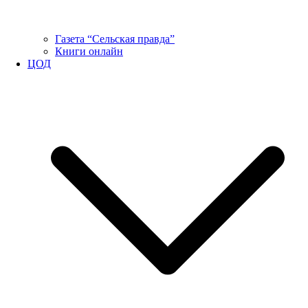
Газета “Сельская правда”
Книги онлайн
ЦОД