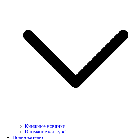
Книжные новинки
Внимание конкурс!
Пользователю