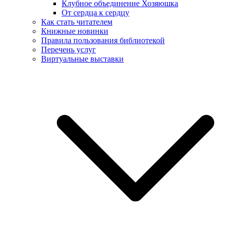
Клубное объединение Хозяюшка
От сердца к сердцу
Как стать читателем
Книжные новинки
Правила пользования библиотекой
Перечень услуг
Виртуальные выставки