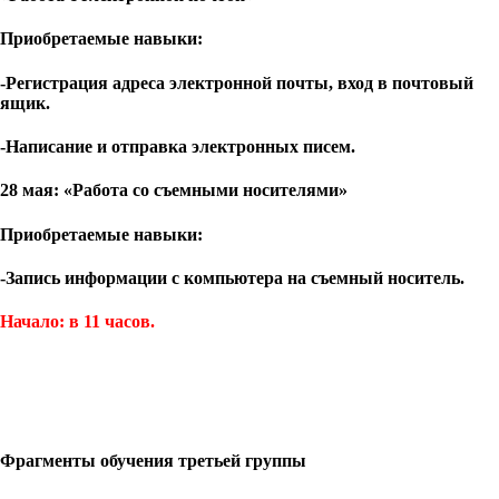
Приобретаемые навыки:
-Регистрация адреса электронной почты, вход в почтовый
ящик.
-Написание и отправка электронных писем.
28 мая: «Работа со съемными носителями»
Приобретаемые навыки:
-Запись информации с компьютера на съемный носитель.
Начало: в 11 часов.
Фрагменты обучения третьей группы