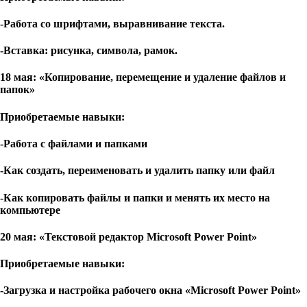
-Работа со шрифтами, выравнивание текста.
-Вставка: рисунка, символа, рамок.
18 мая: «Копирование, перемещение и удаление файлов и
папок»
Приобретаемые навыки:
-Работа с файлами и папками
-Как создать, переименовать и удалить папку или файл
-Как копировать файлы и папки и менять их место на
компьютере
20 мая: «Текстовой редактор Microsoft Power Point»
Приобретаемые навыки:
-Загрузка и настройка рабочего окна «Microsoft Power Point»