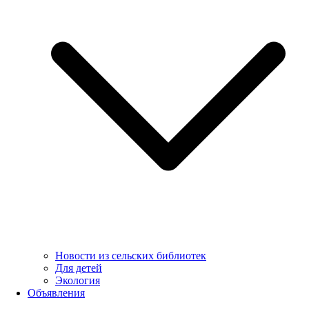
Новости из сельских библиотек
Для детей
Экология
Объявления