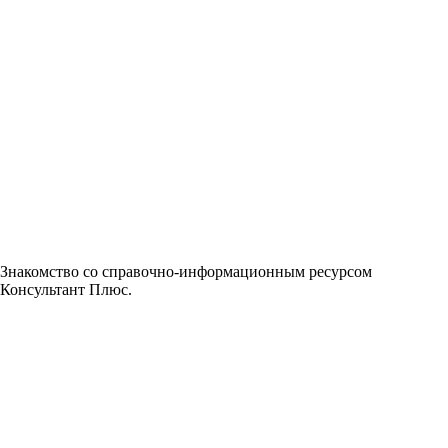
Знакомство со справочно-информационным ресурсом
Консультант Плюс.