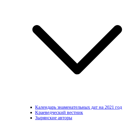
Календарь знаменательных дат на 2021 год
Kраеведческий вестник
Зырянские авторы