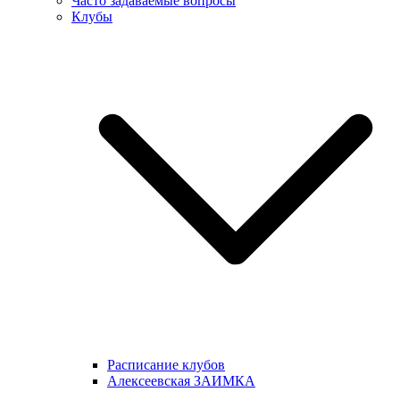
Часто задаваемые вопросы
Клубы
Расписание клубов
Алексеевская ЗАИМКА