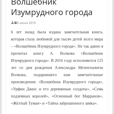
Волшебник
Изумрудного города
6 июня 2016
6 лет назад была издана замечательная книга,
которая стала любимой для тысяч детей всего мира
– «Волшебник Изумрудного города». Не так давно я
прочитал книгу А. Волкова «Волшебник
Изумрудного города». В 2016 году исполняются 125
лет со дня рождения Александра Мелентьевича
Волкова, подарившего нам замечательные
произведения: «Волшебник Изумрудного города»,
«Урфин Джюс и его деревянные солдаты», «Семь
подземных королей», «Огненный бог Марранов»,
«Жёлтый Туман» и «Тайна заброшенного замка».