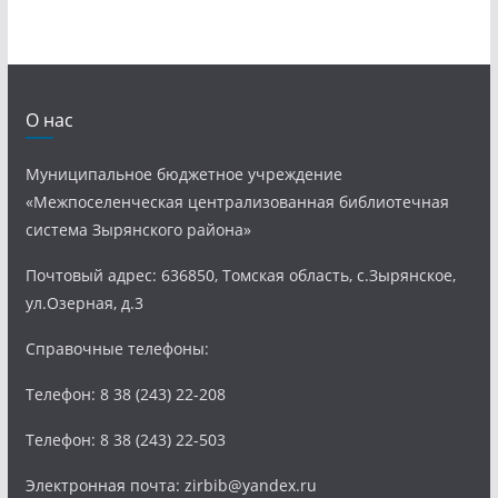
О нас
Муниципальное бюджетное учреждение
«Межпоселенческая централизованная библиотечная
система Зырянского района»
Почтовый адрес: 636850, Томская область, с.Зырянское,
ул.Озерная, д.3
Справочные телефоны:
Телефон: 8 38 (243) 22-208
Телефон: 8 38 (243) 22-503
Электронная почта: zirbib@yandex.ru