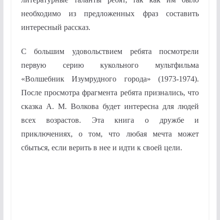
необходимо из предложенных фраз составить
интересный рассказ.
С большим удовольствием ребята посмотрели
первую серию кукольного мультфильма
«Волшебник Изумрудного города» (1973-1974).
После просмотра фрагмента ребята признались, что
сказка А. М. Волкова будет интересна для людей
всех возрастов. Эта книга о дружбе и
приключениях, о том, что любая мечта может
сбыться, если верить в нее и идти к своей цели.