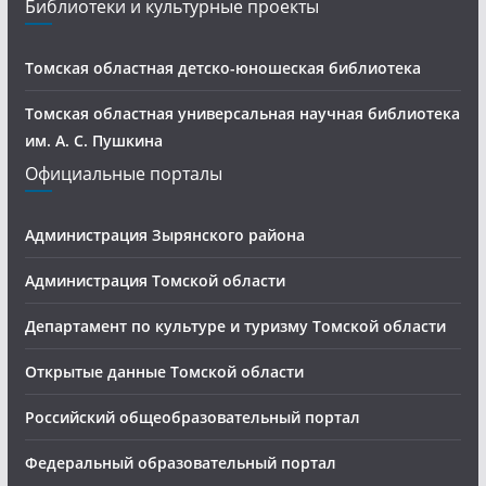
Библиотеки и культурные проекты
Томская областная детско-юношеская библиотека
Томская областная универсальная научная библиотека
им. А. С. Пушкина
Официальные порталы
Администрация Зырянского района
Администрация Томской области
Департамент по культуре и туризму Томской области
Открытые данные Томской области
Российский общеобразовательный портал
Федеральный образовательный портал