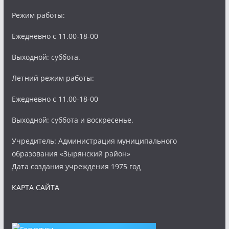
Режим работы:
Ежедневно с 11.00-18-00
Выходной: суббота.
Летний режим работы:
Ежедневно с 11.00-18-00
Выходной: суббота и воскресенье.
Учредитель: Администрация муниципального
образования «Зырянский район»
Дата создания учреждения 1975 год
КАРТА САЙТА