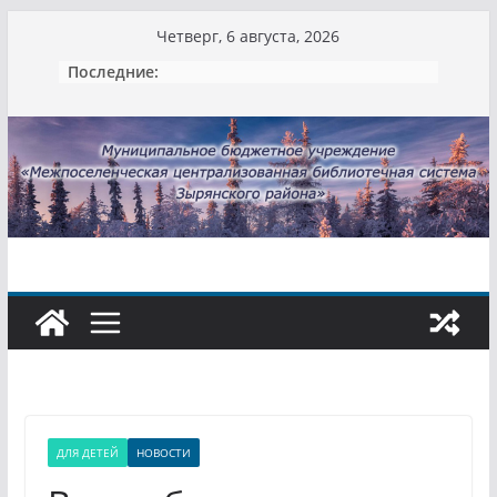
Перейти
Четверг, 6 августа, 2026
к
Последние:
содержимому
ДЛЯ ДЕТЕЙ
НОВОСТИ