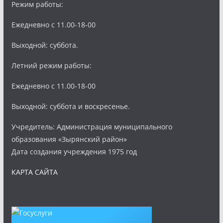
Режим работы:
Ежедневно с 11.00-18-00
Выходной: суббота.
Летний режим работы:
Ежедневно с 11.00-18-00
Выходной: суббота и воскресенье.
Учредитель: Администрация муниципального
образования «Зырянский район»
Дата создания учреждения 1975 год
КАРТА САЙТА