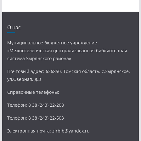
О нас
Муниципальное бюджетное учреждение
«Межпоселенческая централизованная библиотечная
система Зырянского района»
Почтовый адрес: 636850, Томская область, с.Зырянское,
ул.Озерная, д.3
Справочные телефоны:
Телефон: 8 38 (243) 22-208
Телефон: 8 38 (243) 22-503
Электронная почта: zirbib@yandex.ru