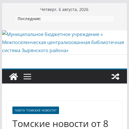
Перейти
Четверг, 6 августа, 2026
к
Последние:
содержимому
ГАЗЕТА “ТОМСКИЕ НОВОСТИ"
Томские новости от 8