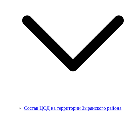
Состав ЦОД на территории Зырянского района