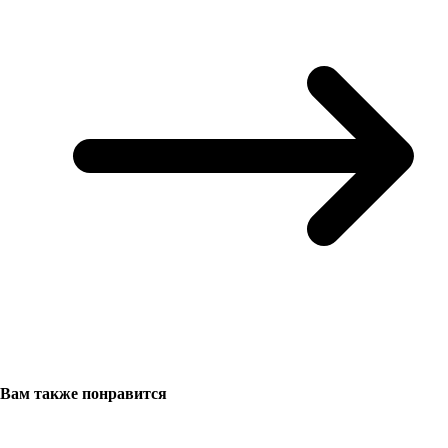
Вам также понравится