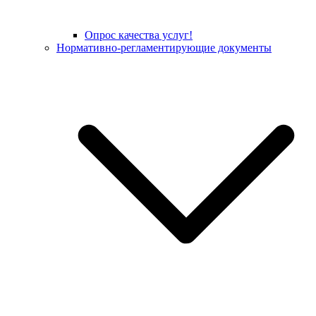
Опрос качества услуг!
Нормативно-регламентирующие документы