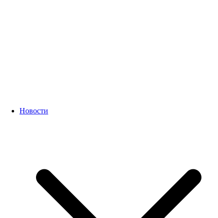
Новости