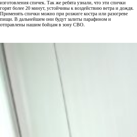
изготовления спичек. Так же ребята узнали, что эти спички
горят более 20 минут, устойчивы к воздействию ветра и дождя.
Применять спички можно при розжиге костра или разогреве
пищи. В дальнейшем они будут залиты парафином и
отправлены нашим бойцам в зону СВО.