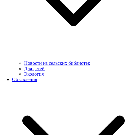
Новости из сельских библиотек
Для детей
Экология
Объявления