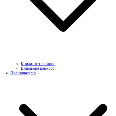
Книжные новинки
Внимание конкурс!
Пользователю