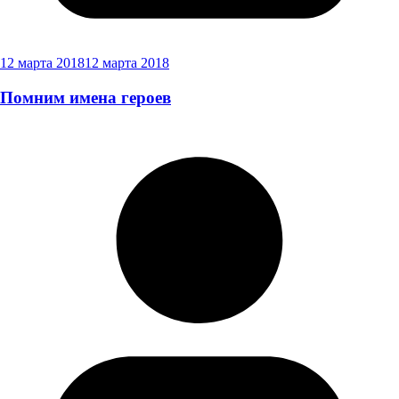
12 марта 2018
12 марта 2018
Помним имена героев