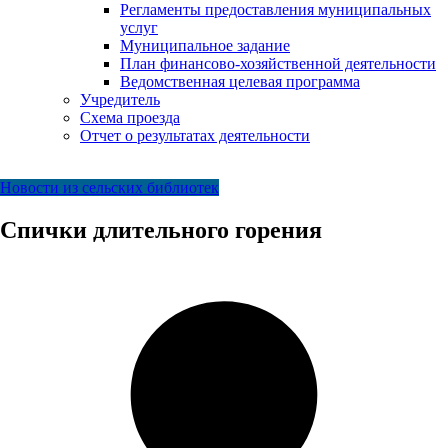
Регламенты предоставления муниципальных
услуг
Муниципальное задание
План финансово-хозяйственной деятельности
Ведомственная целевая программа
Учредитель
Схема проезда
Отчет о результатах деятельности
Новости из сельских библиотек
Спички длительного горения