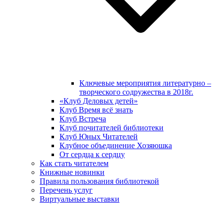
Ключевые мероприятия литературно –
творческого содружества в 2018г.
«Клуб Деловых детей»
Клуб Время всё знать
Клуб Встреча
Клуб почитателей библиотеки
Клуб Юных Читателей
Клубное объединение Хозяюшка
От сердца к сердцу
Как стать читателем
Книжные новинки
Правила пользования библиотекой
Перечень услуг
Виртуальные выставки