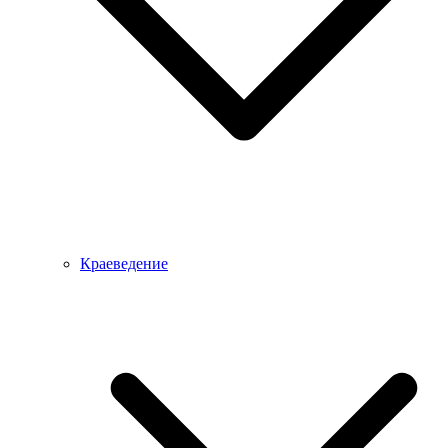
Краеведение