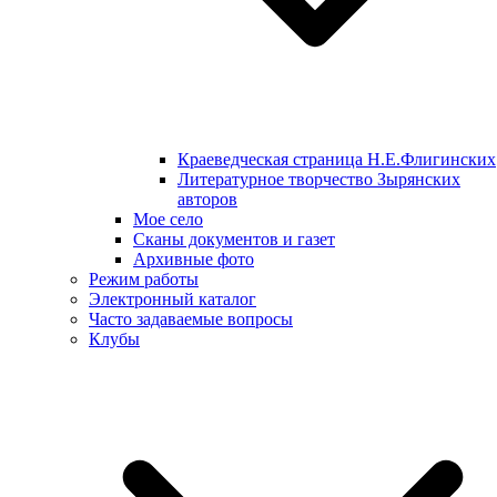
Краеведческая страница Н.Е.Флигинских
Литературное творчество Зырянских
авторов
Мое село
Сканы документов и газет
Архивные фото
Режим работы
Электронный каталог
Часто задаваемые вопросы
Клубы