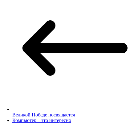
Великой Победе посвящается
Компьютер – это интересно