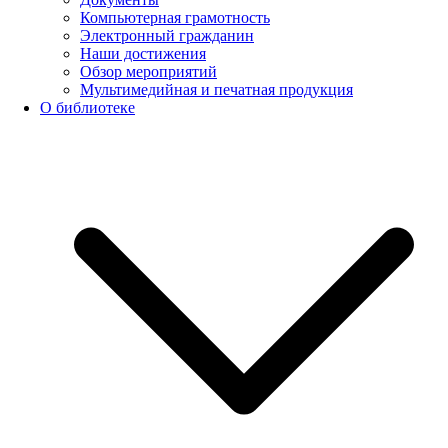
Компьютерная грамотность
Электронный гражданин
Наши достижения
Обзор мероприятий
Мультимедийная и печатная продукция
О библиотеке