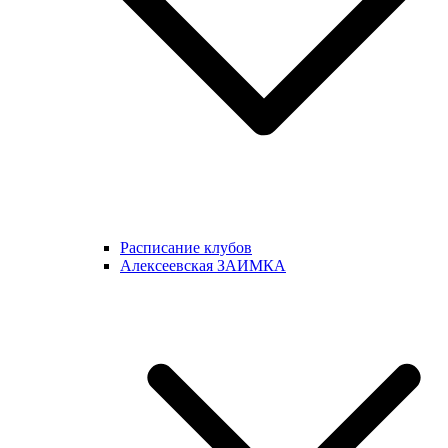
Расписание клубов
Алексеевская ЗАИМКА