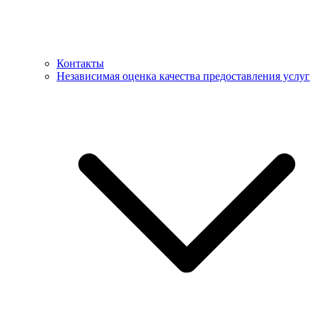
Контакты
Независимая оценка качества предоставления услуг