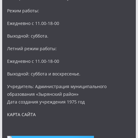
Режим работы:
Ежедневно с 11.00-18-00
Выходной: суббота.
Летний режим работы:
Ежедневно с 11.00-18-00
Выходной: суббота и воскресенье.
Учредитель: Администрация муниципального
образования «Зырянский район»
Дата создания учреждения 1975 год
КАРТА САЙТА