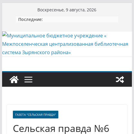
Перейти
Воскресенье, 9 августа, 2026
к
Последние:
содержимому
ГАЗЕТА "СЕЛЬСКАЯ ПРАВДА"
Сельская правда №6