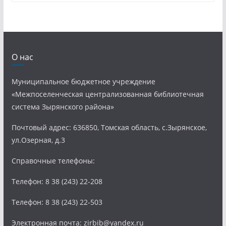
О нас
Муниципальное бюджетное учреждение
«Межпоселенческая централизованная библиотечная
система Зырянского района»
Почтовый адрес: 636850, Томская область, с.Зырянское,
ул.Озерная, д.3
Справочные телефоны:
Телефон: 8 38 (243) 22-208
Телефон: 8 38 (243) 22-503
Электронная почта: zirbib@yandex.ru