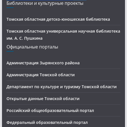
Библиотеки и культурные проекты
Томская областная детско-юношеская библиотека
Томская областная универсальная научная библиотека
им. А. С. Пушкина
Официальные порталы
Администрация Зырянского района
Администрация Томской области
Департамент по культуре и туризму Томской области
Открытые данные Томской области
Российский общеобразовательный портал
Федеральный образовательный портал