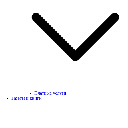
Платные услуги
Газеты и книги