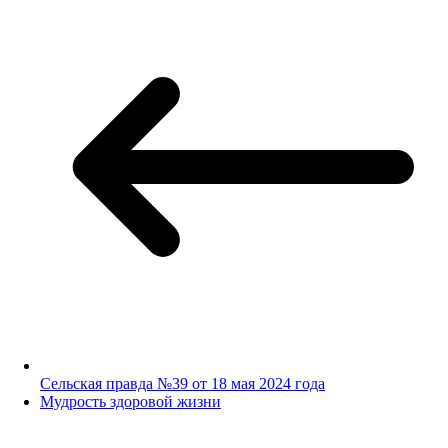
Сельская правда №39 от 18 мая 2024 года
Мудрость здоровой жизни