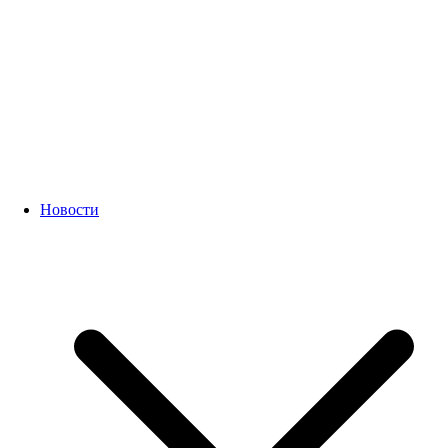
Новости