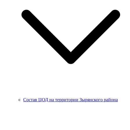
Состав ЦОД на территории Зырянского района