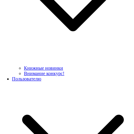
Книжные новинки
Внимание конкурс!
Пользователю