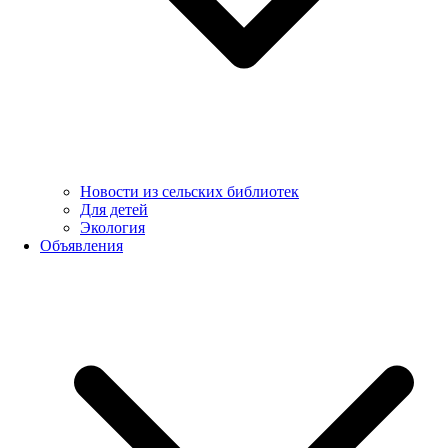
Новости из сельских библиотек
Для детей
Экология
Объявления