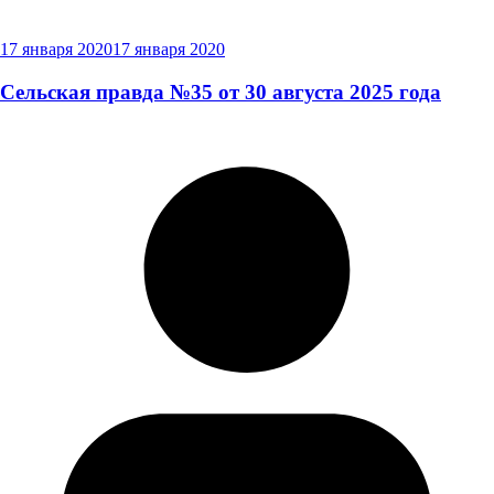
17 января 2020
17 января 2020
Сельская правда №35 от 30 августа 2025 года