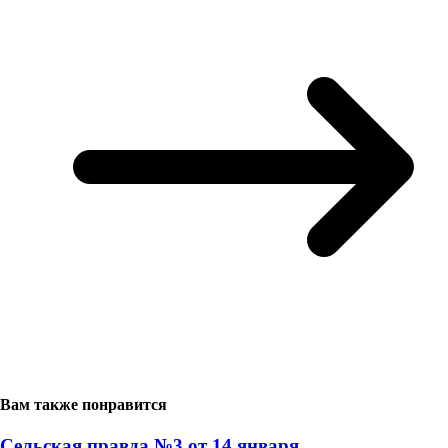
Вам также понравится
Сельская правда №3 от 14 января