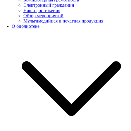
Электронный гражданин
Наши достижения
Обзор мероприятий
Мультимедийная и печатная продукция
О библиотеке