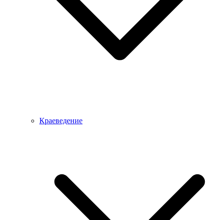
Краеведение