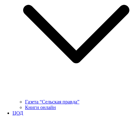
Газета “Сельская правда”
Книги онлайн
ЦОД