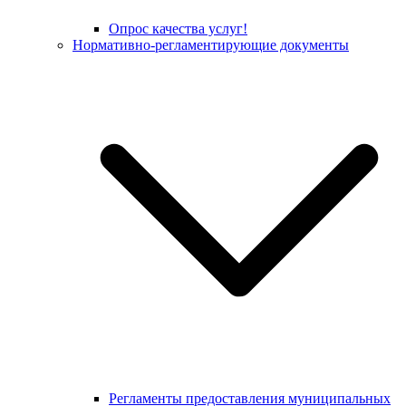
Опрос качества услуг!
Нормативно-регламентирующие документы
Регламенты предоставления муниципальных