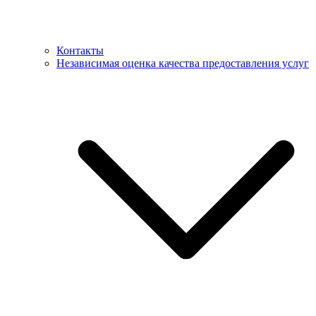
Контакты
Независимая оценка качества предоставления услуг