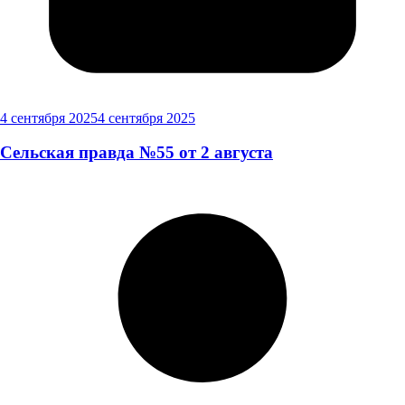
4 сентября 2025
4 сентября 2025
Сельская правда №55 от 2 августа