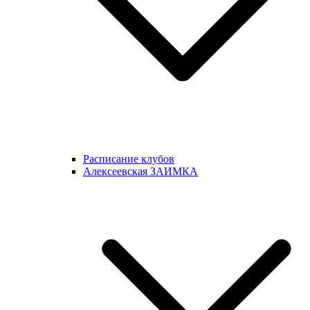
Расписание клубов
Алексеевская ЗАИМКА