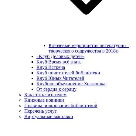
Ключевые мероприятия литературно –
творческого содружества в 2018г.
«Клуб Деловых детей»
Клуб Время всё знать
Клуб Встреча
Клуб почитателей библиотеки
Клуб Юных Читателей
Клубное объединение Хозяюшка
От сердца к сердцу
Как стать читателем
Книжные новинки
Правила пользования библиотекой
Перечень услуг
Виртуальные выставки