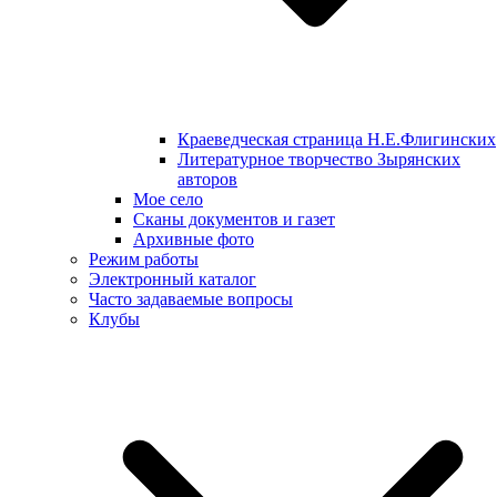
Краеведческая страница Н.Е.Флигинских
Литературное творчество Зырянских
авторов
Мое село
Сканы документов и газет
Архивные фото
Режим работы
Электронный каталог
Часто задаваемые вопросы
Клубы