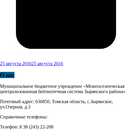
25 августа 2016
25 августа 2016
О нас
Муниципальное бюджетное учреждение «Межпоселенческая
централизованная библиотечная система Зырянского района»
Почтовый адрес: 636850, Томская область, с.Зырянское,
ул.Озерная, д.3
Справочные телефоны:
Телефон: 8 38 (243) 22-208