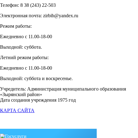
Телефон: 8 38 (243) 22-503
Электронная почта: zirbib@yandex.ru
Режим работы:
Ежедневно с 11.00-18-00
Выходной: суббота.
Летний режим работы:
Ежедневно с 11.00-18-00
Выходной: суббота и воскресенье.
Учредитель: Администрация муниципального образования
«Зырянский район»
Дата создания учреждения 1975 год
КАРТА САЙТА