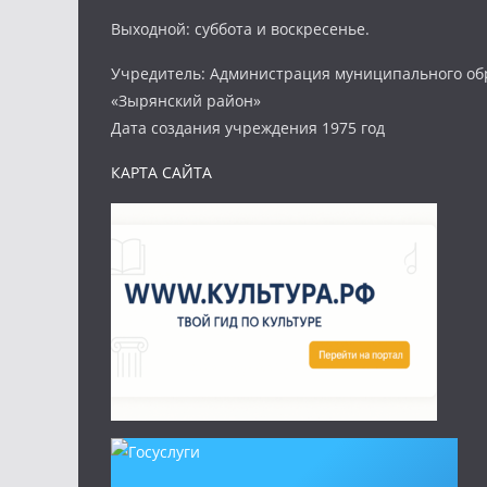
Выходной: суббота и воскресенье.
Учредитель: Администрация муниципального об
«Зырянский район»
Дата создания учреждения 1975 год
КАРТА САЙТА