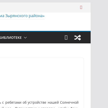
БИБЛИОТЕКЕ
 с ребятами об устройстве нашей Солнечной