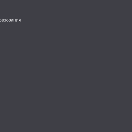
разования