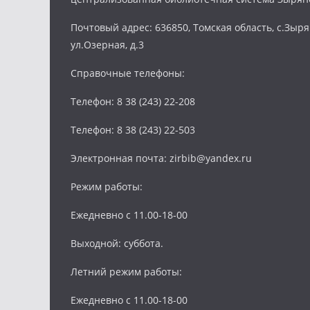
Почтовый адрес: 636850, Томская область, с.Зыря
ул.Озерная, д.3
Справочные телефоны:
Телефон: 8 38 (243) 22-208
Телефон: 8 38 (243) 22-503
Электронная почта: zirbib@yandex.ru
Режим работы:
Ежедневно с 11.00-18-00
Выходной: суббота.
Летний режим работы:
Ежедневно с 11.00-18-00