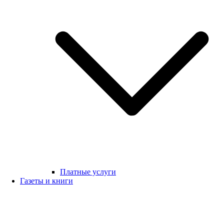
Платные услуги
Газеты и книги