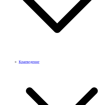
Краеведение