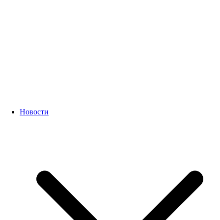
Новости