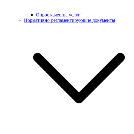
Опрос качества услуг!
Нормативно-регламентирующие документы