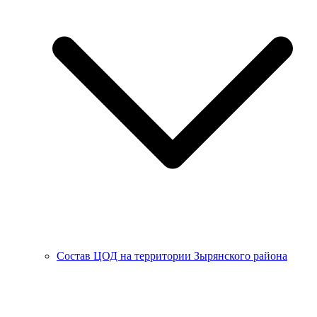
Состав ЦОД на территории Зырянского района