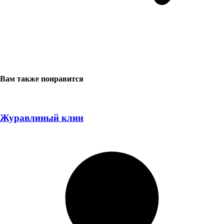
Вам также понравится
Журавлиный клин