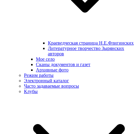
Краеведческая страница Н.Е.Флигинских
Литературное творчество Зырянских
авторов
Мое село
Сканы документов и газет
Архивные фото
Режим работы
Электронный каталог
Часто задаваемые вопросы
Клубы