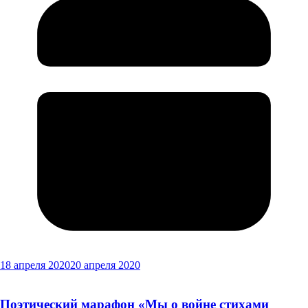
18 апреля 2020
20 апреля 2020
Поэтический марафон «Мы о войне стихами