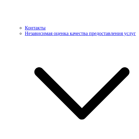
Контакты
Независимая оценка качества предоставления услуг