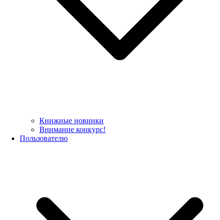
Книжные новинки
Внимание конкурс!
Пользователю