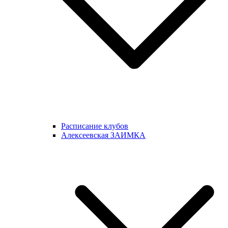
Расписание клубов
Алексеевская ЗАИМКА