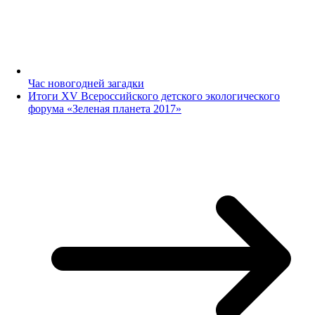
Час новогодней загадки
Итоги XV Всероссийского детского экологического
форума «Зеленая планета 2017»