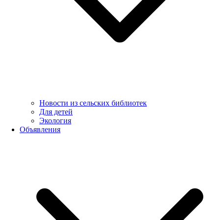
Новости из сельских библиотек
Для детей
Экология
Объявления