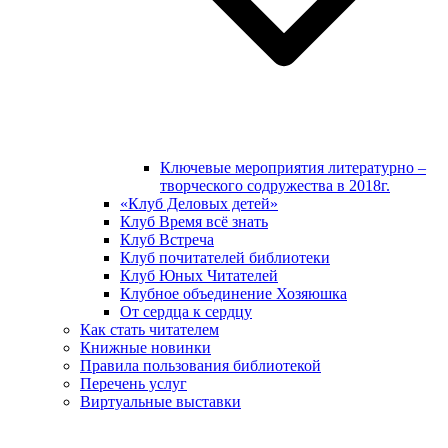
Ключевые мероприятия литературно –
творческого содружества в 2018г.
«Клуб Деловых детей»
Клуб Время всё знать
Клуб Встреча
Клуб почитателей библиотеки
Клуб Юных Читателей
Клубное объединение Хозяюшка
От сердца к сердцу
Как стать читателем
Книжные новинки
Правила пользования библиотекой
Перечень услуг
Виртуальные выставки