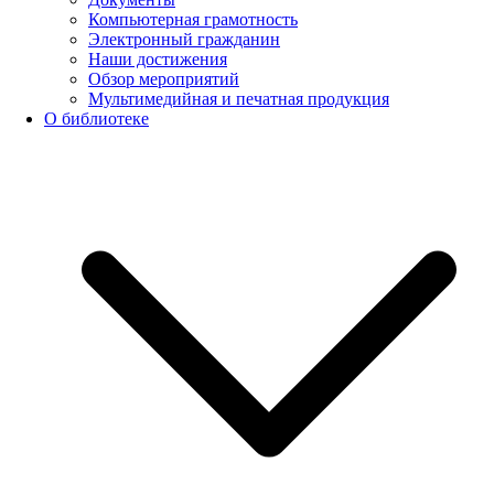
Компьютерная грамотность
Электронный гражданин
Наши достижения
Обзор мероприятий
Мультимедийная и печатная продукция
О библиотеке