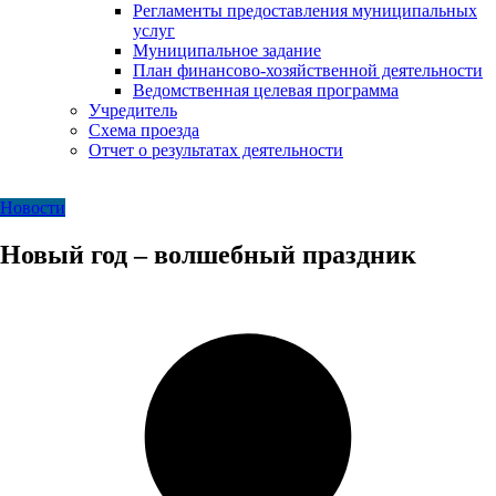
Регламенты предоставления муниципальных
услуг
Муниципальное задание
План финансово-хозяйственной деятельности
Ведомственная целевая программа
Учредитель
Схема проезда
Отчет о результатах деятельности
Новости
Новый год – волшебный праздник