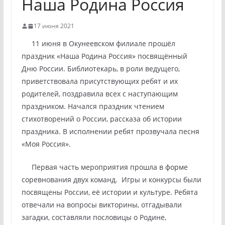
Наша Родина Россия
17 июня 2021
11 июня в Окунеевском филиале прошёл
праздник «Наша Родина Россия» посвящённый
Дню России. Библиотекарь, в роли ведущего,
приветствовала присутствующих ребят и их
родителей, поздравила всех с наступающим
праздником. Начался праздник чтением
стихотворений о России, рассказа об истории
праздника. В исполнении ребят прозвучала песня
«Моя Россия».
Первая часть мероприятия прошла в форме
соревнования двух команд. Игры и конкурсы были
посвящены России, её истории и культуре. Ребята
отвечали на вопросы викторины, отгадывали
загадки, составляли пословицы о Родине,