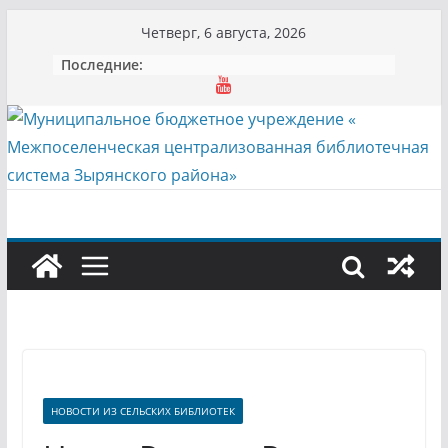
Перейти
Четверг, 6 августа, 2026
к
Последние:
содержимому
НОВОСТИ ИЗ СЕЛЬСКИХ БИБЛИОТЕК