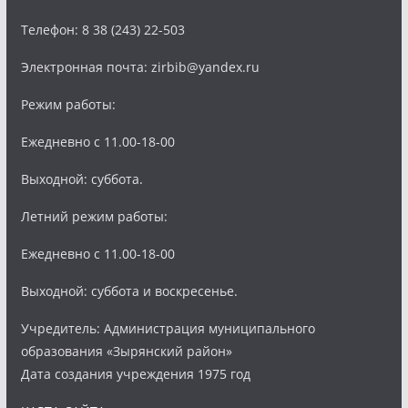
Телефон: 8 38 (243) 22-503
Электронная почта: zirbib@yandex.ru
Режим работы:
Ежедневно с 11.00-18-00
Выходной: суббота.
Летний режим работы:
Ежедневно с 11.00-18-00
Выходной: суббота и воскресенье.
Учредитель: Администрация муниципального
образования «Зырянский район»
Дата создания учреждения 1975 год