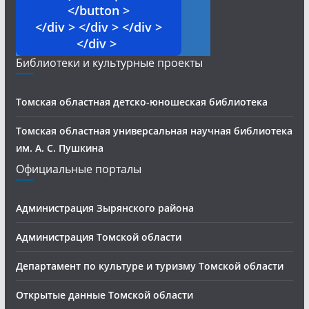
</button >
</div > </div > </div >
</div >
Библиотеки и культурные проекты
Томская областная детско-юношеская библиотека
Томская областная универсальная научная библиотека
им. А. С. Пушкина
Официальные порталы
Администрация Зырянского района
Администрация Томской области
Департамент по культуре и туризму Томской области
Открытые данные Томской области