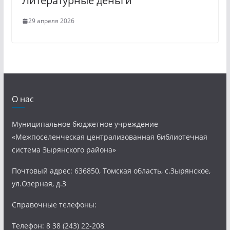
Литературные деньги
29 апреля 2026
О нас
Муниципальное бюджетное учреждение
«Межпоселенческая централизованная библиотечная
система Зырянского района»
Почтовый адрес: 636850, Томская область, с.Зырянское,
ул.Озерная, д.3
Справочные телефоны:
Телефон: 8 38 (243) 22-208