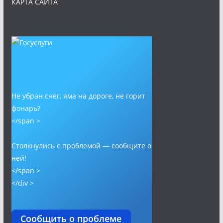
КАРТА САЙТА
Не убран снег, яма на дороге, не горит
фонарь?
</span >
Столкнулись с проблемой — сообщите о
ней!
</span >
</div >
Сообщить о проблеме