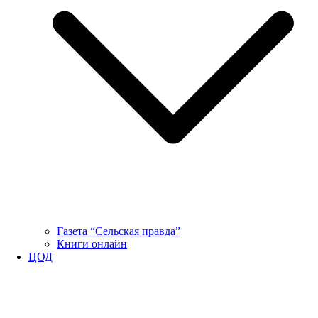
Газета “Сельская правда”
Книги онлайн
ЦОД