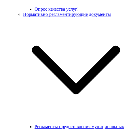
Опрос качества услуг!
Нормативно-регламентирующие документы
Регламенты предоставления муниципальных