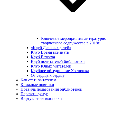
Ключевые мероприятия литературно –
творческого содружества в 2018г.
«Клуб Деловых детей»
Клуб Время всё знать
Клуб Встреча
Клуб почитателей библиотеки
Клуб Юных Читателей
Клубное объединение Хозяюшка
От сердца к сердцу
Как стать читателем
Книжные новинки
Правила пользования библиотекой
Перечень услуг
Виртуальные выставки