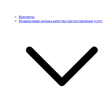
Контакты
Независимая оценка качества предоставления услуг