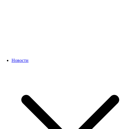
Новости