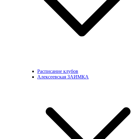
Расписание клубов
Алексеевская ЗАИМКА