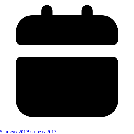
5 апреля 2017
9 апреля 2017