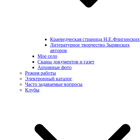
Краеведческая страница Н.Е.Флигинских
Литературное творчество Зырянских
авторов
Мое село
Сканы документов и газет
Архивные фото
Режим работы
Электронный каталог
Часто задаваемые вопросы
Клубы