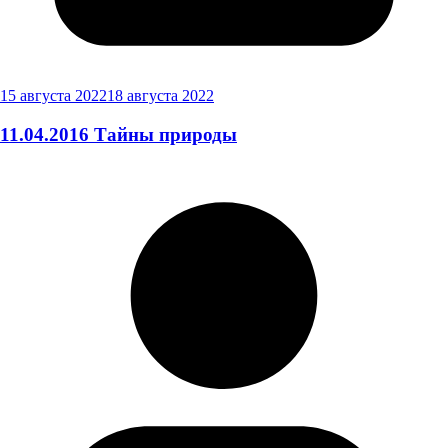
15 августа 2022
18 августа 2022
11.04.2016 Тайны природы