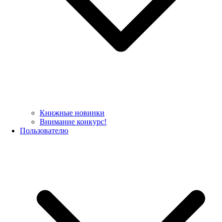
Книжные новинки
Внимание конкурс!
Пользователю