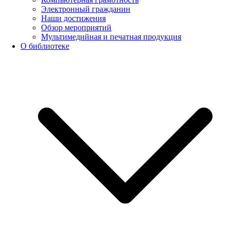
Электронный гражданин
Наши достижения
Обзор мероприятий
Мультимедийная и печатная продукция
О библиотеке