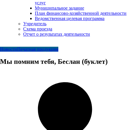
услуг
Муниципальное задание
План финансово-хозяйственной деятельности
Ведомственная целевая программа
Учредитель
Схема проезда
Отчет о результатах деятельности
Новости
Печатная продукция
Мы помним тебя, Беслан (буклет)