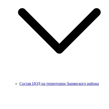
Состав ЦОД на территории Зырянского района