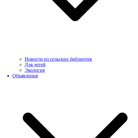
Новости из сельских библиотек
Для детей
Экология
Объявления