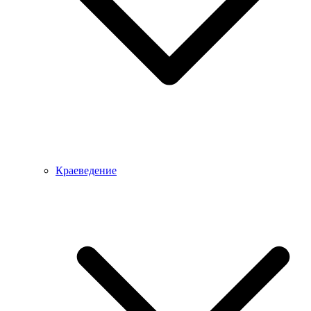
Краеведение