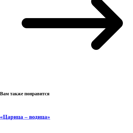
Вам также понравится
«Царица – водица»