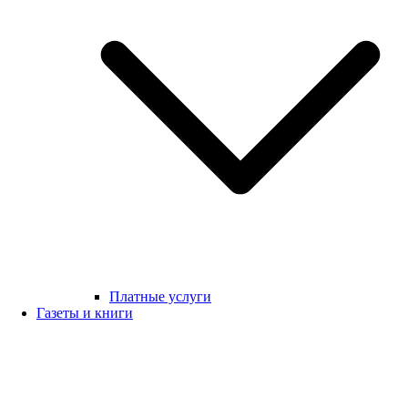
Платные услуги
Газеты и книги