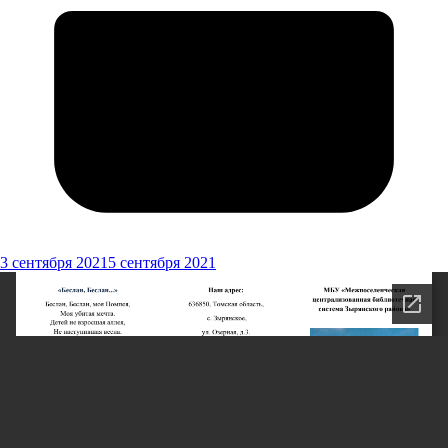
3 сентября 2021
5 сентября 2021