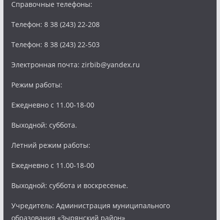
Справочные телефоны:
Телефон: 8 38 (243) 22-208
Телефон: 8 38 (243) 22-503
Электронная почта: zirbib@yandex.ru
Режим работы:
Ежедневно с 11.00-18-00
Выходной: суббота.
Летний режим работы:
Ежедневно с 11.00-18-00
Выходной: суббота и воскресенье.
Учредитель: Администрация муниципального
образования «Зырянский район»