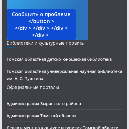
Сообщить о проблеме
</button >
</div > </div > </div >
</div >
Библиотеки и культурные проекты
Томская областная детско-юношеская библиотека
Томская областная универсальная научная библиотека
им. А. С. Пушкина
Официальные порталы
Администрация Зырянского района
Администрация Томской области
Департамент по культуре и туризму Томской области