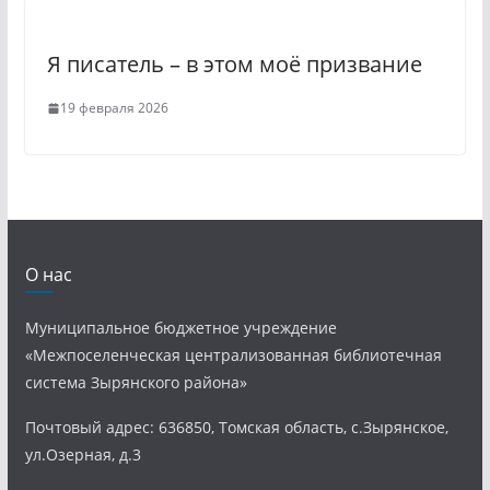
Я писатель – в этом моё призвание
19 февраля 2026
О нас
Муниципальное бюджетное учреждение
«Межпоселенческая централизованная библиотечная
система Зырянского района»
Почтовый адрес: 636850, Томская область, с.Зырянское,
ул.Озерная, д.3