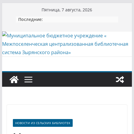
Перейти
Пятница, 7 августа, 2026
к
Последние:
содержимому
НОВОСТИ ИЗ СЕЛЬСКИХ БИБЛИОТЕК