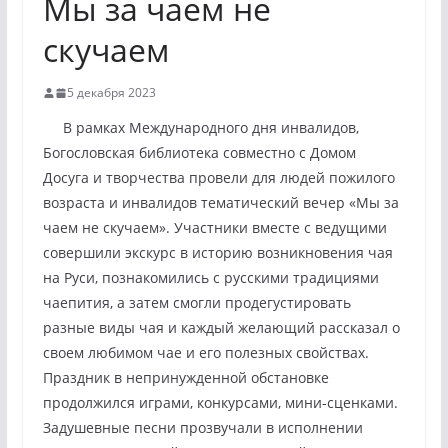
Мы за чаем не
скучаем
5 декабря 2023
В рамках Международного дня инвалидов,
Богословская библиотека совместно с Домом
Досуга и творчества провели для людей пожилого
возраста и инвалидов тематический вечер «Мы за
чаем не скучаем». Участники вместе с ведущими
совершили экскурс в историю возникновения чая
на Руси, познакомились с русскими традициями
чаепития, а затем смогли продегустировать
разные виды чая и каждый желающий рассказал о
своем любимом чае и его полезных свойствах.
Праздник в непринужденной обстановке
продолжился играми, конкурсами, мини-сценками.
Задушевные песни прозвучали в исполнении