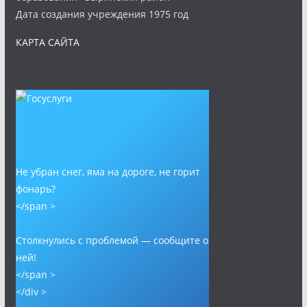
Дата создания учреждения 1975 год
КАРТА САЙТА
Не убран снег, яма на дороге, не горит
фонарь?
</span >
Столкнулись с проблемой — сообщите о
ней!
</span >
</div >