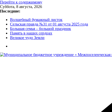
Перейти к содержимому
Суббота, 8 августа, 2026
Последние:
Волшебный бумажный листок
Сельская правда №31 от 01 августа 2025 года
Большая семья – большой праздник
Память в наших сердцах
Великое чудо Земли