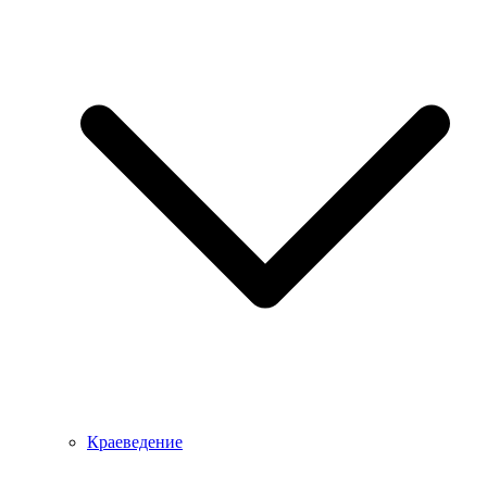
Краеведение