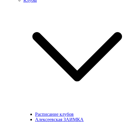
Клубы
Расписание клубов
Алексеевская ЗАИМКА