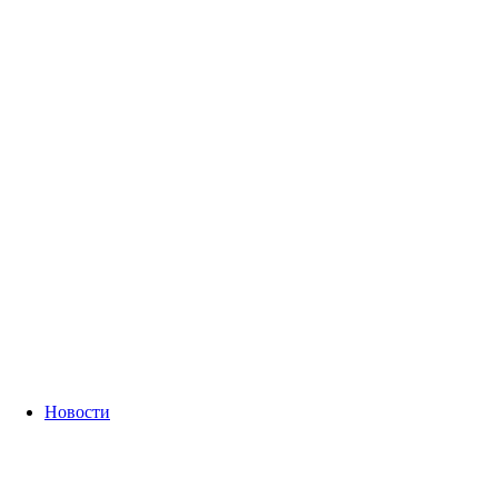
Новости