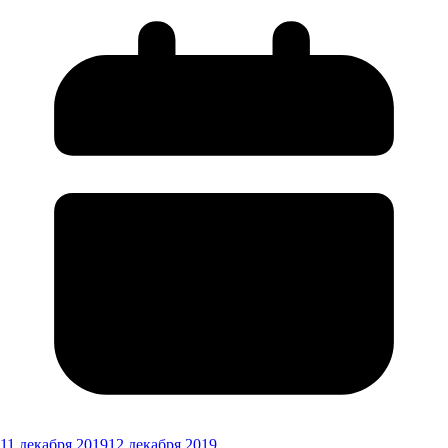
11 декабря 2019
12 декабря 2019