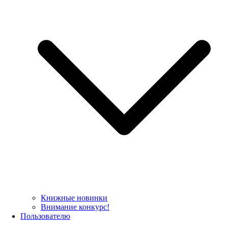
Книжные новинки
Внимание конкурс!
Пользователю