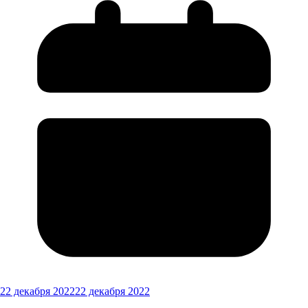
22 декабря 2022
22 декабря 2022