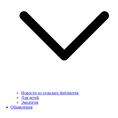
Новости из сельских библиотек
Для детей
Экология
Объявления