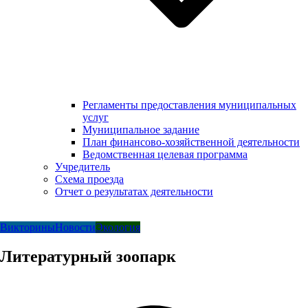
Регламенты предоставления муниципальных
услуг
Муниципальное задание
План финансово-хозяйственной деятельности
Ведомственная целевая программа
Учредитель
Схема проезда
Отчет о результатах деятельности
Викторины
Новости
Экология
Литературный зоопарк