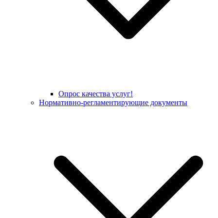
Опрос качества услуг!
Нормативно-регламентирующие документы