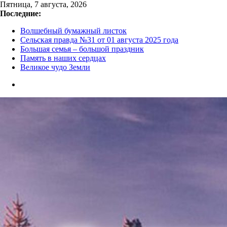
Перейти
Пятница, 7 августа, 2026
к
Последние:
содержимому
Волшебный бумажный листок
Сельская правда №31 от 01 августа 2025 года
Большая семья – большой праздник
Память в наших сердцах
Великое чудо Земли