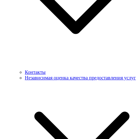
Контакты
Независимая оценка качества предоставления услуг