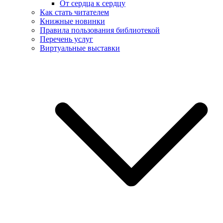
От сердца к сердцу
Как стать читателем
Книжные новинки
Правила пользования библиотекой
Перечень услуг
Виртуальные выставки