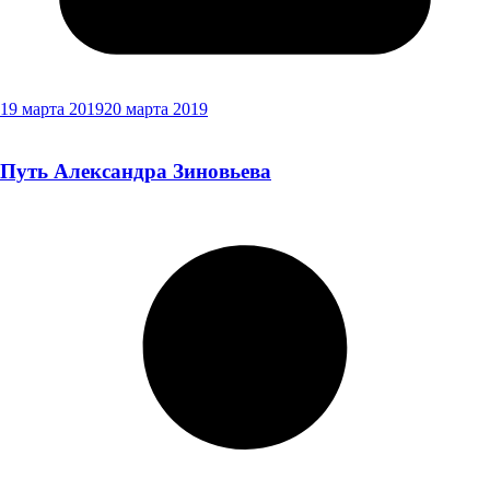
19 марта 2019
20 марта 2019
Путь Александра Зиновьева