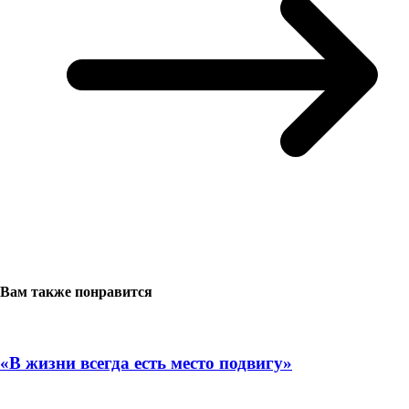
Вам также понравится
«В жизни всегда есть место подвигу»