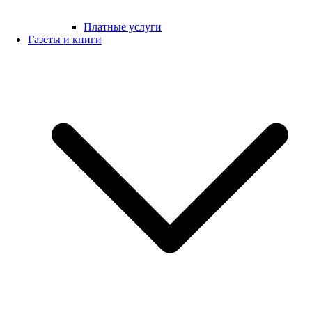
Платные услуги
Газеты и книги