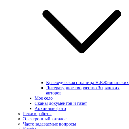
Краеведческая страница Н.Е.Флигинских
Литературное творчество Зырянских
авторов
Мое село
Сканы документов и газет
Архивные фото
Режим работы
Электронный каталог
Часто задаваемые вопросы