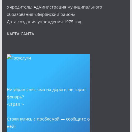
Учредитель: Администрация муниципального
образования «Зырянский район»
Дата создания учреждения 1975 год
КАРТА САЙТА
Не убран снег, яма на дороге, не горит
фонарь?
</span >
Столкнулись с проблемой — сообщите о
ней!