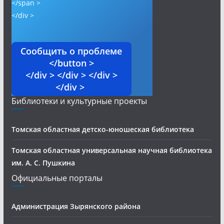
</span >
</div >
Сообщить о проблеме
</button >
</div > </div > </div >
</div >
Библиотеки и культурные проекты
Томская областная детско-юношеская библиотека
Томская областная универсальная научная библиотека
им. А. С. Пушкина
Официальные порталы
Администрация Зырянского района