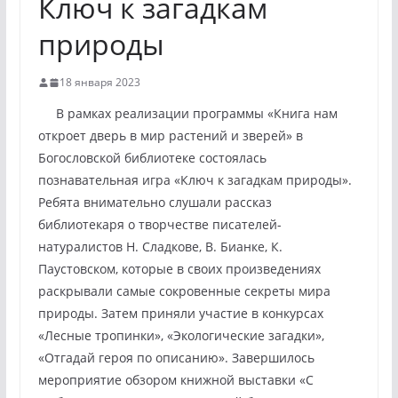
Ключ к загадкам
природы
18 января 2023
В рамках реализации программы «Книга нам
откроет дверь в мир растений и зверей» в
Богословской библиотеке состоялась
познавательная игра «Ключ к загадкам природы».
Ребята внимательно слушали рассказ
библиотекаря о творчестве писателей-
натуралистов Н. Сладкове, В. Бианке, К.
Паустовском, которые в своих произведениях
раскрывали самые сокровенные секреты мира
природы. Затем приняли участие в конкурсах
«Лесные тропинки», «Экологические загадки»,
«Отгадай героя по описанию». Завершилось
мероприятие обзором книжной выставки «С