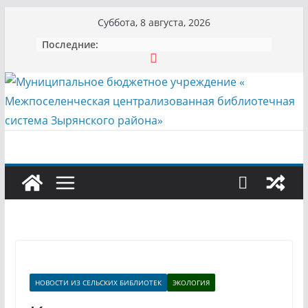
Перейти
Суббота, 8 августа, 2026
к
Последние:
содержимому
НОВОСТИ ИЗ СЕЛЬСКИХ БИБЛИОТЕК
ЭКОЛОГИЯ