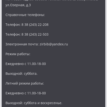
ул.Озерная, д.3
Справочные телефоны:
Телефон: 8 38 (243) 22-208
Телефон: 8 38 (243) 22-503
Электронная почта: zirbib@yandex.ru
Режим работы:
Ежедневно с 11.00-18-00
Выходной: суббота.
Летний режим работы:
Ежедневно с 11.00-18-00
Выходной: суббота и воскресенье.