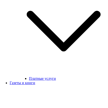
Платные услуги
Газеты и книги