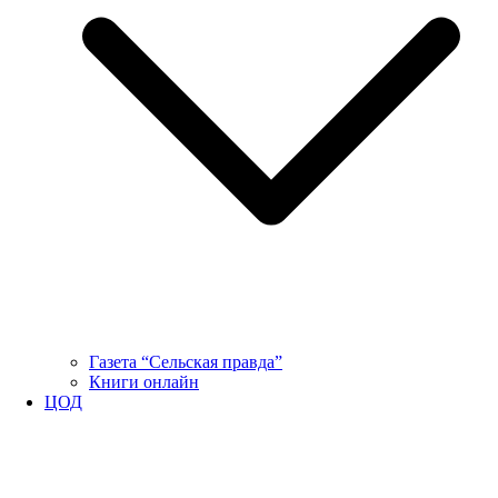
Газета “Сельская правда”
Книги онлайн
ЦОД