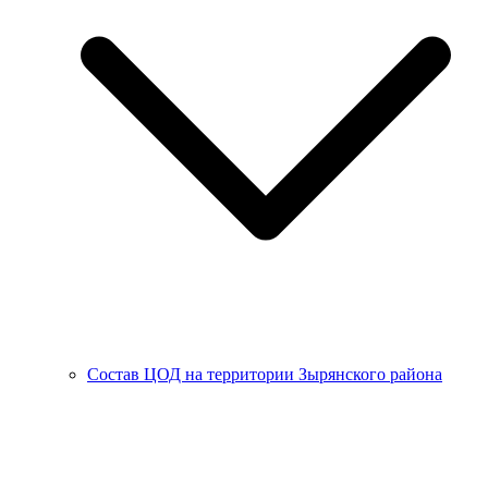
Состав ЦОД на территории Зырянского района