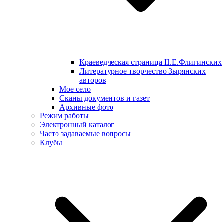
Краеведческая страница Н.Е.Флигинских
Литературное творчество Зырянских
авторов
Мое село
Сканы документов и газет
Архивные фото
Режим работы
Электронный каталог
Часто задаваемые вопросы
Клубы