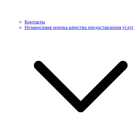
Контакты
Независимая оценка качества предоставления услуг