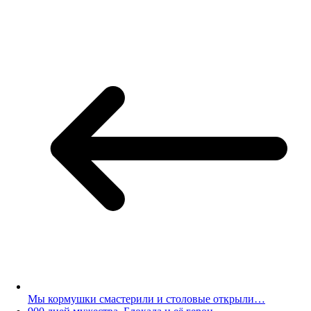
Telegram
Мы кормушки смастерили и столовые открыли…