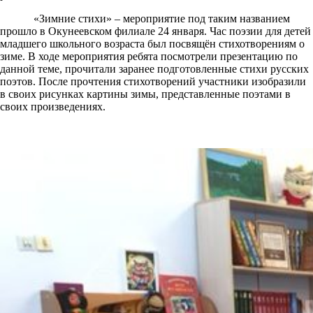
«Зимние стихи» – мероприятие под таким названием
прошло в Окунеевском филиале 24 января. Час поэзии для детей
младшего школьного возраста был посвящён стихотворениям о
зиме. В ходе мероприятия ребята посмотрели презентацию по
данной теме, прочитали заранее подготовленные стихи русских
поэтов. После прочтения стихотворений участники изобразили
в своих рисунках картины зимы, представленные поэтами в
своих произведениях.