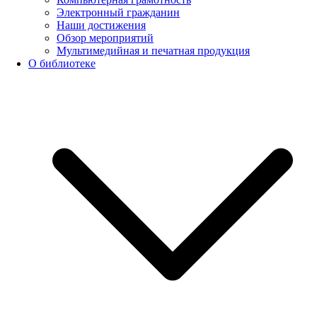
Электронный гражданин
Наши достижения
Обзор мероприятий
Мультимедийная и печатная продукция
О библиотеке