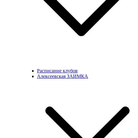
Расписание клубов
Алексеевская ЗАИМКА