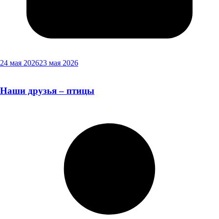
24 мая 2026
23 мая 2026
Наши друзья – птицы