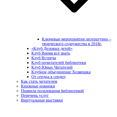
Ключевые мероприятия литературно –
творческого содружества в 2018г.
«Клуб Деловых детей»
Клуб Время всё знать
Клуб Встреча
Клуб почитателей библиотеки
Клуб Юных Читателей
Клубное объединение Хозяюшка
От сердца к сердцу
Как стать читателем
Книжные новинки
Правила пользования библиотекой
Перечень услуг
Виртуальные выставки