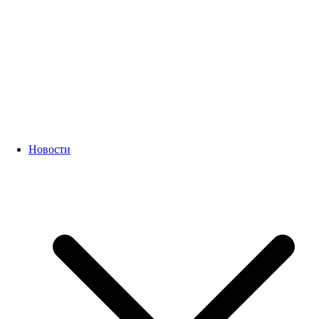
Новости