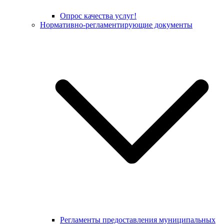
Опрос качества услуг!
Нормативно-регламентирующие документы
Регламенты предоставления муниципальных