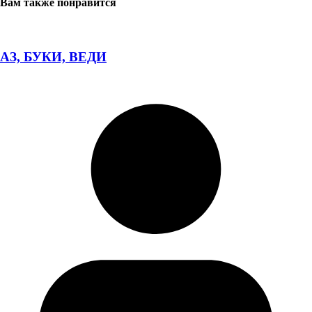
Вам также понравится
АЗ, БУКИ, ВЕДИ