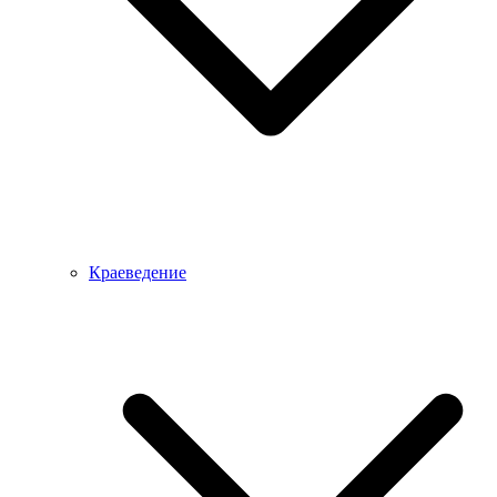
Краеведение