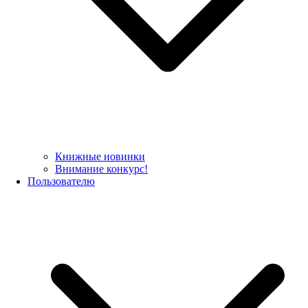
Книжные новинки
Внимание конкурс!
Пользователю