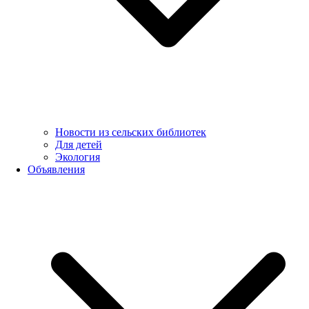
Новости из сельских библиотек
Для детей
Экология
Объявления