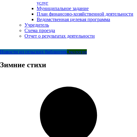
услуг
Муниципальное задание
План финансово-хозяйственной деятельности
Ведомственная целевая программа
Учредитель
Схема проезда
Отчет о результатах деятельности
Новости из сельских библиотек
Экология
Зимние стихи