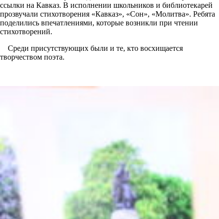
ссылки на Кавказ. В исполнении школьников и библиотекарей
прозвучали стихотворения «Кавказ», «Сон», «Молитва». Ребята
поделились впечатлениями, которые возникли при чтении
стихотворений.
Среди присутствующих были и те, кто восхищается
творчеством поэта.