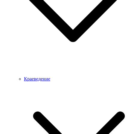
Краеведение