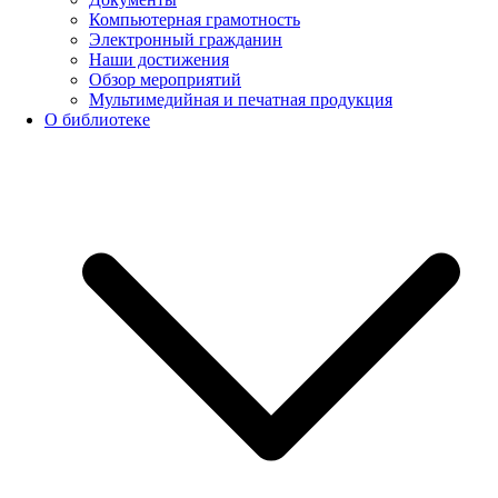
Компьютерная грамотность
Электронный гражданин
Наши достижения
Обзор мероприятий
Мультимедийная и печатная продукция
О библиотеке