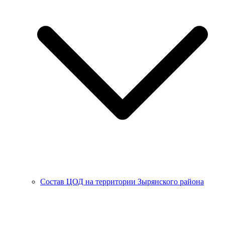
Состав ЦОД на территории Зырянского района