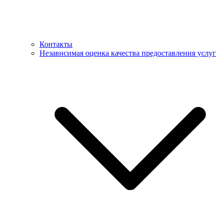
Контакты
Независимая оценка качества предоставления услуг