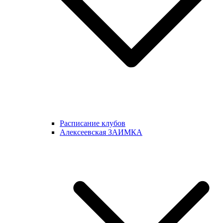
Расписание клубов
Алексеевская ЗАИМКА