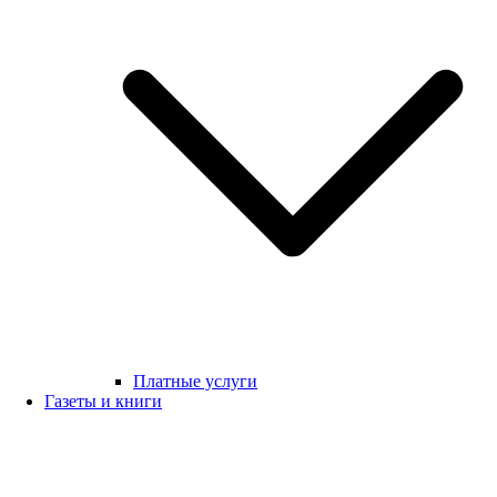
Платные услуги
Газеты и книги