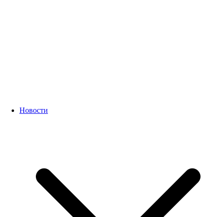
Новости