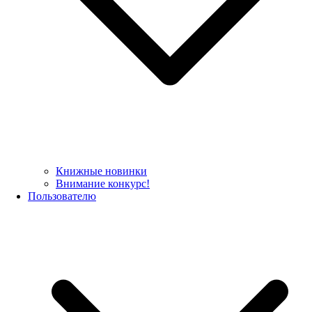
Книжные новинки
Внимание конкурс!
Пользователю