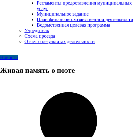
Регламенты предоставления муниципальных
услуг
Муниципальное задание
План финансово-хозяйственной деятельности
Ведомственная целевая программа
Учредитель
Схема проезда
Отчет о результатах деятельности
Новости
Живая память о поэте