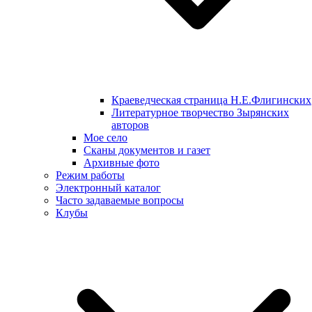
Краеведческая страница Н.Е.Флигинских
Литературное творчество Зырянских
авторов
Мое село
Сканы документов и газет
Архивные фото
Режим работы
Электронный каталог
Часто задаваемые вопросы
Клубы