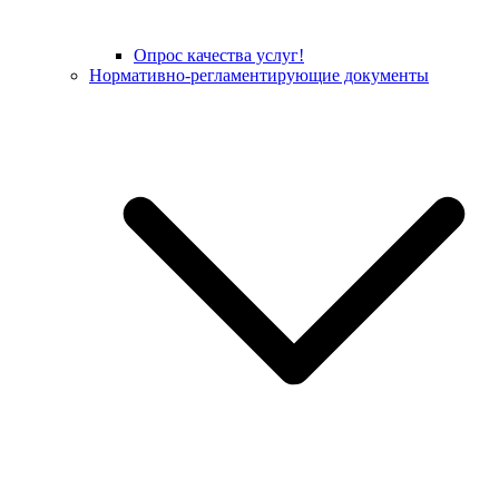
Опрос качества услуг!
Нормативно-регламентирующие документы