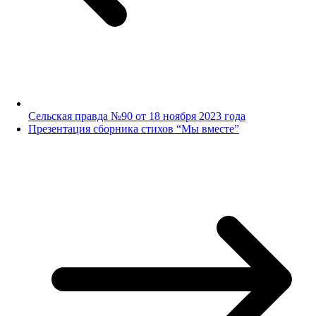
Сельская правда №90 от 18 ноября 2023 года
Презентация сборника стихов “Мы вместе”