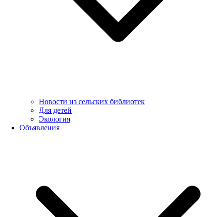
Новости из сельских библиотек
Для детей
Экология
Объявления