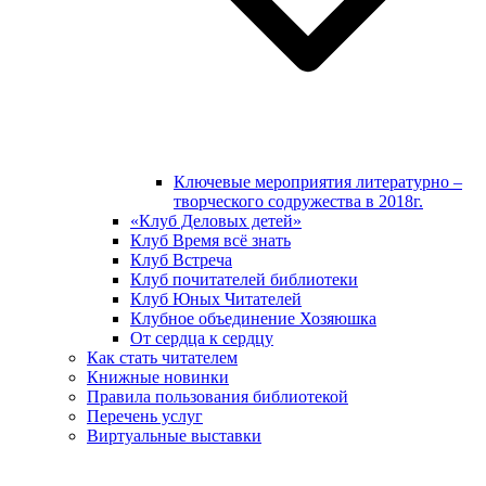
Ключевые мероприятия литературно –
творческого содружества в 2018г.
«Клуб Деловых детей»
Клуб Время всё знать
Клуб Встреча
Клуб почитателей библиотеки
Клуб Юных Читателей
Клубное объединение Хозяюшка
От сердца к сердцу
Как стать читателем
Книжные новинки
Правила пользования библиотекой
Перечень услуг
Виртуальные выставки