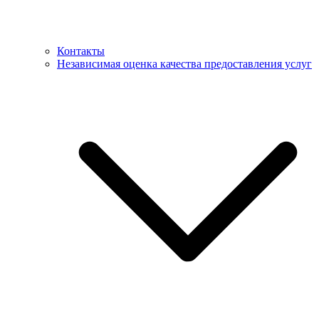
Контакты
Независимая оценка качества предоставления услуг