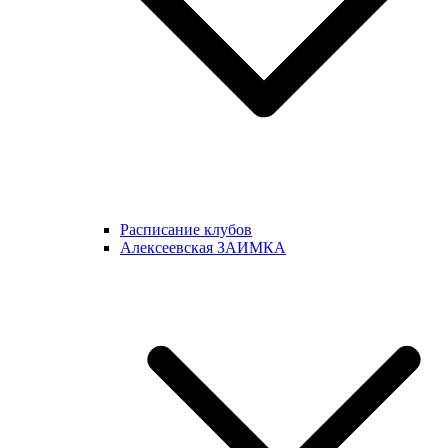
Расписание клубов
Алексеевская ЗАИМКА