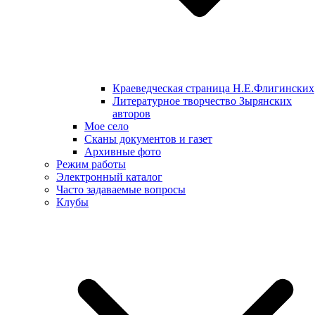
Краеведческая страница Н.Е.Флигинских
Литературное творчество Зырянских
авторов
Мое село
Сканы документов и газет
Архивные фото
Режим работы
Электронный каталог
Часто задаваемые вопросы
Клубы