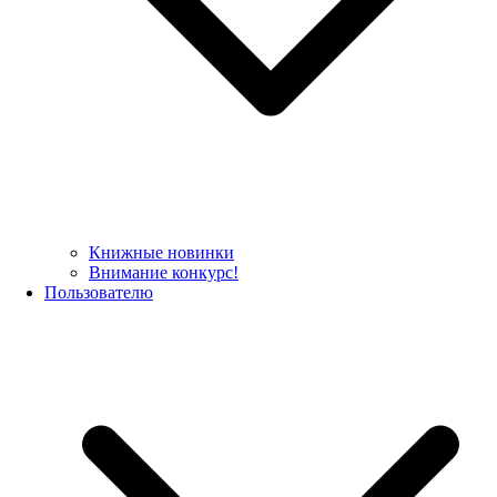
Книжные новинки
Внимание конкурс!
Пользователю