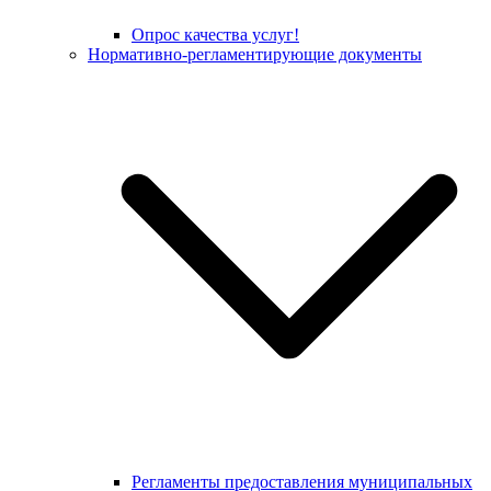
Опрос качества услуг!
Нормативно-регламентирующие документы
Регламенты предоставления муниципальных