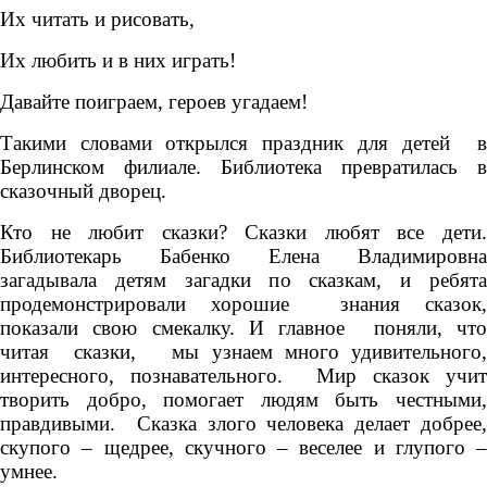
Их читать и рисовать,
Их любить и в них играть!
Давайте поиграем, героев угадаем!
Такими словами открылся праздник для детей в
Берлинском филиале. Библиотека превратилась в
сказочный дворец.
Кто не любит сказки? Сказки любят все дети.
Библиотекарь Бабенко Елена Владимировна
загадывала детям загадки по сказкам, и ребята
продемонстрировали хорошие знания сказок,
показали свою смекалку. И главное поняли, что
читая сказки, мы узнаем много удивительного,
интересного, познавательного. Мир сказок учит
творить добро, помогает людям быть честными,
правдивыми. Сказка злого человека делает добрее,
скупого – щедрее, скучного – веселее и глупого –
умнее.