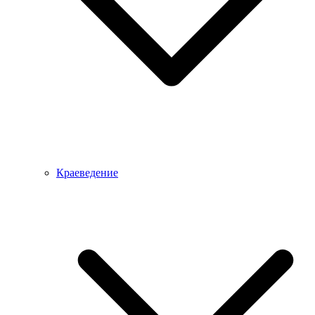
Краеведение