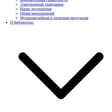
Электронный гражданин
Наши достижения
Обзор мероприятий
Мультимедийная и печатная продукция
О библиотеке