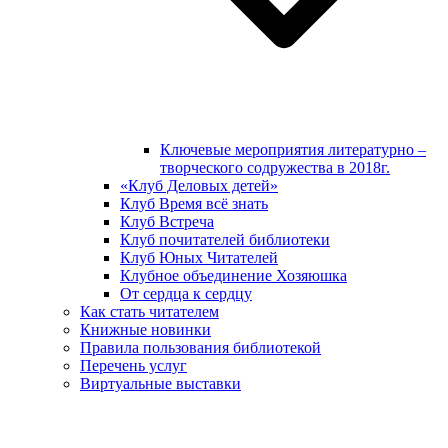
Ключевые мероприятия литературно –
творческого содружества в 2018г.
«Клуб Деловых детей»
Клуб Время всё знать
Клуб Встреча
Клуб почитателей библиотеки
Клуб Юных Читателей
Клубное объединение Хозяюшка
От сердца к сердцу
Как стать читателем
Книжные новинки
Правила пользования библиотекой
Перечень услуг
Виртуальные выставки