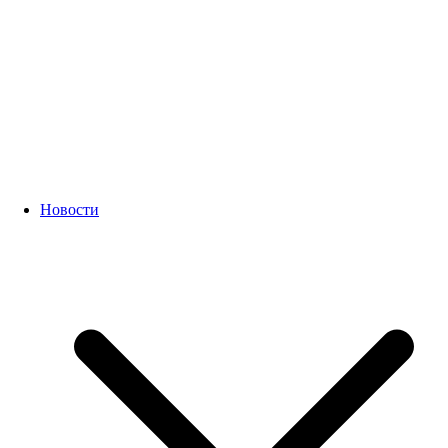
Новости