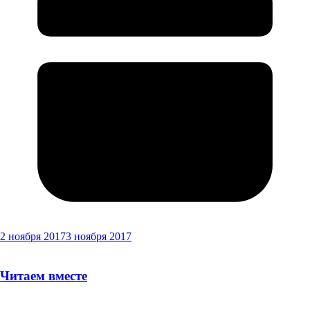
2 ноября 2017
3 ноября 2017
Читаем вместе