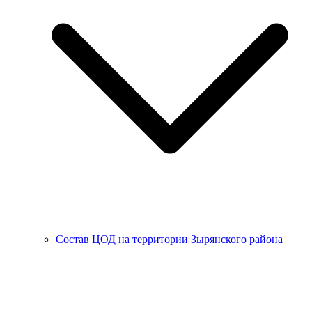
Состав ЦОД на территории Зырянского района