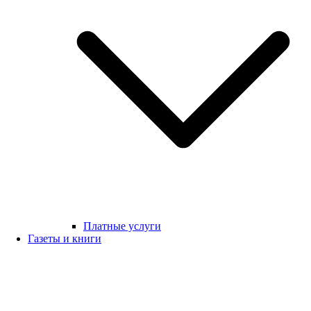
Платные услуги
Газеты и книги