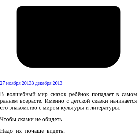
27 ноября 2013
3 декабря 2013
В волшебный мир сказок ребёнок попадает в самом
раннем возрасте. Именно с детской сказки начинается
его знакомство с миром культуры и литературы.
Чтобы сказки не обидеть
Надо их почаще видеть.