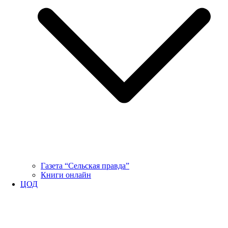
Газета “Сельская правда”
Книги онлайн
ЦОД