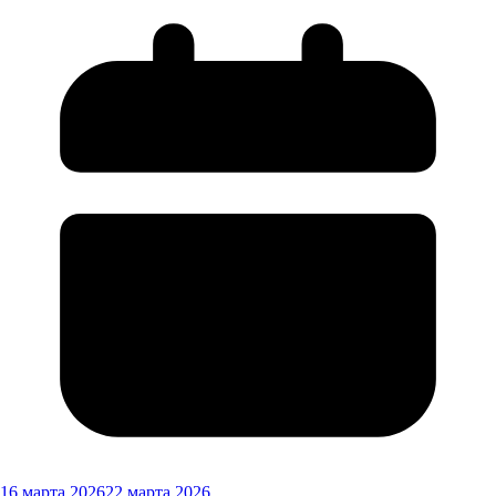
16 марта 2026
22 марта 2026