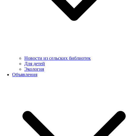
Новости из сельских библиотек
Для детей
Экология
Объявления