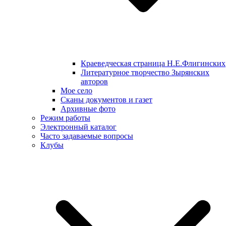
Краеведческая страница Н.Е.Флигинских
Литературное творчество Зырянских
авторов
Мое село
Сканы документов и газет
Архивные фото
Режим работы
Электронный каталог
Часто задаваемые вопросы
Клубы