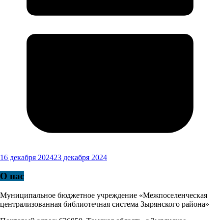
16 декабря 2024
23 декабря 2024
О нас
Муниципальное бюджетное учреждение «Межпоселенческая
централизованная библиотечная система Зырянского района»