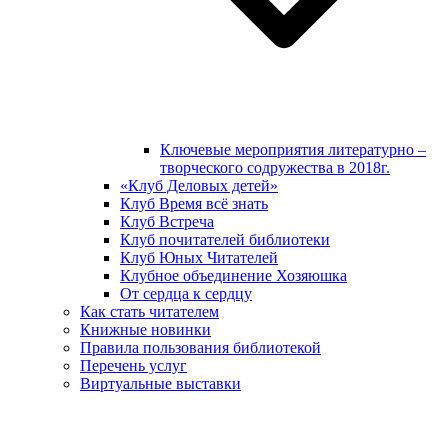
Ключевые мероприятия литературно –
творческого содружества в 2018г.
«Клуб Деловых детей»
Клуб Время всё знать
Клуб Встреча
Клуб почитателей библиотеки
Клуб Юных Читателей
Клубное объединение Хозяюшка
От сердца к сердцу
Как стать читателем
Книжные новинки
Правила пользования библиотекой
Перечень услуг
Виртуальные выставки