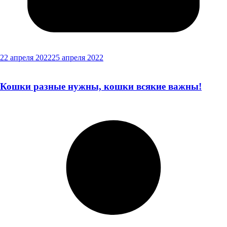
22 апреля 2022
25 апреля 2022
Кошки разные нужны, кошки всякие важны!