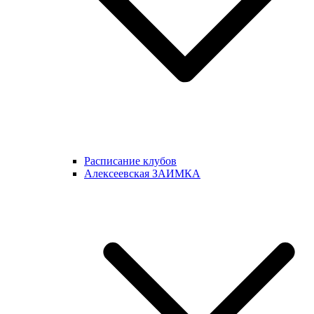
Расписание клубов
Алексеевская ЗАИМКА