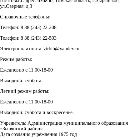
Почтовый адрес: 636850, Томская область, с.Зырянское,
ул.Озерная, д.3
Справочные телефоны:
Телефон: 8 38 (243) 22-208
Телефон: 8 38 (243) 22-503
Электронная почта: zirbib@yandex.ru
Режим работы:
Ежедневно с 11.00-18-00
Выходной: суббота.
Летний режим работы:
Ежедневно с 11.00-18-00
Выходной: суббота и воскресенье.
Учредитель: Администрация муниципального образования
«Зырянский район»
Дата создания учреждения 1975 год