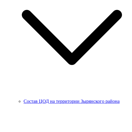
Состав ЦОД на территории Зырянского района