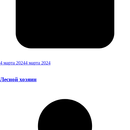
4 марта 2024
4 марта 2024
Лесной хозяин