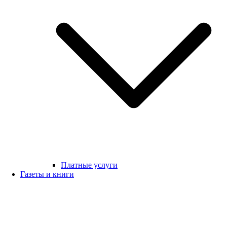
Платные услуги
Газеты и книги