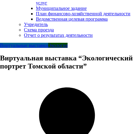
услуг
Муниципальное задание
План финансово-хозяйственной деятельности
Ведомственная целевая программа
Учредитель
Схема проезда
Отчет о результатах деятельности
Виртуальные выставки
Экология
Виртуальная выставка “Экологический
портрет Томской области”