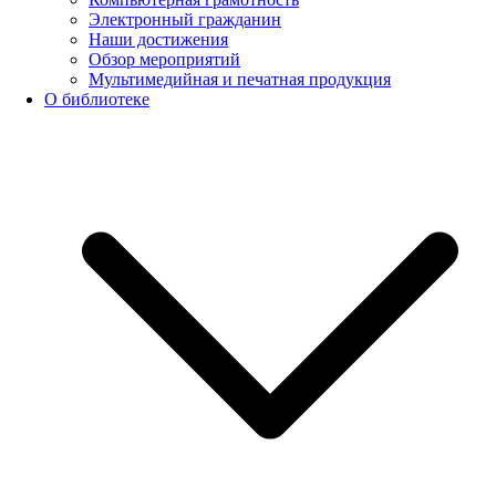
Электронный гражданин
Наши достижения
Обзор мероприятий
Мультимедийная и печатная продукция
О библиотеке