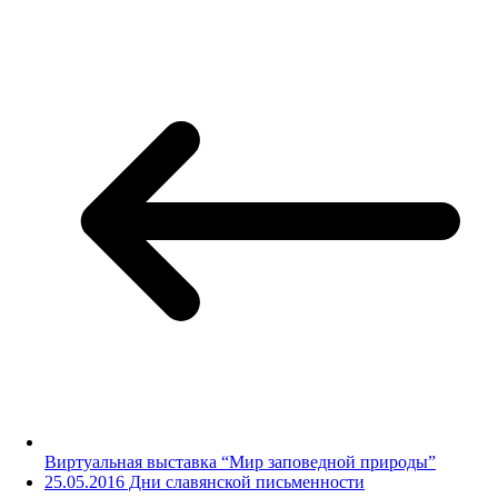
Виртуальная выставка “Мир заповедной природы”
25.05.2016 Дни славянской письменности