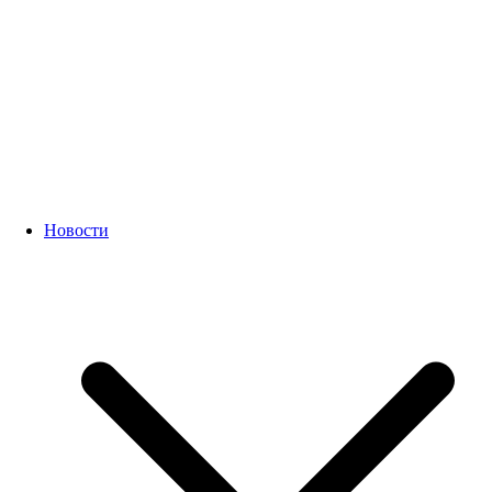
Новости