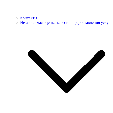
Контакты
Независимая оценка качества предоставления услуг