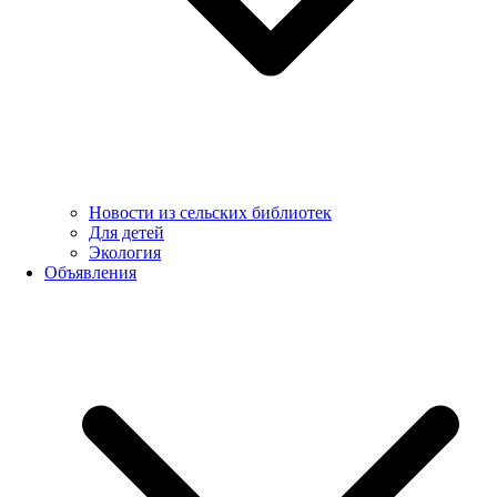
Новости из сельских библиотек
Для детей
Экология
Объявления