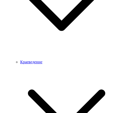
Краеведение