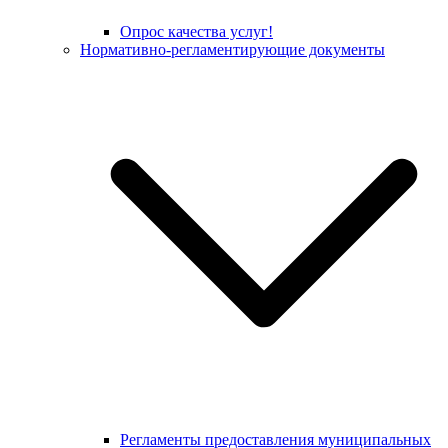
Опрос качества услуг!
Нормативно-регламентирующие документы
Регламенты предоставления муниципальных