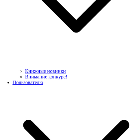
Книжные новинки
Внимание конкурс!
Пользователю