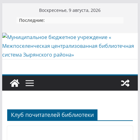
Перейти
Воскресенье, 9 августа, 2026
к
Последние:
содержимому
Клуб почитателей библиотеки