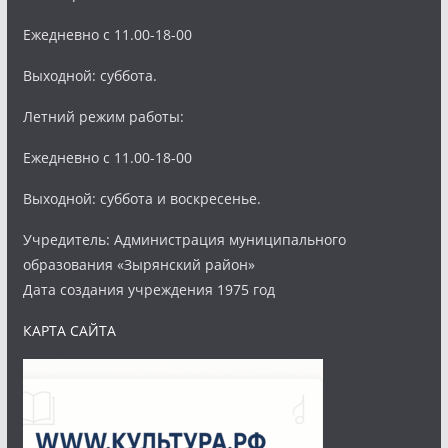
Ежедневно с 11.00-18-00
Выходной: суббота.
Летний режим работы:
Ежедневно с 11.00-18-00
Выходной: суббота и воскресенье.
Учредитель: Администрация муниципального
образования «Зырянский район»
Дата создания учреждения 1975 год
КАРТА САЙТА