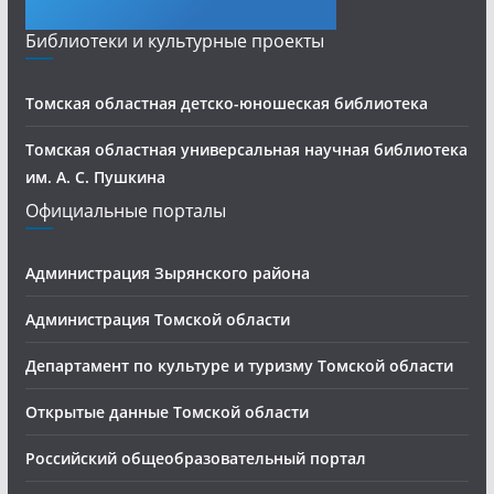
Библиотеки и культурные проекты
Томская областная детско-юношеская библиотека
Томская областная универсальная научная библиотека
им. А. С. Пушкина
Официальные порталы
Администрация Зырянского района
Администрация Томской области
Департамент по культуре и туризму Томской области
Открытые данные Томской области
Российский общеобразовательный портал