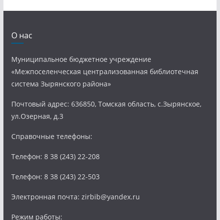
О нас
Муниципальное бюджетное учреждение
«Межпоселенческая централизованная библиотечная
система Зырянского района»
Почтовый адрес: 636850, Томская область, с.Зырянское,
ул.Озерная, д.3
Справочные телефоны:
Телефон: 8 38 (243) 22-208
Телефон: 8 38 (243) 22-503
Электронная почта: zirbib@yandex.ru
Режим работы: