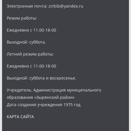
Электронная почта: zirbib@yandex.ru
Режим работы:
Ежедневно с 11.00-18-00
Выходной: суббота.
Летний режим работы:
Ежедневно с 11.00-18-00
Выходной: суббота и воскресенье.
Учредитель: Администрация муниципального
образования «Зырянский район»
Дата создания учреждения 1975 год
КАРТА САЙТА