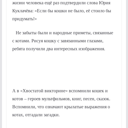
жизни человека ещё раз подтвердили слова Юрия
Куклачёва: «Если бы кошки не было, её стоило бы
придумать!»
Не забыты были и народные приметы, связанные
с котами. Рисуя кошку с завязанными глазами,
ребята получили два интересных изображения.
А в «Хвостатой викторине» вспомнили кошек и
котов – героев мультфильмов, книг, песен, сказок.
Вспомнили, что означают крылатые выражения о
котах, отгадали загадки.