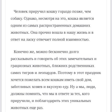
Человек приручил кошку гораздо позже, чем
собаку. Однако, несмотря на это, кошка является
одним из самых распространенных домашних
животных. Она прочно вошла в нашу жизнь и в
ответ на ласку отвечает полной взаимностью.
Конечно же, можно бесконечно долго
рассказывать и говорить об этих замечательных и
грациозных животных, ближних родственниках
самих тигров и леопардов. Поэтому в этот праздник
хочется пожелать всем кошкам иметь свой дом,
заботливых хозяев и вкусную еду. Ну а мы, люди,
должны помнить, что мы в ответе за тех, кого
приручили, и поблагодарить этих уникальных
животных еще раз.