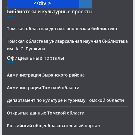
</div >
Библиотеки и культурные проекты
Томская областная детско-юношеская библиотека
Томская областная универсальная научная библиотека
им. А. С. Пушкина
Официальные порталы
Администрация Зырянского района
Администрация Томской области
Департамент по культуре и туризму Томской области
Открытые данные Томской области
Российский общеобразовательный портал