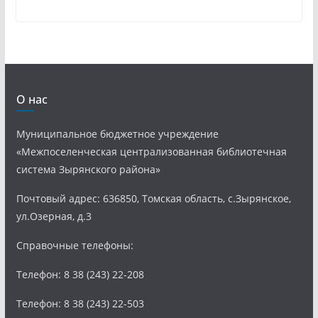
О нас
Муниципальное бюджетное учреждение
«Межпоселенческая централизованная библиотечная
система Зырянского района»
Почтовый адрес: 636850, Томская область, с.Зырянское,
ул.Озерная, д.3
Справочные телефоны:
Телефон: 8 38 (243) 22-208
Телефон: 8 38 (243) 22-503