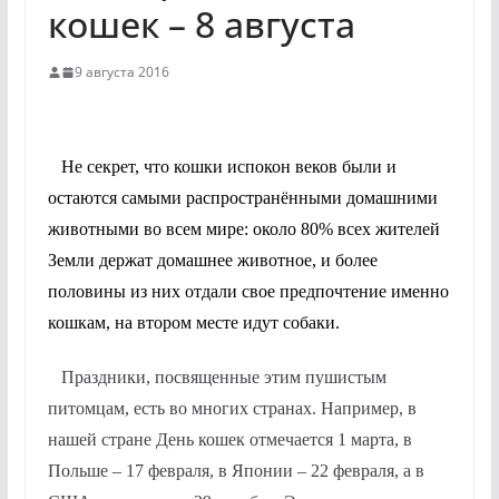
кошек – 8 августа
9 августа 2016
Не секрет, что кошки испокон веков были и
остаются самыми распространёнными домашними
животными во всем мире: около 80% всех жителей
Земли держат домашнее животное, и более
половины из них отдали свое предпочтение именно
кошкам, на втором месте идут собаки.
Праздники, посвященные этим пушистым
питомцам, есть во многих странах. Например, в
нашей стране День кошек отмечается 1 марта, в
Польше – 17 февраля, в Японии – 22 февраля, а в