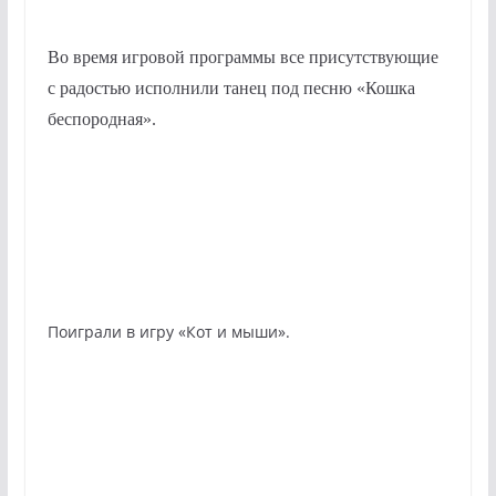
Во время игровой программы все присутствующие
с радостью исполнили танец под песню «Кошка
беспородная».
Поиграли в игру «Кот и мыши».