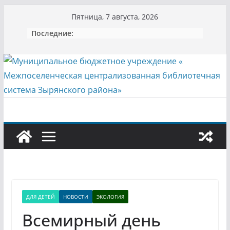
Перейти
Пятница, 7 августа, 2026
к
Последние:
содержимому
ДЛЯ ДЕТЕЙ
НОВОСТИ
ЭКОЛОГИЯ
Всемирный день