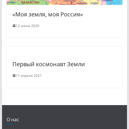
«Моя земля, моя Россия»
12 июня 2020
Первый космонавт Земли
11 апреля 2021
О нас