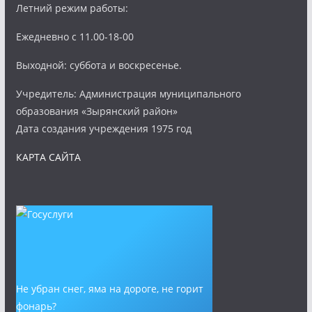
Летний режим работы:
Ежедневно с 11.00-18-00
Выходной: суббота и воскресенье.
Учредитель: Администрация муниципального
образования «Зырянский район»
Дата создания учреждения 1975 год
КАРТА САЙТА
Не убран снег, яма на дороге, не горит
фонарь?