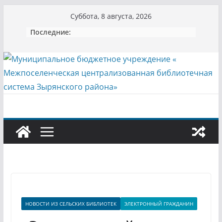
Перейти
Суббота, 8 августа, 2026
к
Последние:
содержимому
НОВОСТИ ИЗ СЕЛЬСКИХ БИБЛИОТЕК
ЭЛЕКТРОННЫЙ ГРАЖДАНИН