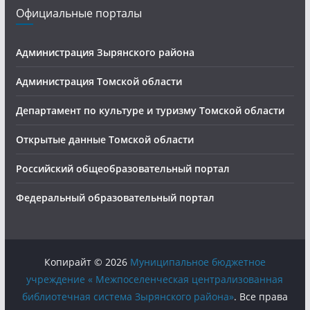
Официальные порталы
Администрация Зырянского района
Администрация Томской области
Департамент по культуре и туризму Томской области
Открытые данные Томской области
Российский общеобразовательный портал
Федеральный образовательный портал
Копирайт © 2026
Муниципальное бюджетное
учреждение « Межпоселенческая централизованная
библиотечная система Зырянского района»
. Все права