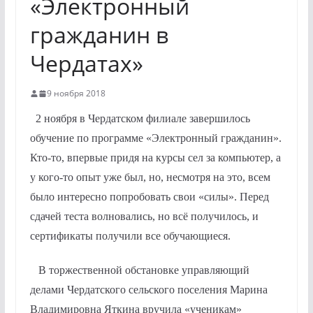
«Электронный
гражданин в
Чердатах»
9 ноября 2018
2 ноября в Чердатском филиале завершилось
обучение по программе «Электронный гражданин».
Кто-то, впервые придя на курсы сел за компьютер, а
у кого-то опыт уже был, но, несмотря на это, всем
было интересно попробовать свои «силы». Перед
сдачей теста волновались, но всё получилось, и
сертификаты получили все обучающиеся.
В торжественной обстановке управляющий
делами Чердатского сельского поселения Марина
Владимировна Яткина вручила «ученикам»