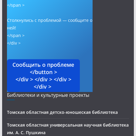
</span >
Столкнулись с проблемой — сообщите о
ней!
</span >
</div >
Сообщить о проблеме
</button >
</div > </div > </div >
</div >
Библиотеки и культурные проекты
Томская областная детско-юношеская библиотека
Томская областная универсальная научная библиотека
им. А. С. Пушкина