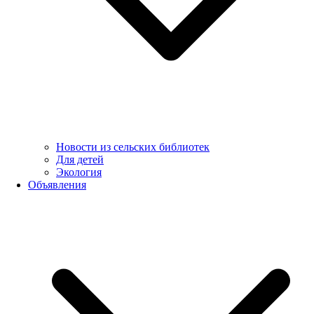
Новости из сельских библиотек
Для детей
Экология
Объявления