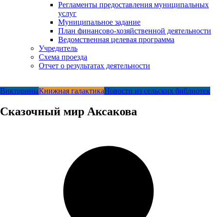
Регламенты предоставления муниципальных
услуг
Муниципальное задание
План финансово-хозяйственной деятельности
Ведомственная целевая программа
Учредитель
Схема проезда
Отчет о результатах деятельности
Викторины
Книжная галактика
Новости из сельских библиотек
Сказочный мир Аксакова