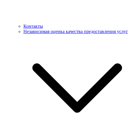
Контакты
Независимая оценка качества предоставления услуг