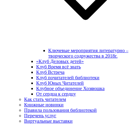
Ключевые мероприятия литературно –
творческого содружества в 2018г.
«Клуб Деловых детей»
Клуб Время всё знать
Клуб Встреча
Клуб почитателей библиотеки
Клуб Юных Читателей
Клубное объединение Хозяюшка
От сердца к сердцу
Как стать читателем
Книжные новинки
Правила пользования библиотекой
Перечень услуг
Виртуальные выставки