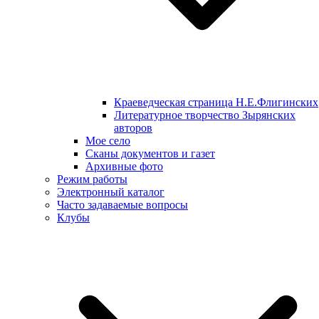
Краеведческая страница Н.Е.Флигинских
Литературное творчество Зырянских
авторов
Мое село
Сканы документов и газет
Архивные фото
Режим работы
Электронный каталог
Часто задаваемые вопросы
Клубы