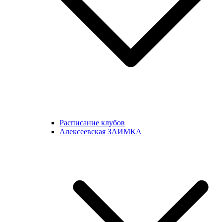
Расписание клубов
Алексеевская ЗАИМКА