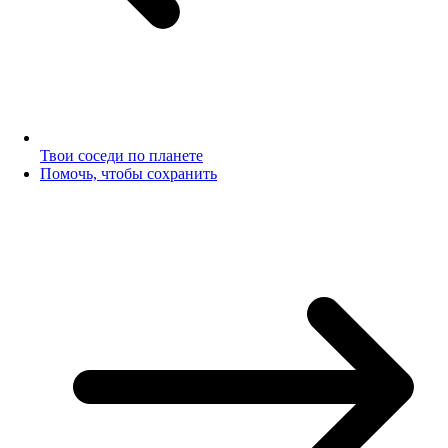
Твои соседи по планете
Помочь, чтобы сохранить