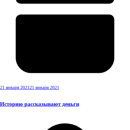
21 января 2021
21 января 2021
Историю рассказывают деньги