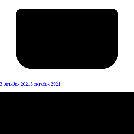
3 октября 2021
3 октября 2021