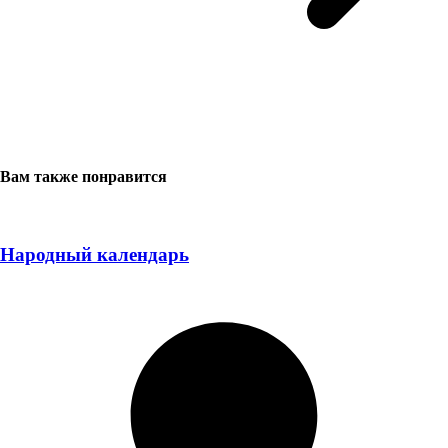
Вам также понравится
Народный календарь