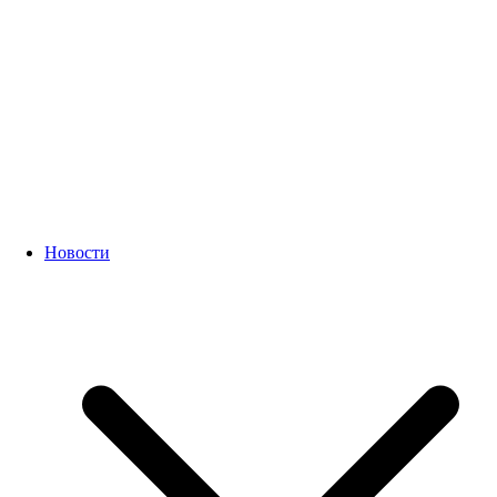
Новости