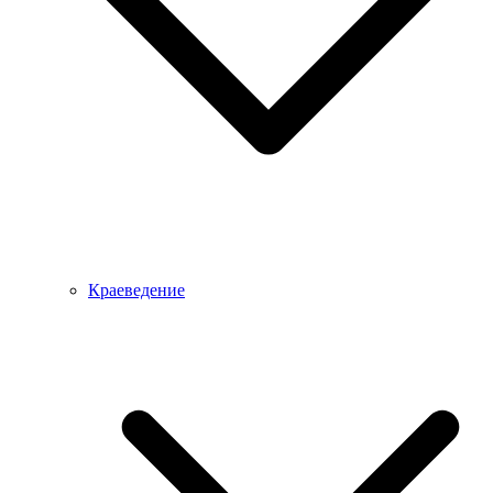
Краеведение