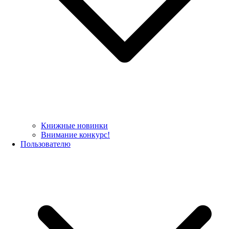
Книжные новинки
Внимание конкурс!
Пользователю