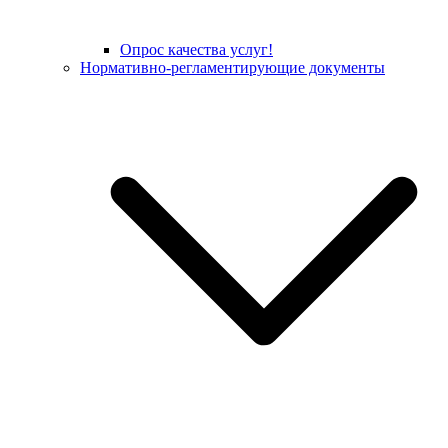
Опрос качества услуг!
Нормативно-регламентирующие документы