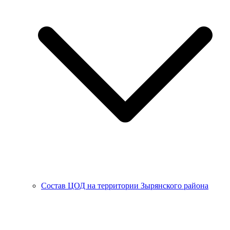
Состав ЦОД на территории Зырянского района