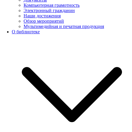
Компьютерная грамотность
Электронный гражданин
Наши достижения
Обзор мероприятий
Мультимедийная и печатная продукция
О библиотеке