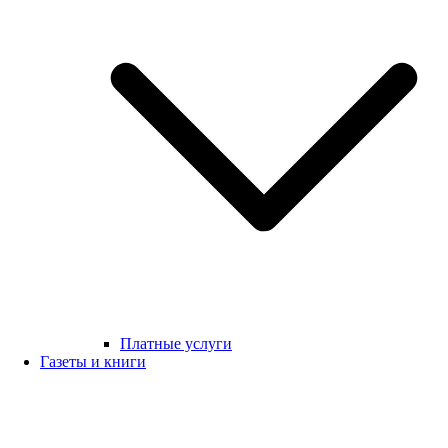
Платные услуги
Газеты и книги