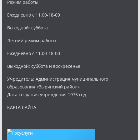
Режим работы:
Ежедневно с 11.00-18-00
Выходной: суббота.
Летний режим работы:
Ежедневно с 11.00-18-00
Выходной: суббота и воскресенье.
Учредитель: Администрация муниципального
образования «Зырянский район»
Дата создания учреждения 1975 год
КАРТА САЙТА