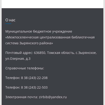
О нас
Муниципальное бюджетное учреждение
«Межпоселенческая централизованная библиотечная
система Зырянского района»
Почтовый адрес: 636850, Томская область, с.Зырянское,
ул.Озерная, д.3
Справочные телефоны:
Телефон: 8 38 (243) 22-208
Телефон: 8 38 (243) 22-503
Электронная почта: zirbib@yandex.ru