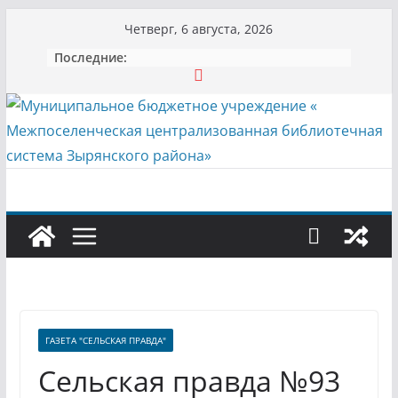
Перейти
Четверг, 6 августа, 2026
к
Последние:
содержимому
ГАЗЕТА "СЕЛЬСКАЯ ПРАВДА"
Сельская правда №93