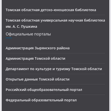
Томская областная детско-юношеская библиотека
Томская областная универсальная научная библиотека
им. А. С. Пушкина
Официальные порталы
Администрация Зырянского района
Администрация Томской области
Департамент по культуре и туризму Томской области
Открытые данные Томской области
Российский общеобразовательный портал
Федеральный образовательный портал