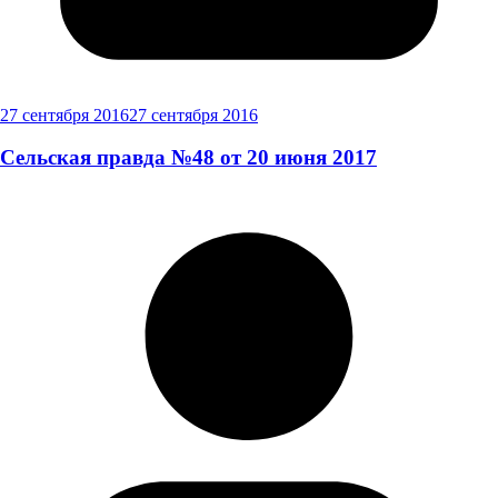
27 сентября 2016
27 сентября 2016
Сельская правда №48 от 20 июня 2017