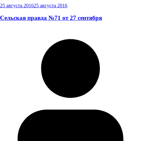
25 августа 2016
25 августа 2016
Сельская правда №71 от 27 сентября