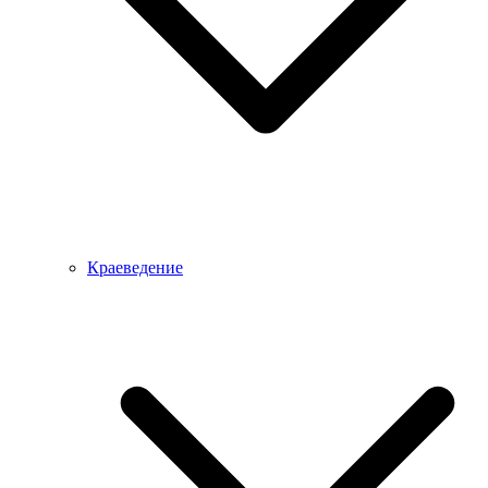
Краеведение