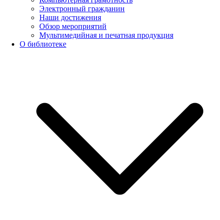
Электронный гражданин
Наши достижения
Обзор мероприятий
Мультимедийная и печатная продукция
О библиотеке