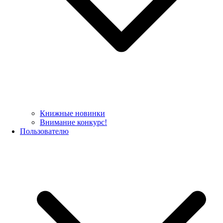
Книжные новинки
Внимание конкурс!
Пользователю