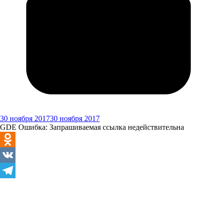
30 ноября 2017
30 ноября 2017
GDE Ошибка: Запрашиваемая ссылка недействительна
Odnoklassniki
VK
Telegram