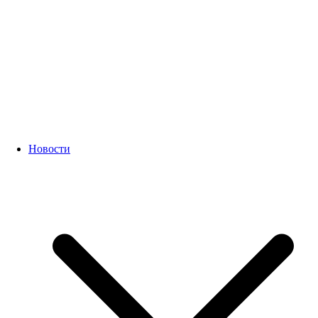
Новости