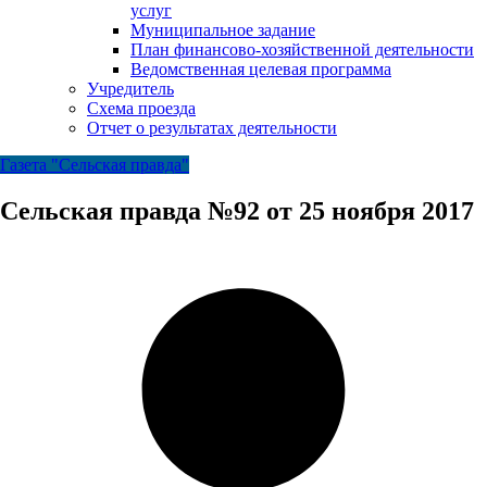
услуг
Муниципальное задание
План финансово-хозяйственной деятельности
Ведомственная целевая программа
Учредитель
Схема проезда
Отчет о результатах деятельности
Газета "Сельская правда"
Сельская правда №92 от 25 ноября 2017