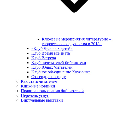
Ключевые мероприятия литературно –
творческого содружества в 2018г.
«Клуб Деловых детей»
Клуб Время всё знать
Клуб Встреча
Клуб почитателей библиотеки
Клуб Юных Читателей
Клубное объединение Хозяюшка
От сердца к сердцу
Как стать читателем
Книжные новинки
Правила пользования библиотекой
Перечень услуг
Виртуальные выставки