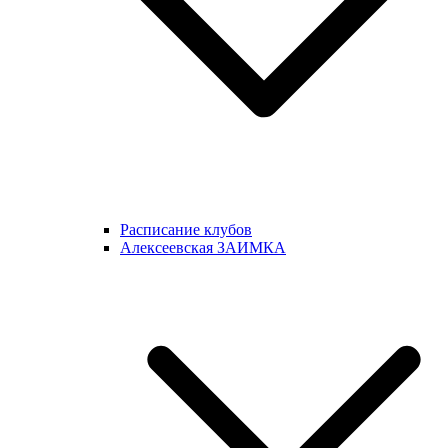
Расписание клубов
Алексеевская ЗАИМКА