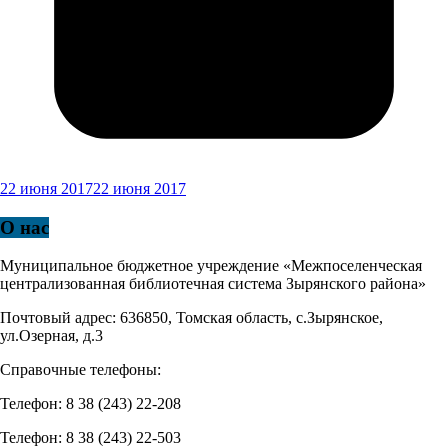
22 июня 2017
22 июня 2017
О нас
Муниципальное бюджетное учреждение «Межпоселенческая
централизованная библиотечная система Зырянского района»
Почтовый адрес: 636850, Томская область, с.Зырянское,
ул.Озерная, д.3
Справочные телефоны:
Телефон: 8 38 (243) 22-208
Телефон: 8 38 (243) 22-503