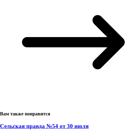
Вам также понравится
Сельская правда №54 от 30 июля