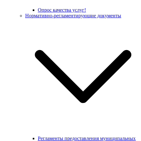
Опрос качества услуг!
Нормативно-регламентирующие документы
Регламенты предоставления муниципальных