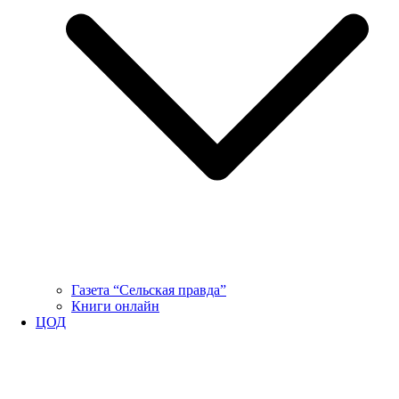
Газета “Сельская правда”
Книги онлайн
ЦОД