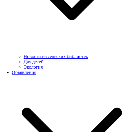
Новости из сельских библиотек
Для детей
Экология
Объявления