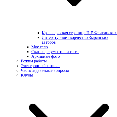
Краеведческая страница Н.Е.Флигинских
Литературное творчество Зырянских
авторов
Мое село
Сканы документов и газет
Архивные фото
Режим работы
Электронный каталог
Часто задаваемые вопросы
Клубы