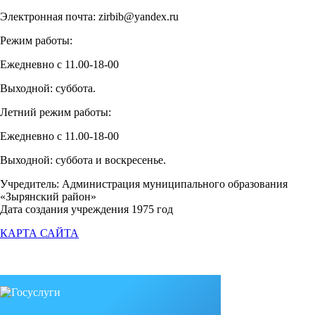
Электронная почта: zirbib@yandex.ru
Режим работы:
Ежедневно с 11.00-18-00
Выходной: суббота.
Летний режим работы:
Ежедневно с 11.00-18-00
Выходной: суббота и воскресенье.
Учредитель: Администрация муниципального образования
«Зырянский район»
Дата создания учреждения 1975 год
КАРТА САЙТА