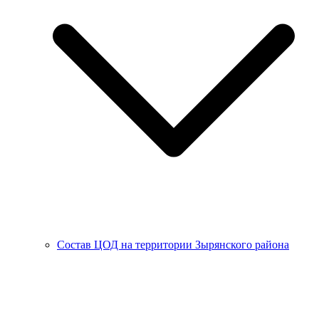
Состав ЦОД на территории Зырянского района