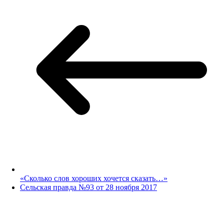
«Сколько слов хороших хочется сказать…»
Сельская правда №93 от 28 ноября 2017