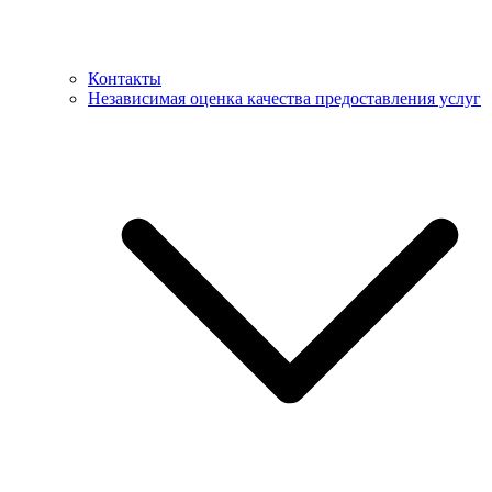
Контакты
Независимая оценка качества предоставления услуг