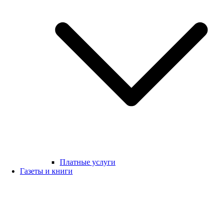
Платные услуги
Газеты и книги