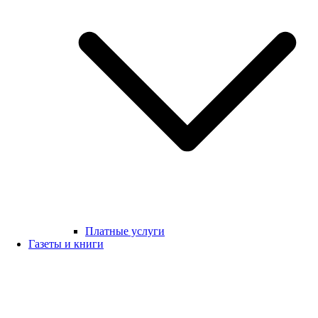
Платные услуги
Газеты и книги