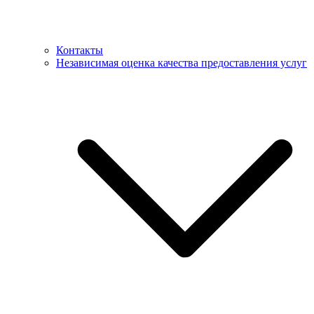
Контакты
Независимая оценка качества предоставления услуг