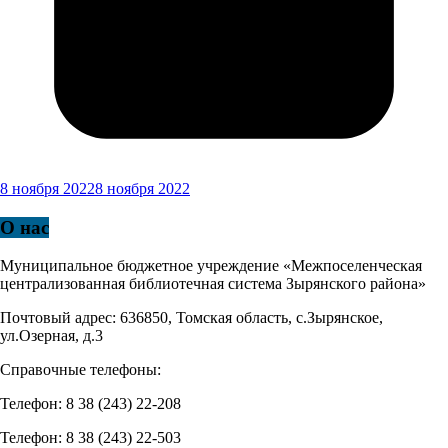
8 ноября 2022
8 ноября 2022
О нас
Муниципальное бюджетное учреждение «Межпоселенческая
централизованная библиотечная система Зырянского района»
Почтовый адрес: 636850, Томская область, с.Зырянское,
ул.Озерная, д.3
Справочные телефоны:
Телефон: 8 38 (243) 22-208
Телефон: 8 38 (243) 22-503