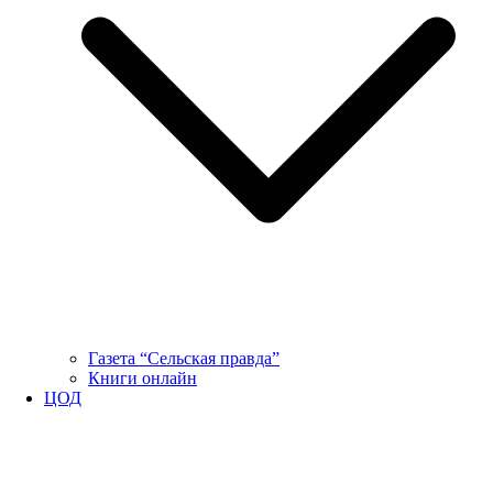
Газета “Сельская правда”
Книги онлайн
ЦОД