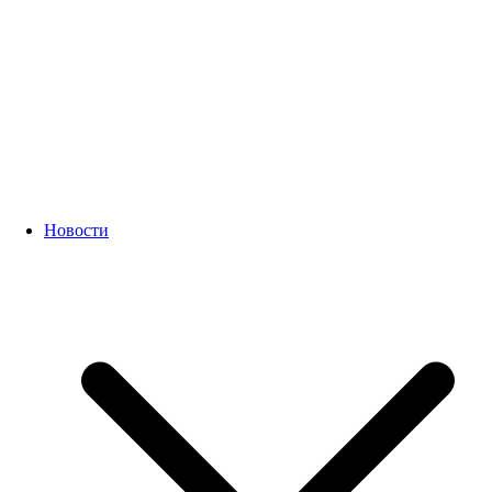
Новости