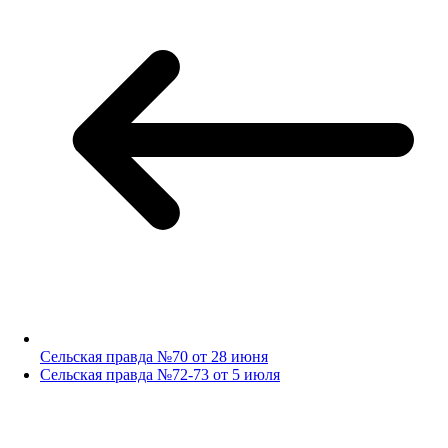
Сельская правда №70 от 28 июня
Сельская правда №72-73 от 5 июля