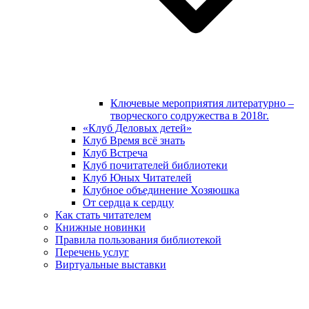
Ключевые мероприятия литературно –
творческого содружества в 2018г.
«Клуб Деловых детей»
Клуб Время всё знать
Клуб Встреча
Клуб почитателей библиотеки
Клуб Юных Читателей
Клубное объединение Хозяюшка
От сердца к сердцу
Как стать читателем
Книжные новинки
Правила пользования библиотекой
Перечень услуг
Виртуальные выставки