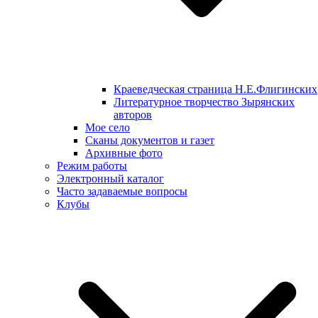
Краеведческая страница Н.Е.Флигинских
Литературное творчество Зырянских
авторов
Мое село
Сканы документов и газет
Архивные фото
Режим работы
Электронный каталог
Часто задаваемые вопросы
Клубы