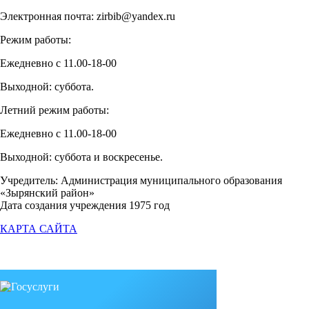
Электронная почта: zirbib@yandex.ru
Режим работы:
Ежедневно с 11.00-18-00
Выходной: суббота.
Летний режим работы:
Ежедневно с 11.00-18-00
Выходной: суббота и воскресенье.
Учредитель: Администрация муниципального образования
«Зырянский район»
Дата создания учреждения 1975 год
КАРТА САЙТА