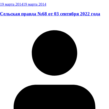
19 марта 2014
19 марта 2014
Сельская правда №68 от 03 сентября 2022 года