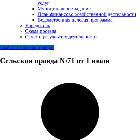
услуг
Муниципальное задание
План финансово-хозяйственной деятельности
Ведомственная целевая программа
Учредитель
Схема проезда
Отчет о результатах деятельности
Газета "Сельская правда"
Сельская правда №71 от 1 июля