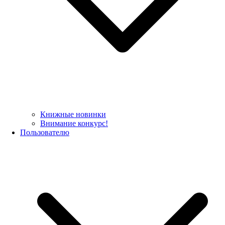
Книжные новинки
Внимание конкурс!
Пользователю