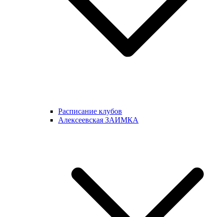
Расписание клубов
Алексеевская ЗАИМКА