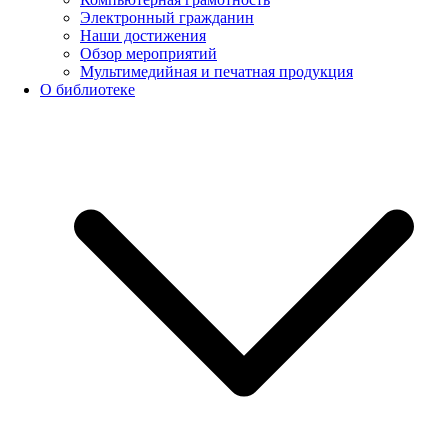
Электронный гражданин
Наши достижения
Обзор мероприятий
Мультимедийная и печатная продукция
О библиотеке