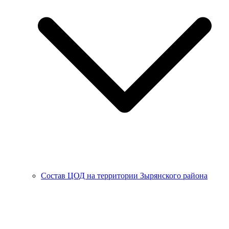
Состав ЦОД на территории Зырянского района