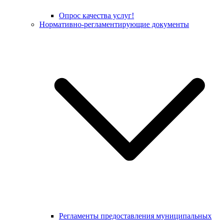
Опрос качества услуг!
Нормативно-регламентирующие документы
Регламенты предоставления муниципальных