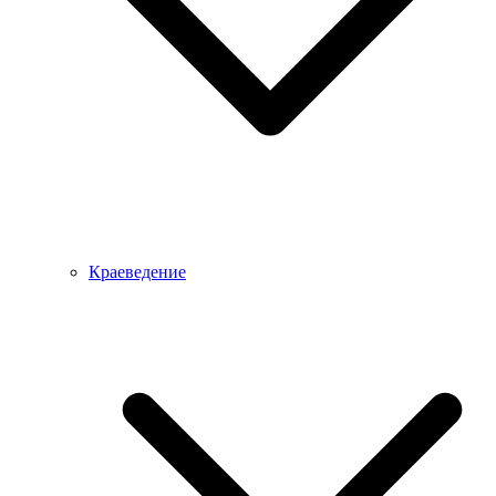
Краеведение