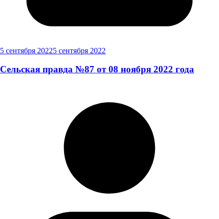
5 сентября 2022
5 сентября 2022
Сельская правда №87 от 08 ноября 2022 года