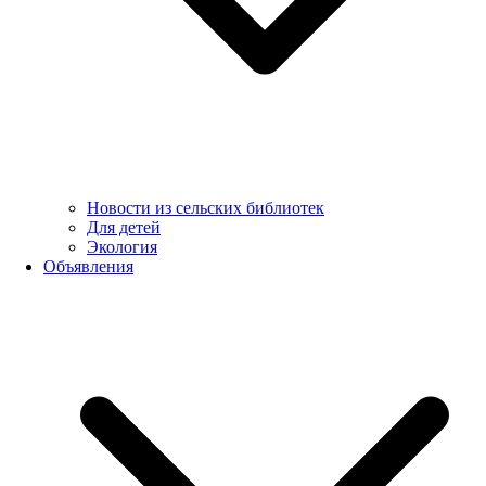
Новости из сельских библиотек
Для детей
Экология
Объявления