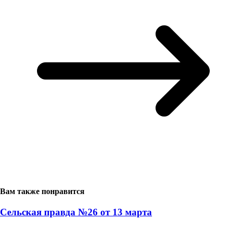
Вам также понравится
Сельская правда №26 от 13 марта