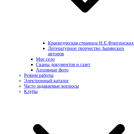
Краеведческая страница Н.Е.Флигинских
Литературное творчество Зырянских
авторов
Мое село
Сканы документов и газет
Архивные фото
Режим работы
Электронный каталог
Часто задаваемые вопросы
Клубы