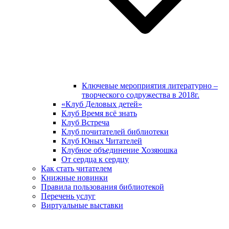
Ключевые мероприятия литературно –
творческого содружества в 2018г.
«Клуб Деловых детей»
Клуб Время всё знать
Клуб Встреча
Клуб почитателей библиотеки
Клуб Юных Читателей
Клубное объединение Хозяюшка
От сердца к сердцу
Как стать читателем
Книжные новинки
Правила пользования библиотекой
Перечень услуг
Виртуальные выставки