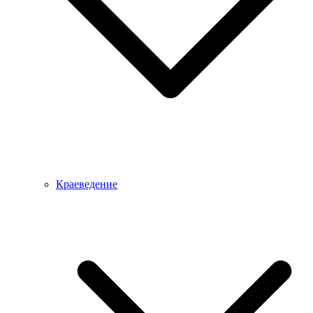
Краеведение