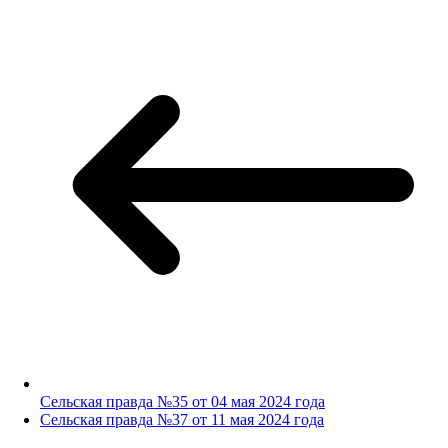
Сельская правда №35 от 04 мая 2024 года
Сельская правда №37 от 11 мая 2024 года