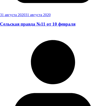
31 августа 2020
31 августа 2020
Сельская правда №11 от 10 февраля