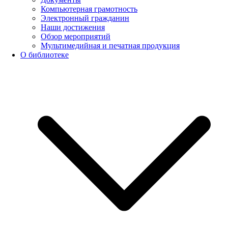
Компьютерная грамотность
Электронный гражданин
Наши достижения
Обзор мероприятий
Мультимедийная и печатная продукция
О библиотеке