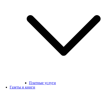
Платные услуги
Газеты и книги