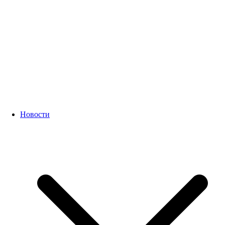
Новости