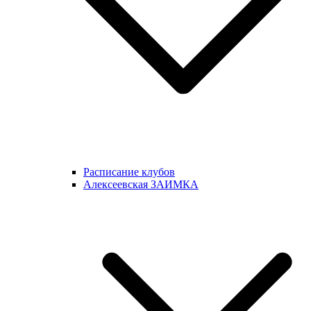
Расписание клубов
Алексеевская ЗАИМКА