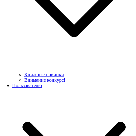
Книжные новинки
Внимание конкурс!
Пользователю