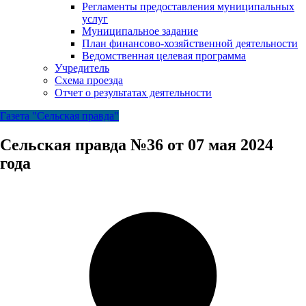
Регламенты предоставления муниципальных
услуг
Муниципальное задание
План финансово-хозяйственной деятельности
Ведомственная целевая программа
Учредитель
Схема проезда
Отчет о результатах деятельности
Газета "Сельская правда"
Сельская правда №36 от 07 мая 2024
года