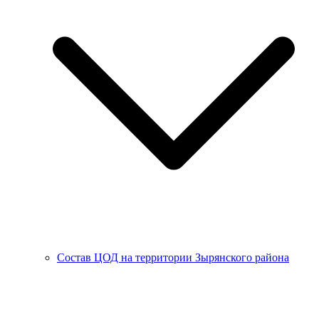
Состав ЦОД на территории Зырянского района