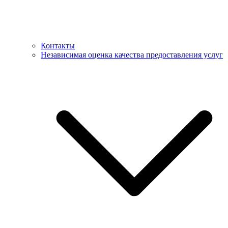
Контакты
Независимая оценка качества предоставления услуг