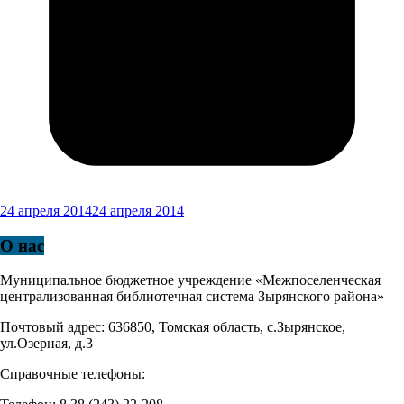
24 апреля 2014
24 апреля 2014
О нас
Муниципальное бюджетное учреждение «Межпоселенческая
централизованная библиотечная система Зырянского района»
Почтовый адрес: 636850, Томская область, с.Зырянское,
ул.Озерная, д.3
Справочные телефоны: