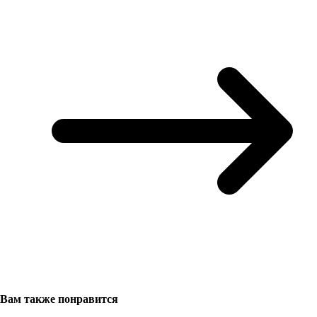
Вам также понравится