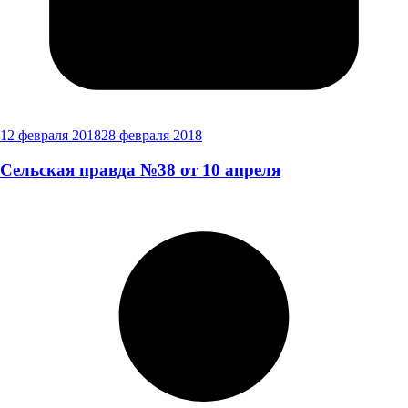
12 февраля 2018
28 февраля 2018
Сельская правда №38 от 10 апреля