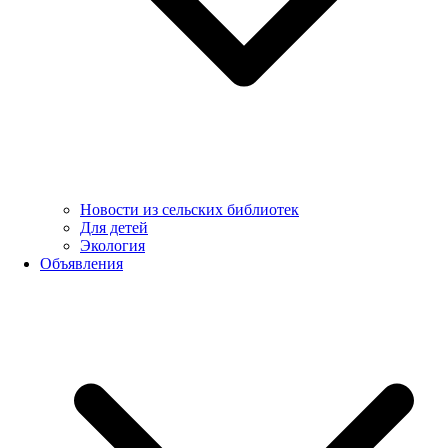
Новости из сельских библиотек
Для детей
Экология
Объявления