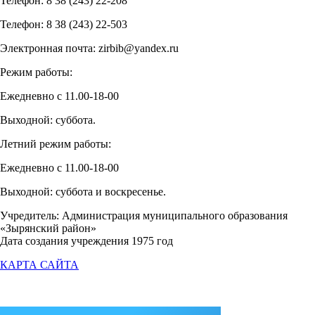
Телефон: 8 38 (243) 22-208
Телефон: 8 38 (243) 22-503
Электронная почта: zirbib@yandex.ru
Режим работы:
Ежедневно с 11.00-18-00
Выходной: суббота.
Летний режим работы:
Ежедневно с 11.00-18-00
Выходной: суббота и воскресенье.
Учредитель: Администрация муниципального образования
«Зырянский район»
Дата создания учреждения 1975 год
КАРТА САЙТА