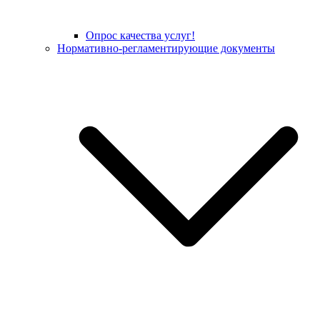
Опрос качества услуг!
Нормативно-регламентирующие документы