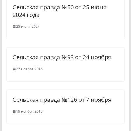
Сельская правда №50 от 25 июня
n
m
2024 года
i
28 июня 2024
k
i
Сельская правда №93 от 24 ноября
27 ноября 2018
Сельская правда №126 от 7 ноября
19 ноября 2013