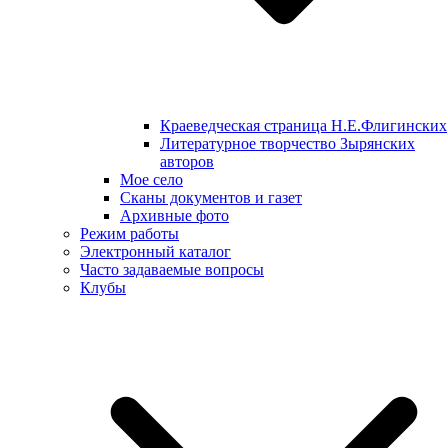
Краеведческая страница Н.Е.Флигинских
Литературное творчество Зырянских
авторов
Мое село
Сканы документов и газет
Архивные фото
Режим работы
Электронный каталог
Часто задаваемые вопросы
Клубы