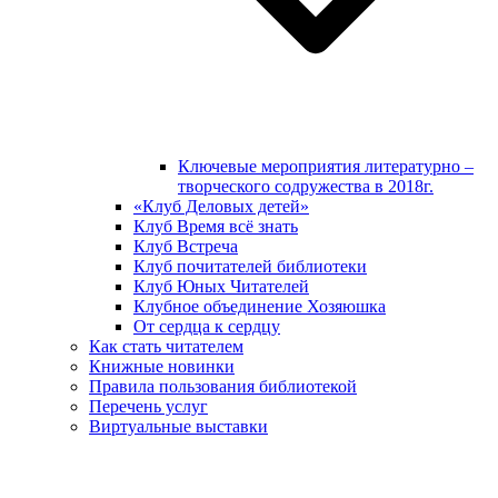
Ключевые мероприятия литературно –
творческого содружества в 2018г.
«Клуб Деловых детей»
Клуб Время всё знать
Клуб Встреча
Клуб почитателей библиотеки
Клуб Юных Читателей
Клубное объединение Хозяюшка
От сердца к сердцу
Как стать читателем
Книжные новинки
Правила пользования библиотекой
Перечень услуг
Виртуальные выставки