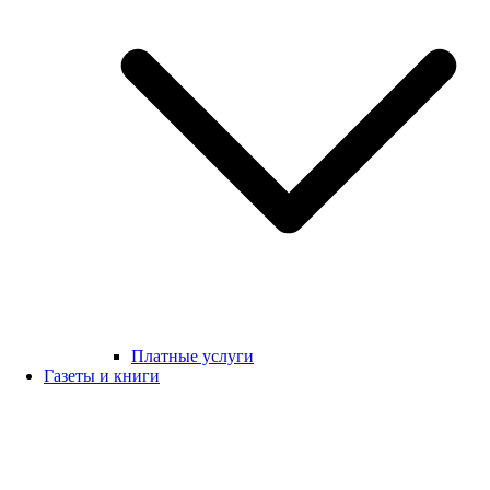
Платные услуги
Газеты и книги