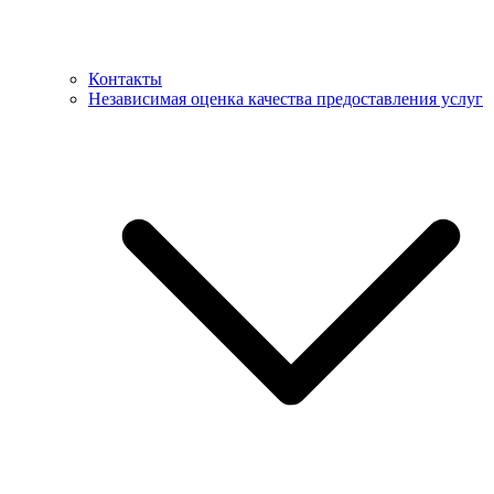
Контакты
Независимая оценка качества предоставления услуг