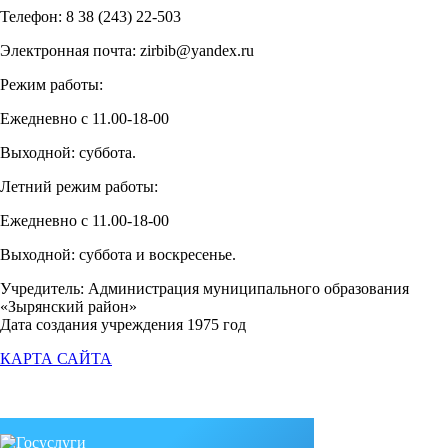
Телефон: 8 38 (243) 22-503
Электронная почта: zirbib@yandex.ru
Режим работы:
Ежедневно с 11.00-18-00
Выходной: суббота.
Летний режим работы:
Ежедневно с 11.00-18-00
Выходной: суббота и воскресенье.
Учредитель: Администрация муниципального образования
«Зырянский район»
Дата создания учреждения 1975 год
КАРТА САЙТА