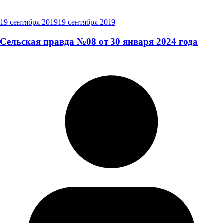
19 сентября 2019
19 сентября 2019
Сельская правда №08 от 30 января 2024 года