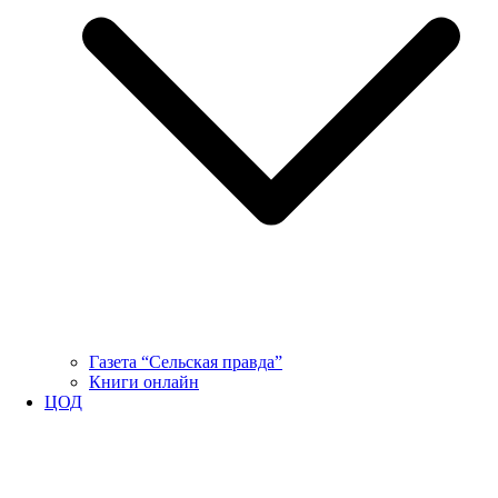
Газета “Сельская правда”
Книги онлайн
ЦОД