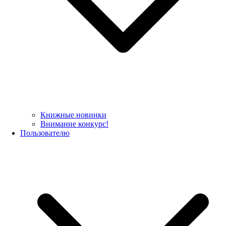
Книжные новинки
Внимание конкурс!
Пользователю