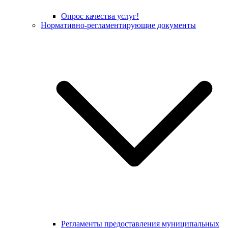
Опрос качества услуг!
Нормативно-регламентирующие документы
Регламенты предоставления муниципальных