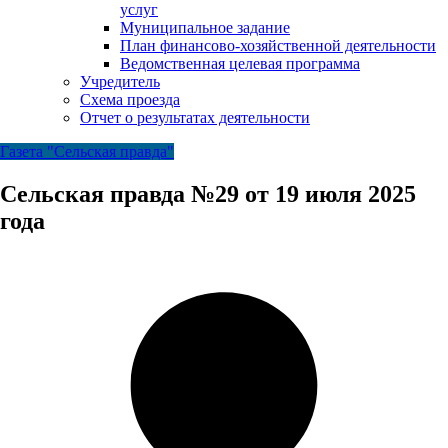
услуг
Муниципальное задание
План финансово-хозяйственной деятельности
Ведомственная целевая программа
Учредитель
Схема проезда
Отчет о результатах деятельности
Газета "Сельская правда"
Сельская правда №29 от 19 июля 2025
года