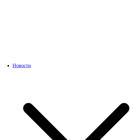
Новости