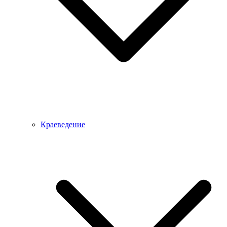
Краеведение