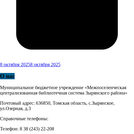
8 октября 2025
8 октября 2025
О нас
Муниципальное бюджетное учреждение «Межпоселенческая
централизованная библиотечная система Зырянского района»
Почтовый адрес: 636850, Томская область, с.Зырянское,
ул.Озерная, д.3
Справочные телефоны:
Телефон: 8 38 (243) 22-208