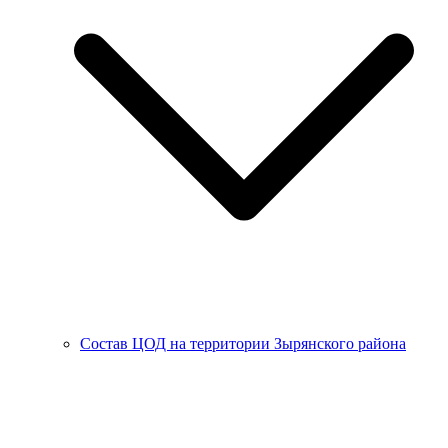
Состав ЦОД на территории Зырянского района