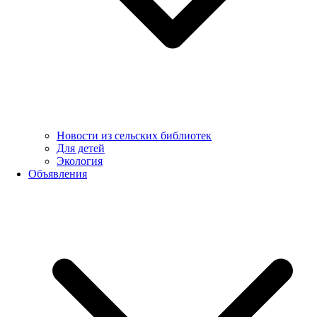
Новости из сельских библиотек
Для детей
Экология
Объявления