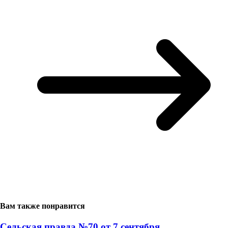
Вам также понравится
Сельская правда №70 от 7 сентября