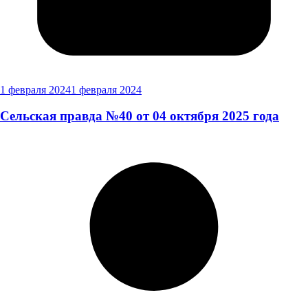
1 февраля 2024
1 февраля 2024
Сельская правда №40 от 04 октября 2025 года