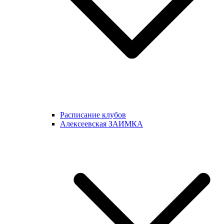
Расписание клубов
Алексеевская ЗАИМКА