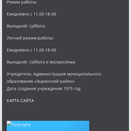
Режим работы:
Ежедневно с 11.00-18-00
Выходной: суббота.
Летний режим работы:
Ежедневно с 11.00-18-00
Выходной: суббота и воскресенье.
Учредитель: Администрация муниципального
образования «Зырянский район»
Дата создания учреждения 1975 год
КАРТА САЙТА