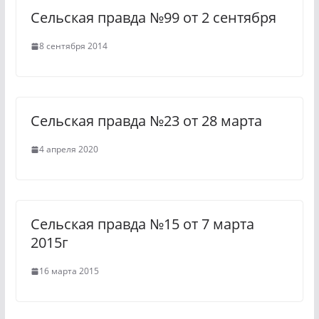
n
m
Сельская правда №99 от 2 сентября
i
k
8 сентября 2014
i
Сельская правда №23 от 28 марта
4 апреля 2020
Сельская правда №15 от 7 марта
2015г
16 марта 2015