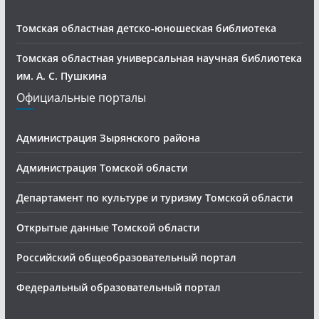
Томская областная детско-юношеская библиотека
Томская областная универсальная научная библиотека
им. А. С. Пушкина
Официальные порталы
Администрация Зырянского района
Администрация Томской области
Департамент по культуре и туризму Томской области
Открытые данные Томской области
Российский общеобразовательный портал
Федеральный образовательный портал