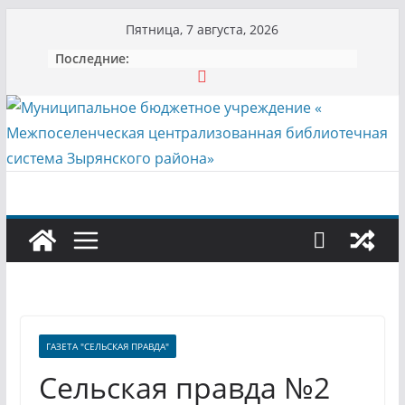
Перейти
Пятница, 7 августа, 2026
к
Последние:
содержимому
ГАЗЕТА "СЕЛЬСКАЯ ПРАВДА"
Сельская правда №2