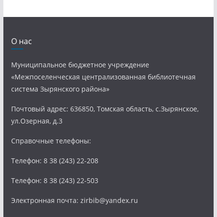
О нас
Муниципальное бюджетное учреждение
«Межпоселенческая централизованная библиотечная
система Зырянского района»
Почтовый адрес: 636850, Томская область, с.Зырянское,
ул.Озерная, д.3
Справочные телефоны:
Телефон: 8 38 (243) 22-208
Телефон: 8 38 (243) 22-503
Электронная почта: zirbib@yandex.ru