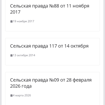
Сельская правда №88 от 11 ноября
n
m
2017
i
19 ноября 2017
k
i
Сельская правда 117 от 14 октября
13 октября 2014
Сельская правда №09 от 28 февраля
2026 года
4 марта 2026