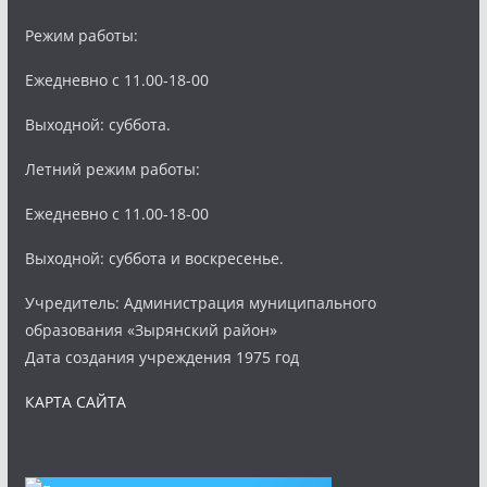
Режим работы:
Ежедневно с 11.00-18-00
Выходной: суббота.
Летний режим работы:
Ежедневно с 11.00-18-00
Выходной: суббота и воскресенье.
Учредитель: Администрация муниципального
образования «Зырянский район»
Дата создания учреждения 1975 год
КАРТА САЙТА