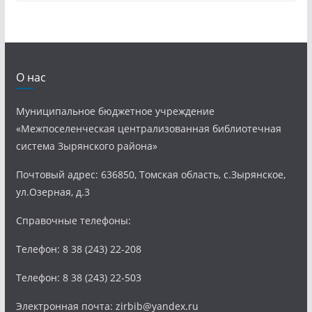
О нас
Муниципальное бюджетное учреждение
«Межпоселенческая централизованная библиотечная
система Зырянского района»
Почтовый адрес: 636850, Томская область, с.Зырянское,
ул.Озерная, д.3
Справочные телефоны:
Телефон: 8 38 (243) 22-208
Телефон: 8 38 (243) 22-503
Электронная почта: zirbib@yandex.ru