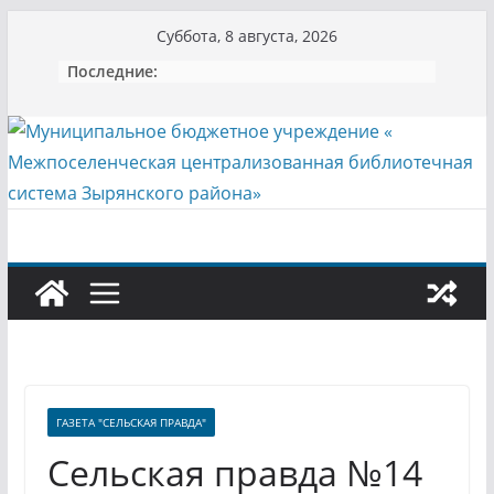
Перейти
Суббота, 8 августа, 2026
к
Последние:
содержимому
ГАЗЕТА "СЕЛЬСКАЯ ПРАВДА"
Сельская правда №14