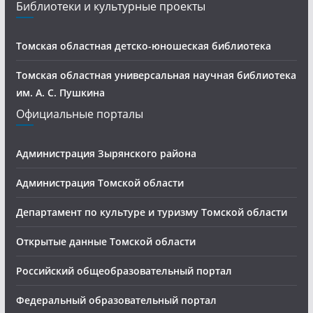
Библиотеки и культурные проекты
Томская областная детско-юношеская библиотека
Томская областная универсальная научная библиотека
им. А. С. Пушкина
Официальные порталы
Администрация Зырянского района
Администрация Томской области
Департамент по культуре и туризму Томской области
Открытые данные Томской области
Российский общеобразовательный портал
Федеральный образовательный портал