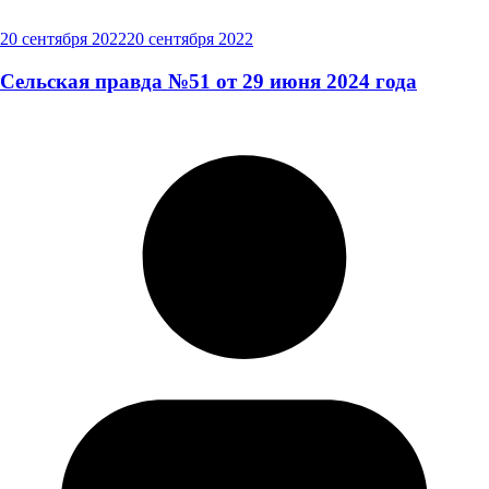
20 сентября 2022
20 сентября 2022
Сельская правда №51 от 29 июня 2024 года