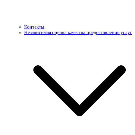
Контакты
Независимая оценка качества предоставления услуг