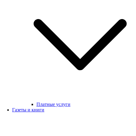
Платные услуги
Газеты и книги