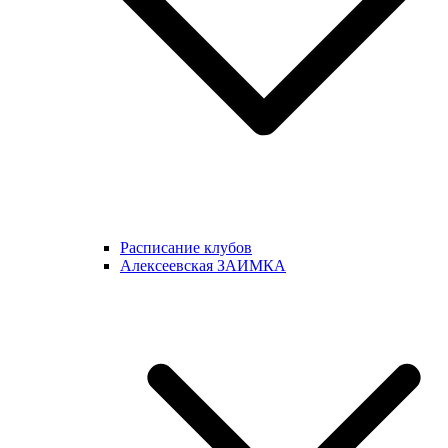
Расписание клубов
Алексеевская ЗАИМКА