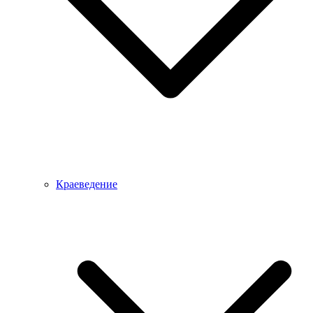
Краеведение