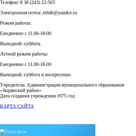
Телефон: 8 38 (243) 22-503
Электронная почта: zirbib@yandex.ru
Режим работы:
Ежедневно с 11.00-18-00
Выходной: суббота.
Летний режим работы:
Ежедневно с 11.00-18-00
Выходной: суббота и воскресенье.
Учредитель: Администрация муниципального образования
«Зырянский район»
Дата создания учреждения 1975 год
КАРТА САЙТА