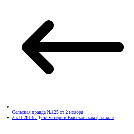
Сельская правда №125 от 2 ноября
25.11.2013г. День матери в Высоковском филиале