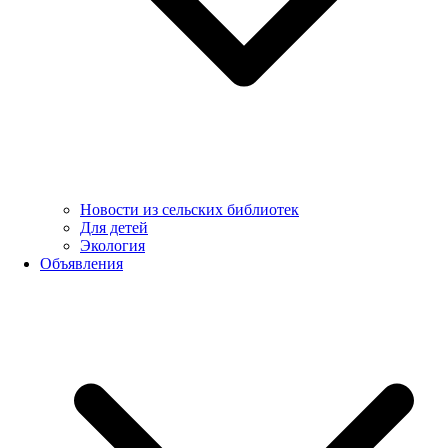
Новости из сельских библиотек
Для детей
Экология
Объявления