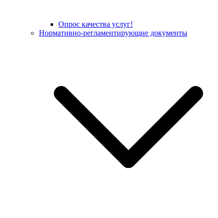
Опрос качества услуг!
Нормативно-регламентирующие документы