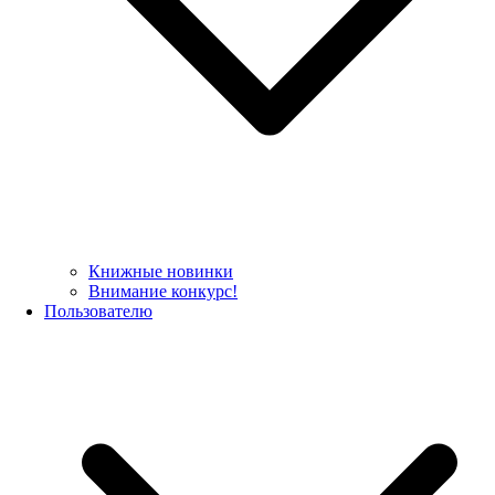
Книжные новинки
Внимание конкурс!
Пользователю