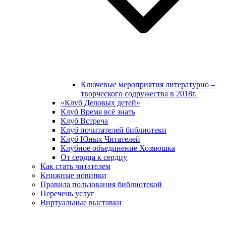
Ключевые мероприятия литературно –
творческого содружества в 2018г.
«Клуб Деловых детей»
Клуб Время всё знать
Клуб Встреча
Клуб почитателей библиотеки
Клуб Юных Читателей
Клубное объединение Хозяюшка
От сердца к сердцу
Как стать читателем
Книжные новинки
Правила пользования библиотекой
Перечень услуг
Виртуальные выставки