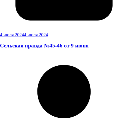
4 июля 2024
4 июля 2024
Сельская правда №45-46 от 9 июня