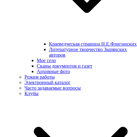
Краеведческая страница Н.Е.Флигинских
Литературное творчество Зырянских
авторов
Мое село
Сканы документов и газет
Архивные фото
Режим работы
Электронный каталог
Часто задаваемые вопросы
Клубы