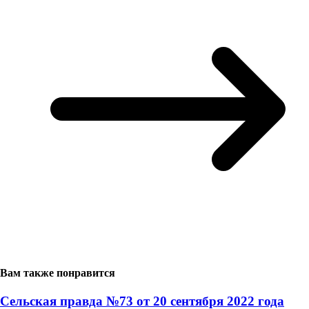
Вам также понравится
Сельская правда №73 от 20 сентября 2022 года