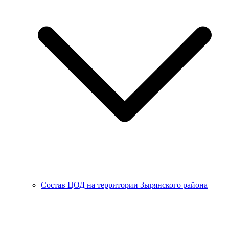
Состав ЦОД на территории Зырянского района