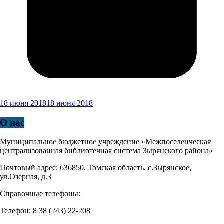
18 июня 2018
18 июня 2018
О нас
Муниципальное бюджетное учреждение «Межпоселенческая
централизованная библиотечная система Зырянского района»
Почтовый адрес: 636850, Томская область, с.Зырянское,
ул.Озерная, д.3
Справочные телефоны:
Телефон: 8 38 (243) 22-208