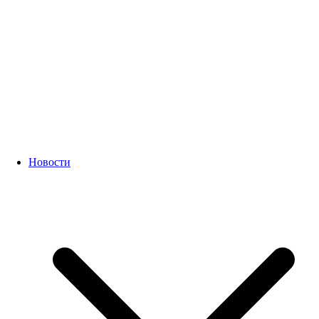
Новости