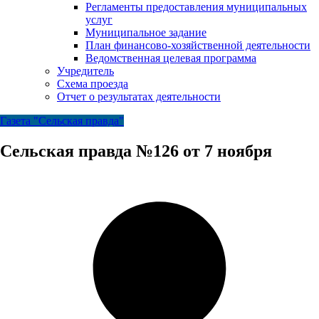
Регламенты предоставления муниципальных
услуг
Муниципальное задание
План финансово-хозяйственной деятельности
Ведомственная целевая программа
Учредитель
Схема проезда
Отчет о результатах деятельности
Газета "Сельская правда"
Сельская правда №126 от 7 ноября