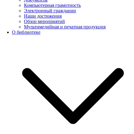
Компьютерная грамотность
Электронный гражданин
Наши достижения
Обзор мероприятий
Мультимедийная и печатная продукция
О библиотеке