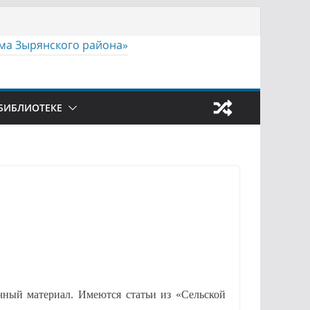
БИБЛИОТЕКЕ
чный материал. Имеются статьи из «Сельской