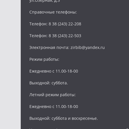
ул.Озерная, д.3
Справочные телефоны:
Телефон: 8 38 (243) 22-208
Телефон: 8 38 (243) 22-503
Электронная почта: zirbib@yandex.ru
Режим работы:
Ежедневно с 11.00-18-00
Выходной: суббота.
Летний режим работы:
Ежедневно с 11.00-18-00
Выходной: суббота и воскресенье.