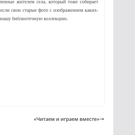
вленные жителем села, который тоже собирает
если свои старые фото с изображением каких-
и нашу библиотечную коллекцию.
«Читаем и играем вместе»