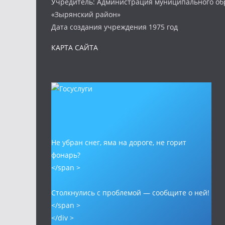
Учредитель: Администрация муниципального об
«Зырянский район»
Дата создания учреждения 1975 год
КАРТА САЙТА
Не убран снег, яма на дороге, не горит
фонарь?
</span >
Столкнулись с проблемой — сообщите о ней!
</span >
</div >