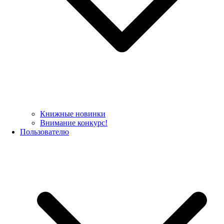
Книжные новинки
Внимание конкурс!
Пользователю