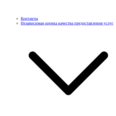
Контакты
Независимая оценка качества предоставления услуг