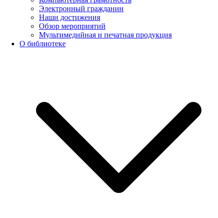
Электронный гражданин
Наши достижения
Обзор мероприятий
Мультимедийная и печатная продукция
О библиотеке