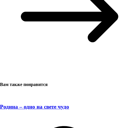
Вам также понравится
Родина – одно на свете чудо