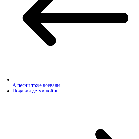
А песни тоже воевали
Подарки детям войны