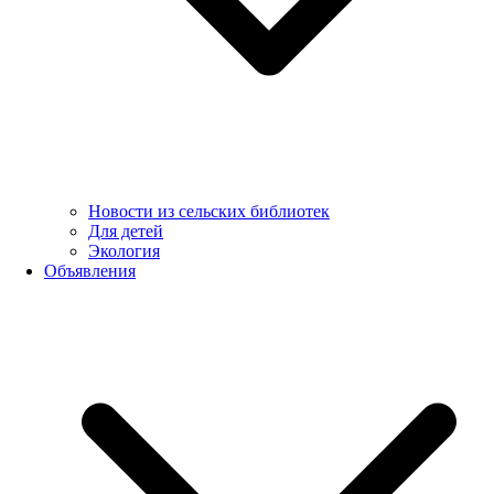
Новости из сельских библиотек
Для детей
Экология
Объявления