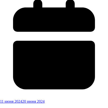
11 июня 2024
20 июня 2024