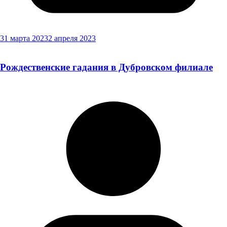
31 марта 2023
2 апреля 2023
Рождественские гадания в Дубровском филиале