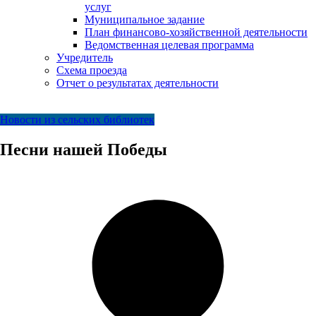
услуг
Муниципальное задание
План финансово-хозяйственной деятельности
Ведомственная целевая программа
Учредитель
Схема проезда
Отчет о результатах деятельности
Новости из сельских библиотек
Песни нашей Победы