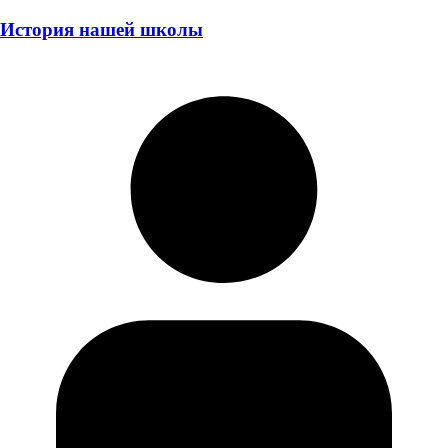
История нашей школы