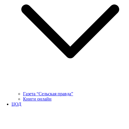
Газета “Сельская правда”
Книги онлайн
ЦОД