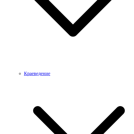
Краеведение