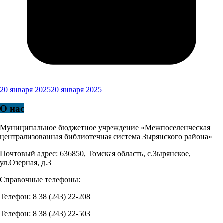
20 января 2025
20 января 2025
О нас
Муниципальное бюджетное учреждение «Межпоселенческая
централизованная библиотечная система Зырянского района»
Почтовый адрес: 636850, Томская область, с.Зырянское,
ул.Озерная, д.3
Справочные телефоны:
Телефон: 8 38 (243) 22-208
Телефон: 8 38 (243) 22-503