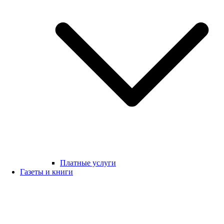
Платные услуги
Газеты и книги