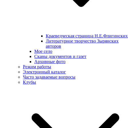
Краеведческая страница Н.Е.Флигинских
Литературное творчество Зырянских
авторов
Мое село
Сканы документов и газет
Архивные фото
Режим работы
Электронный каталог
Часто задаваемые вопросы
Клубы