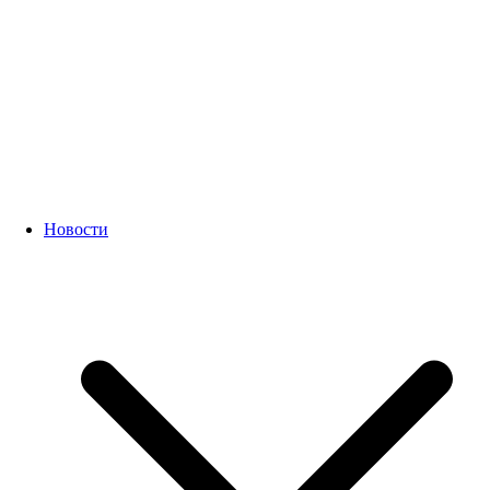
Новости