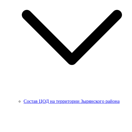
Состав ЦОД на территории Зырянского района