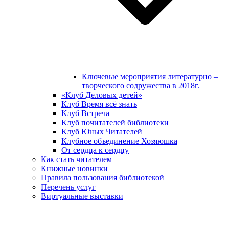
Ключевые мероприятия литературно –
творческого содружества в 2018г.
«Клуб Деловых детей»
Клуб Время всё знать
Клуб Встреча
Клуб почитателей библиотеки
Клуб Юных Читателей
Клубное объединение Хозяюшка
От сердца к сердцу
Как стать читателем
Книжные новинки
Правила пользования библиотекой
Перечень услуг
Виртуальные выставки