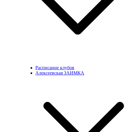
Расписание клубов
Алексеевская ЗАИМКА