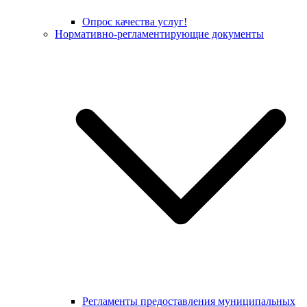
Опрос качества услуг!
Нормативно-регламентирующие документы
Регламенты предоставления муниципальных