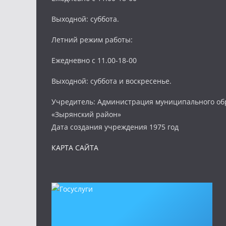
Выходной: суббота.
Летний режим работы:
Ежедневно с 11.00-18-00
Выходной: суббота и воскресенье.
Учредитель: Администрация муниципального об
«Зырянский район»
Дата создания учреждения 1975 год
КАРТА САЙТА