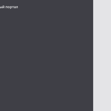
ый портал