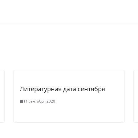
Литературная дата сентября
11 сентября 2020