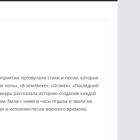
приятии прозвучали стихи и песни, которые
 ночь», «В землянке», «Огонёк», «Последний
текарь рассказала историю создания каждой
ми, были с ними в часы отдыха и звали на
ая и исполняя песни военного времени,