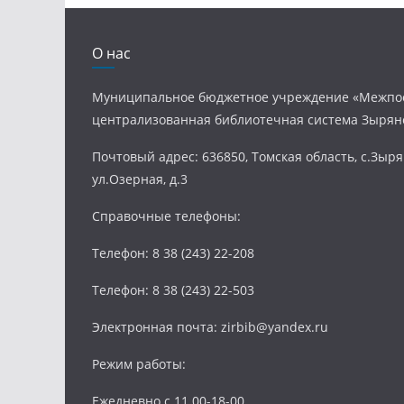
О нас
Муниципальное бюджетное учреждение «Межпо
централизованная библиотечная система Зырян
Почтовый адрес: 636850, Томская область, с.Зыря
ул.Озерная, д.3
Справочные телефоны:
Телефон: 8 38 (243) 22-208
Телефон: 8 38 (243) 22-503
Электронная почта: zirbib@yandex.ru
Режим работы:
Ежедневно с 11.00-18-00