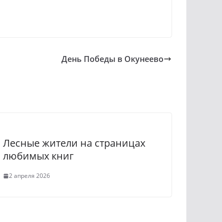
День Победы в Окунеево
Лесные жители на страницах
любимых книг
2 апреля 2026