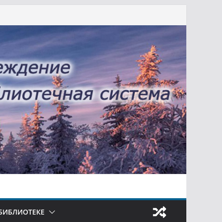
БИБЛИОТЕКЕ