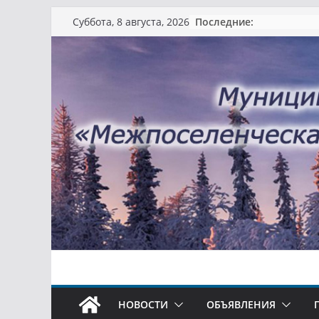
Перейти
Последние:
Суббота, 8 августа, 2026
к
содержимому
НОВОСТИ
ОБЪЯВЛЕНИЯ