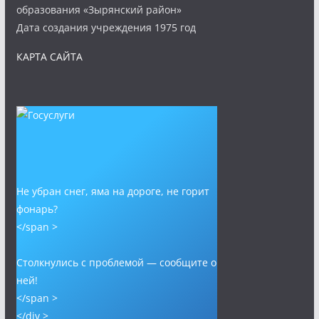
образования «Зырянский район»
Дата создания учреждения 1975 год
КАРТА САЙТА
Не убран снег, яма на дороге, не горит
фонарь?
</span >
Столкнулись с проблемой — сообщите о
ней!
</span >
</div >