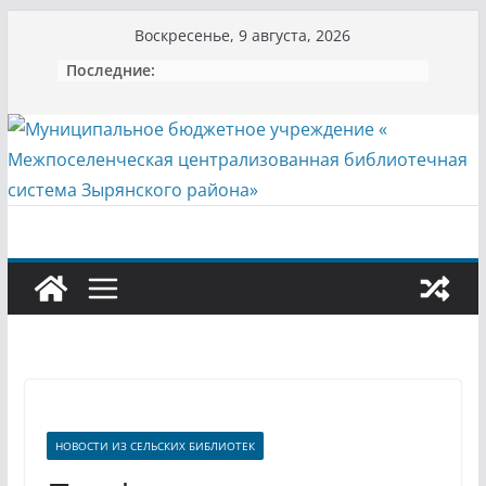
Перейти
Воскресенье, 9 августа, 2026
к
Последние:
содержимому
НОВОСТИ ИЗ СЕЛЬСКИХ БИБЛИОТЕК