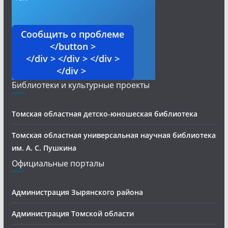
Сообщить о проблеме
</button >
</div > </div > </div >
</div >
Библиотеки и культурные проекты
Томская областная детско-юношеская библиотека
Томская областная универсальная научная библиотека
им. А. С. Пушкина
Официальные порталы
Администрация Зырянского района
Администрация Томской области