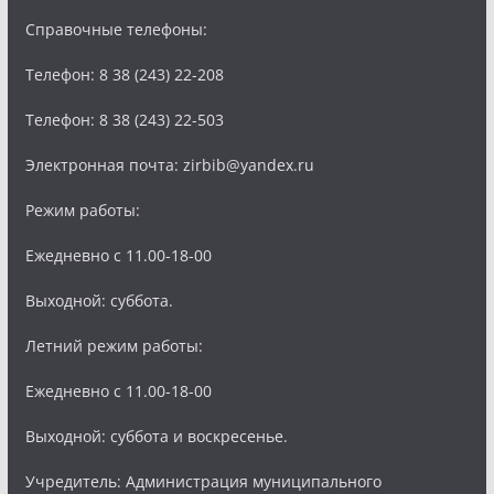
Справочные телефоны:
Телефон: 8 38 (243) 22-208
Телефон: 8 38 (243) 22-503
Электронная почта: zirbib@yandex.ru
Режим работы:
Ежедневно с 11.00-18-00
Выходной: суббота.
Летний режим работы:
Ежедневно с 11.00-18-00
Выходной: суббота и воскресенье.
Учредитель: Администрация муниципального