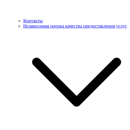
Контакты
Независимая оценка качества предоставления услуг