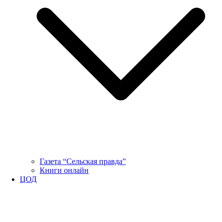
Газета “Сельская правда”
Книги онлайн
ЦОД