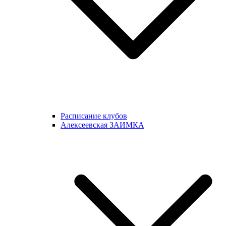
Расписание клубов
Алексеевская ЗАИМКА