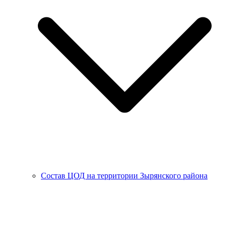
Состав ЦОД на территории Зырянского района