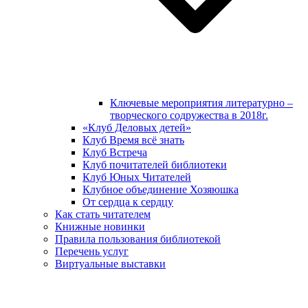
Ключевые мероприятия литературно –
творческого содружества в 2018г.
«Клуб Деловых детей»
Клуб Время всё знать
Клуб Встреча
Клуб почитателей библиотеки
Клуб Юных Читателей
Клубное объединение Хозяюшка
От сердца к сердцу
Как стать читателем
Книжные новинки
Правила пользования библиотекой
Перечень услуг
Виртуальные выставки