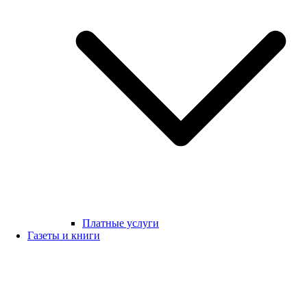
Платные услуги
Газеты и книги