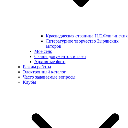
Краеведческая страница Н.Е.Флигинских
Литературное творчество Зырянских
авторов
Мое село
Сканы документов и газет
Архивные фото
Режим работы
Электронный каталог
Часто задаваемые вопросы
Клубы