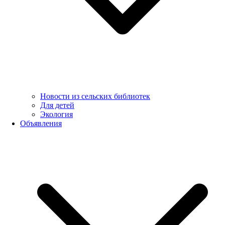
Новости из сельских библиотек
Для детей
Экология
Объявления