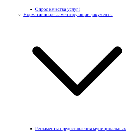
Опрос качества услуг!
Нормативно-регламентирующие документы
Регламенты предоставления муниципальных