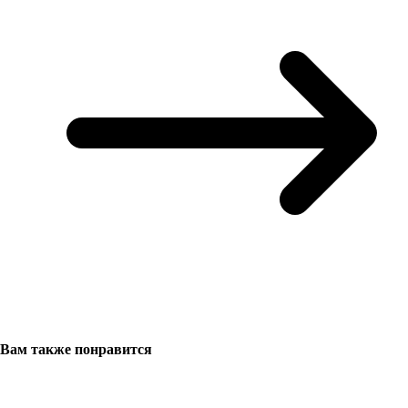
Вам также понравится