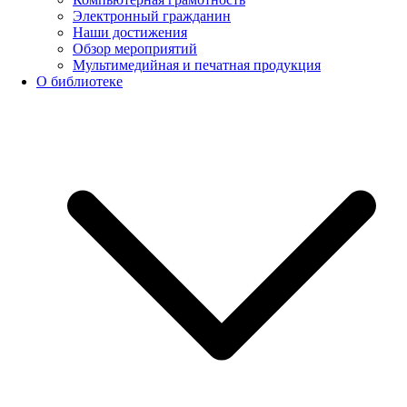
Электронный гражданин
Наши достижения
Обзор мероприятий
Мультимедийная и печатная продукция
О библиотеке