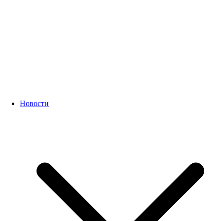
Новости