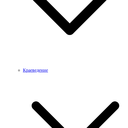
Краеведение