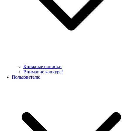
Книжные новинки
Внимание конкурс!
Пользователю