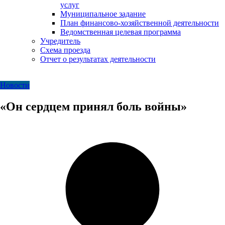
услуг
Муниципальное задание
План финансово-хозяйственной деятельности
Ведомственная целевая программа
Учредитель
Схема проезда
Отчет о результатах деятельности
Новости
«Он сердцем принял боль войны»