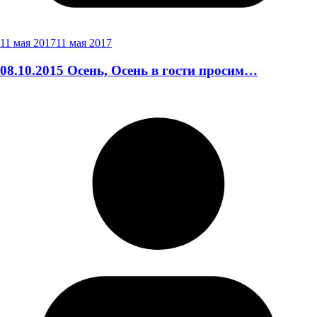
11 мая 2017
11 мая 2017
08.10.2015 Осень, Осень в гости просим…