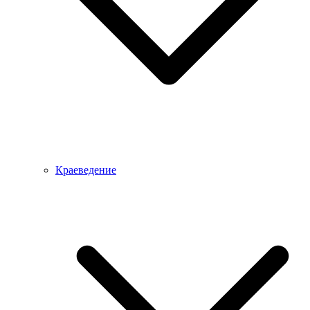
Краеведение