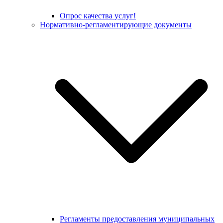
Опрос качества услуг!
Нормативно-регламентирующие документы
Регламенты предоставления муниципальных