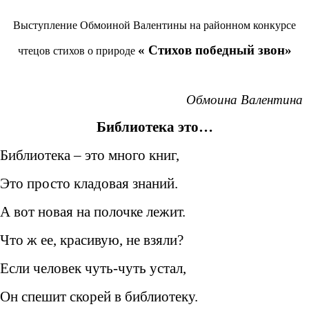
Выступление Обмоиной Валентины на районном конкурсе
« Стихов победный звон»
чтецов стихов о природе
Обмоина Валентина
Библиотека это…
Библиотека – это много книг,
Это просто кладовая знаний.
А вот новая на полочке лежит.
Что ж ее, красивую, не взяли?
Если человек чуть-чуть устал,
Он спешит скорей в библиотеку.