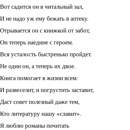
Вот садится он в читальный зал,
И не надо уж ему бежать в аптеку.
Отрывается он с книжкой от забот,
Он теперь наедине с героем.
Вся усталость быстренько пройдет.
Не один он, а теперь их двое.
Книга помогает в жизни всем:
И развеселит, и погрустить заставит,
Даст совет полезный даже тем,
Кто литературу нашу «славит».
Я люблю романы почитать