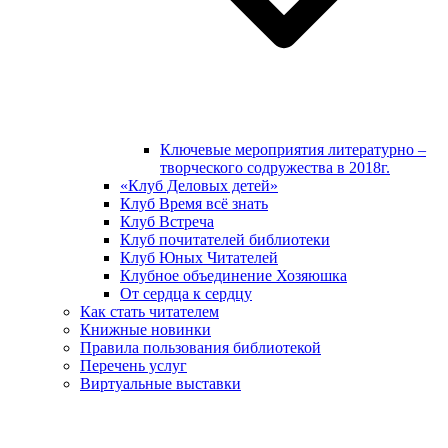
Ключевые мероприятия литературно –
творческого содружества в 2018г.
«Клуб Деловых детей»
Клуб Время всё знать
Клуб Встреча
Клуб почитателей библиотеки
Клуб Юных Читателей
Клубное объединение Хозяюшка
От сердца к сердцу
Как стать читателем
Книжные новинки
Правила пользования библиотекой
Перечень услуг
Виртуальные выставки