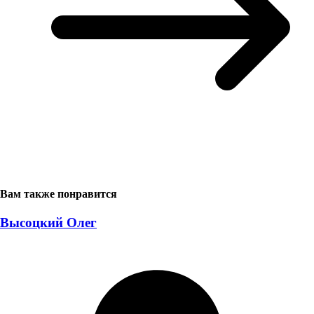
Вам также понравится
Высоцкий Олег