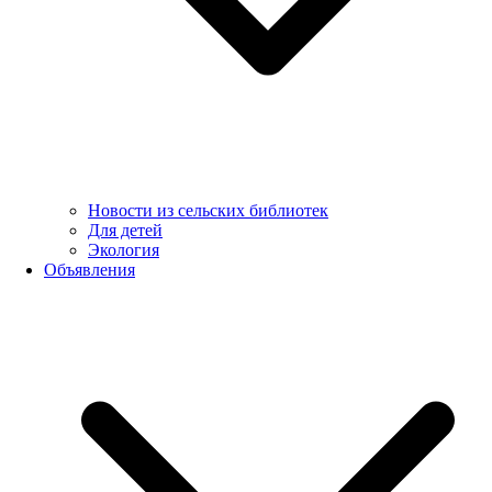
Новости из сельских библиотек
Для детей
Экология
Объявления