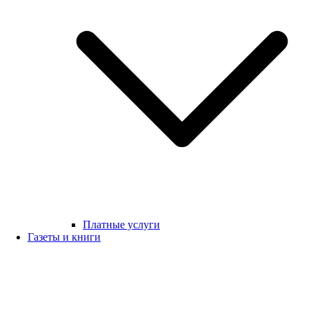
Платные услуги
Газеты и книги