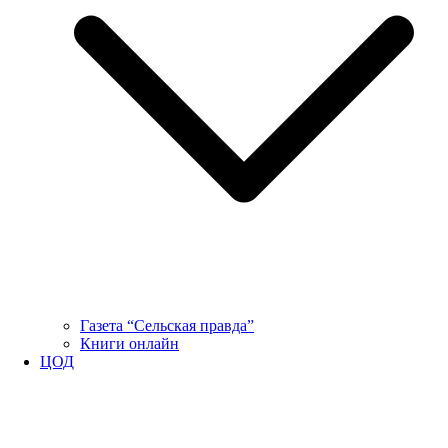
Газета “Сельская правда”
Книги онлайн
ЦОД