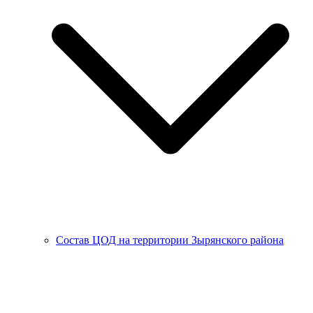
Состав ЦОД на территории Зырянского района