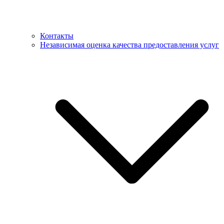
Контакты
Независимая оценка качества предоставления услуг