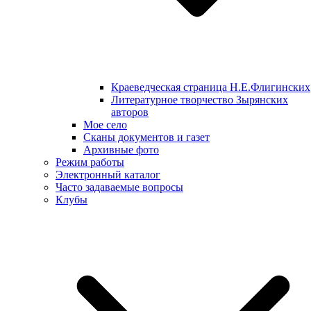
Краеведческая страница Н.Е.Флигинских
Литературное творчество Зырянских
авторов
Мое село
Сканы документов и газет
Архивные фото
Режим работы
Электронный каталог
Часто задаваемые вопросы
Клубы