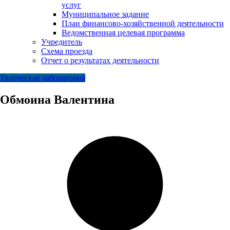
услуг
Муниципальное задание
План финансово-хозяйственной деятельности
Ведомственная целевая программа
Учредитель
Схема проезда
Отчет о результатах деятельности
Творческая лаборатория
Обмоина Валентина