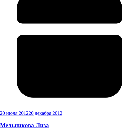
20 июля 2012
20 декабря 2012
Мельникова Лиза