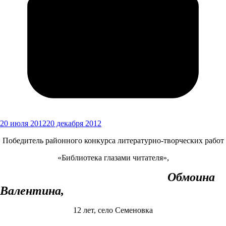
20 июля 2012
20 декабря 2012
Победитель районного конкурса литературно-творческих работ
«Библиотека глазами читателя»,
Обмоина
Валентина,
12 лет, село Семеновка