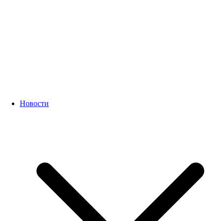
Новости