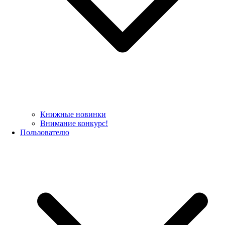
Книжные новинки
Внимание конкурс!
Пользователю