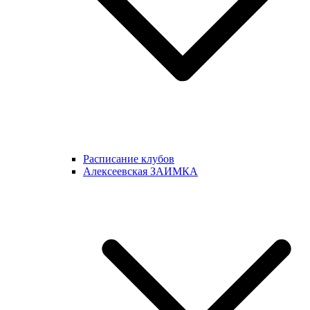
Расписание клубов
Алексеевская ЗАИМКА