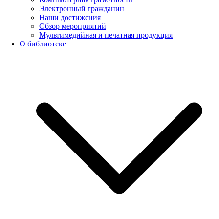
Электронный гражданин
Наши достижения
Обзор мероприятий
Мультимедийная и печатная продукция
О библиотеке